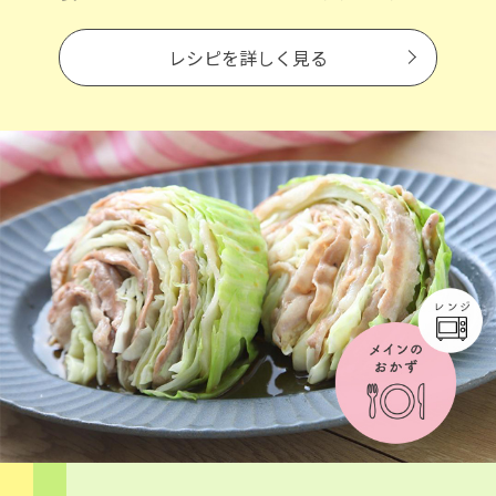
レシピを詳しく見る