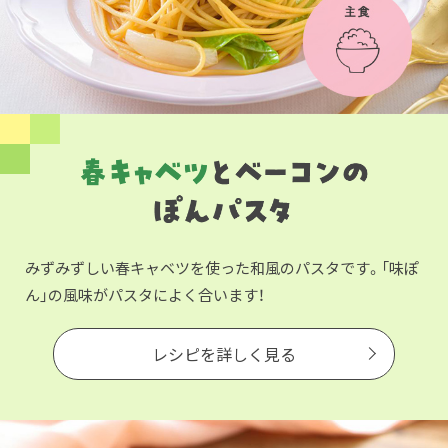
みずみずしい春キャベツを使った和風のパスタです。「味ぽ
ん」の風味がパスタによく合います！
レシピを詳しく見る