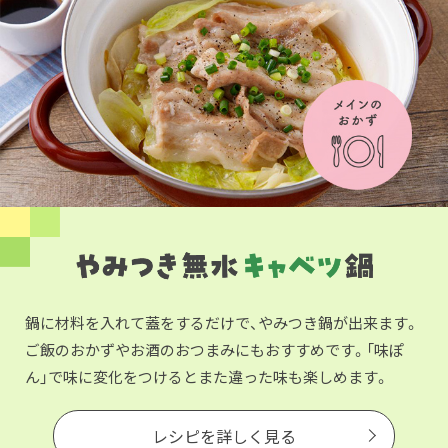
鍋に材料を入れて蓋をするだけで、やみつき鍋が出来ます。
ご飯のおかずやお酒のおつまみにもおすすめです。「味ぽ
ん」で味に変化をつけるとまた違った味も楽しめます。
レシピを詳しく見る