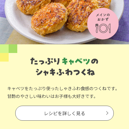
キャベツをたっぷり使ったしゃきふわ食感のつくねです。
甘酢のやさしい味わいはお子様も大好きです。
レシピを詳しく見る