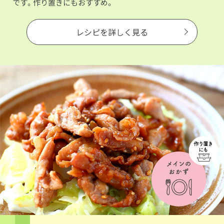
です。作り置きにもおすすめ。
レシピを詳しく見る