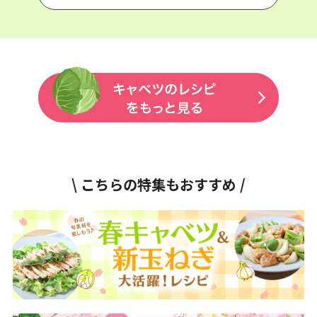
\ こちらの特集もおすすめ /