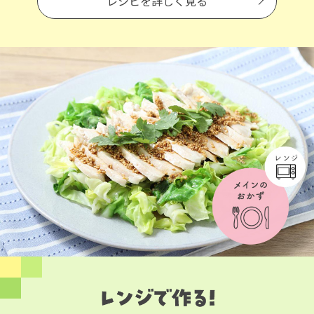
レシピを詳しく見る