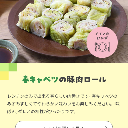
レンチンのみで出来る春らしい肉巻きです。春キャベツの
みずみずしくてやわらかい味わいをお楽しみください。「味
ぽん」ダレとの相性がぴったりです。