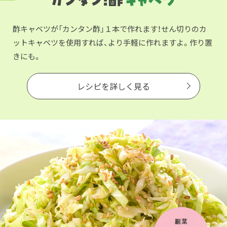
酢キャベツが「カンタン酢」１本で作れます！せん切りのカ
ットキャベツを使用すれば、より手軽に作れますよ。作り置
きにも。
レシピを詳しく見る