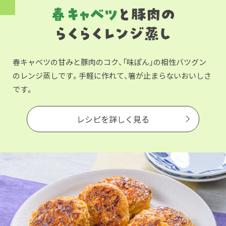
春キャベツの甘みと豚肉のコク、「味ぽん」の相性バツグン
のレンジ蒸しです。手軽に作れて、箸が止まらないおいしさ
です。
レシピを詳しく見る