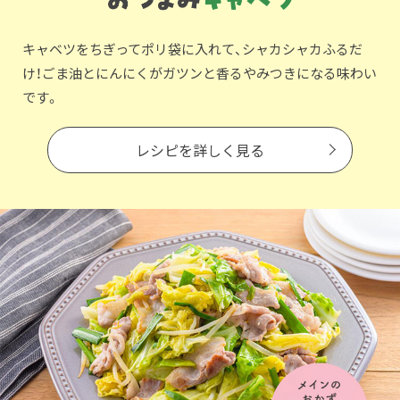
キャベツをちぎってポリ袋に入れて、シャカシャカふるだ
け！ごま油とにんにくがガツンと香るやみつきになる味わい
です。
レシピを詳しく見る