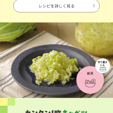
レシピを詳しく見る