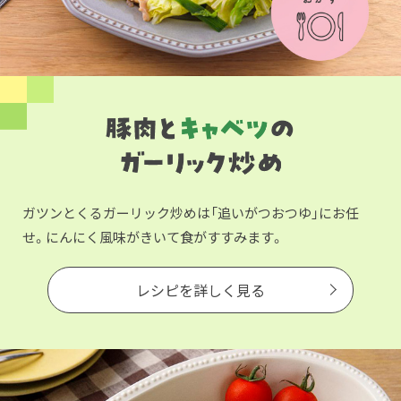
ガツンとくるガーリック炒めは「追いがつおつゆ」にお任
せ。にんにく風味がきいて食がすすみます。
レシピを詳しく見る