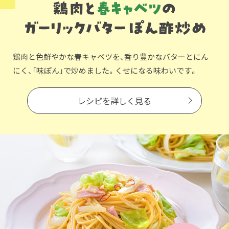
鶏肉と色鮮やかな春キャベツを、香り豊かなバターとにん
にく、「味ぽん」で炒めました。くせになる味わいです。
レシピを詳しく見る