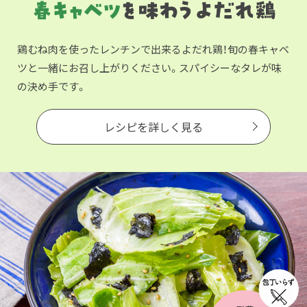
鶏むね肉を使ったレンチンで出来るよだれ鶏！旬の春キャベ
ツと一緒にお召し上がりください。スパイシーなタレが味
の決め手です。
レシピを詳しく見る