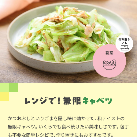
かつおぶしといりごまを隠し味に効かせた、和テイストの
無限キャベツ。いくらでも食べ続けたい美味しさです。包丁
も不要な簡単レシピで、作り置きにもおすすめです。