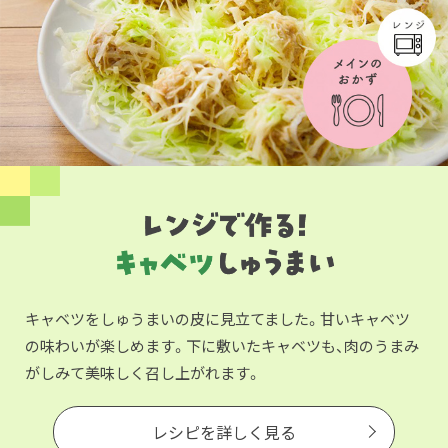
キャベツをしゅうまいの皮に見立てました。甘いキャベツ
の味わいが楽しめます。下に敷いたキャベツも、肉のうまみ
がしみて美味しく召し上がれます。
レシピを詳しく見る