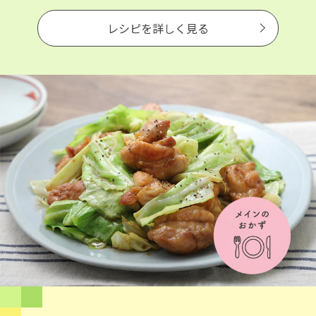
レシピを詳しく見る