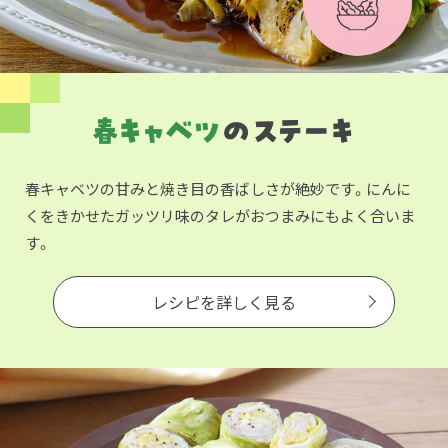
春キャベツの甘みと焼き目の香ばしさが絶妙です。にんに
くをきかせたガッツリ味のタレがおつまみにもよく合いま
す。
レシピを詳しく見る