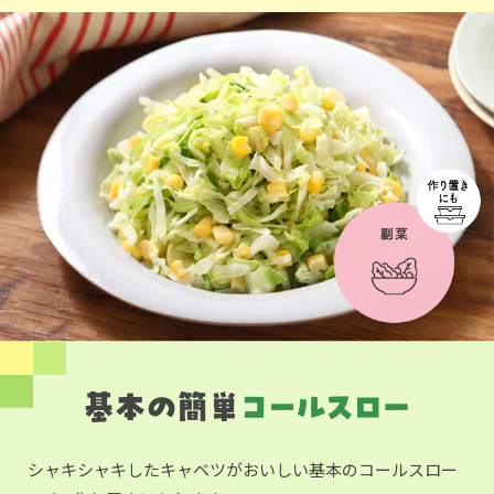
シャキシャキしたキャベツがおいしい基本のコールスロー