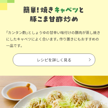
「カンタン酢」としょうゆの甘辛い味付けの豚肉が蒸し焼き
にしたキャベツによく合います。作り置きにもおすすめの
一品です。
レシピを詳しく見る