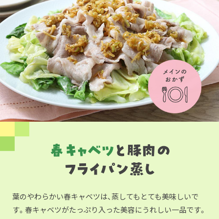
葉のやわらかい春キャベツは、蒸してもとても美味しいで
す。春キャベツがたっぷり入った美容にうれしい一品です。