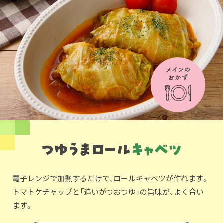
電子レンジで加熱するだけで、ロールキャベツが作れます。
トマトケチャップと「追いがつおつゆ」の旨味が、よく合い
ます。