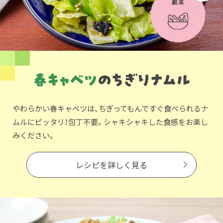
やわらかい春キャベツは、ちぎってもんですぐ食べられるナ
ムルにピッタリ！包丁不要。シャキシャキした食感をお楽し
みください。
レシピを詳しく見る