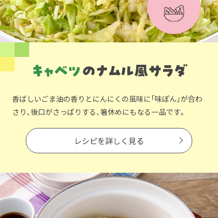
香ばしいごま油の香りとにんにくの風味に「味ぽん」が合わ
さり、後口がさっぱりする、箸休めにもなる一品です。
レシピを詳しく見る