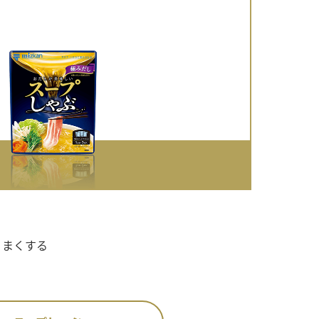
うまくする