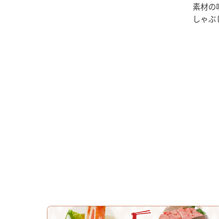
素材の
しゃぶ