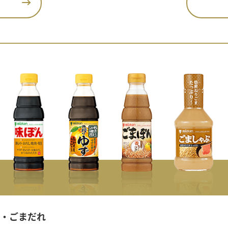
・ごまだれ