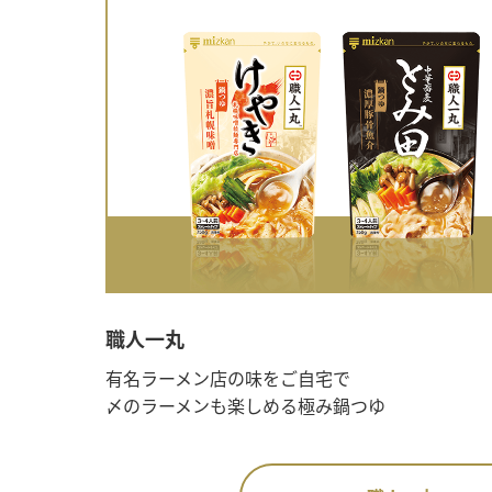
職人一丸
有名ラーメン店の味をご自宅で
〆のラーメンも楽しめる極み鍋つゆ