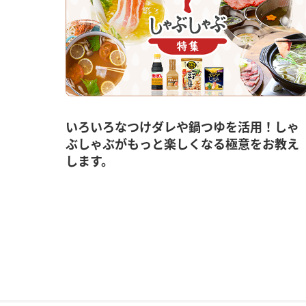
いろいろなつけダレや鍋つゆを活用！しゃ
ぶしゃぶがもっと楽しくなる極意をお教え
します。