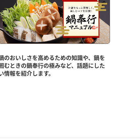
鍋のおいしさを高めるための知識や、鍋を
囲むときの鍋奉行の極みなど、話題にした
い情報を紹介します。