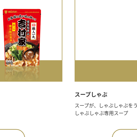
スープしゃぶ
スープが、しゃぶしゃぶを
しゃぶしゃぶ専用スープ