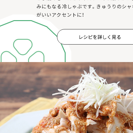
みにもなる冷しゃぶです。きゅうりのシャ
がいいアクセントに！
レシピを詳しく見る