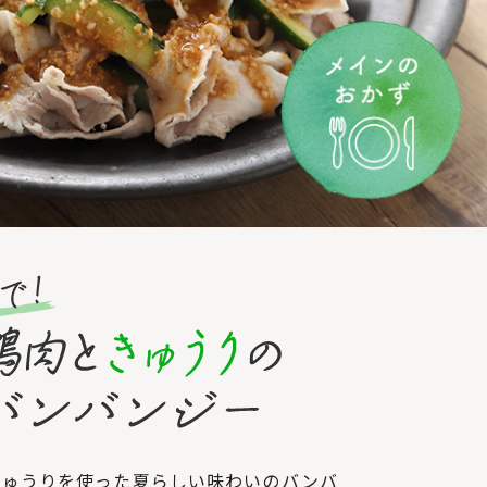
きゅうりを使った夏らしい味わいのバンバ