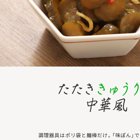
調理器具はポリ袋と麺棒だけ。「味ぽん」