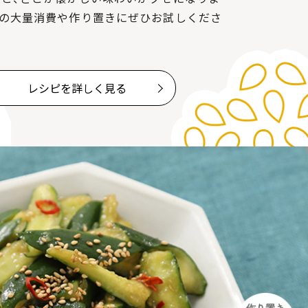
りの大量消費や作り置きにぜひお試しくださ
レシピを詳しく見る