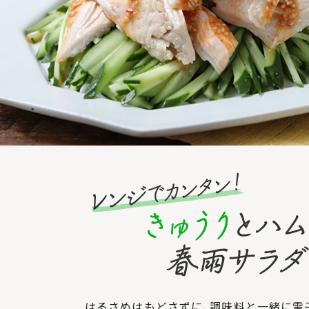
はるさめはもどさずに、調味料と一緒に電