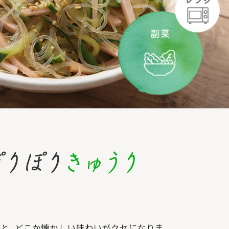
感と、どこか懐かしい味わいがクセになりま