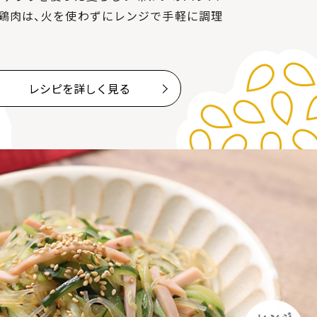
鶏肉は、火を使わずにレンジで手軽に調理
レシピを詳しく見る