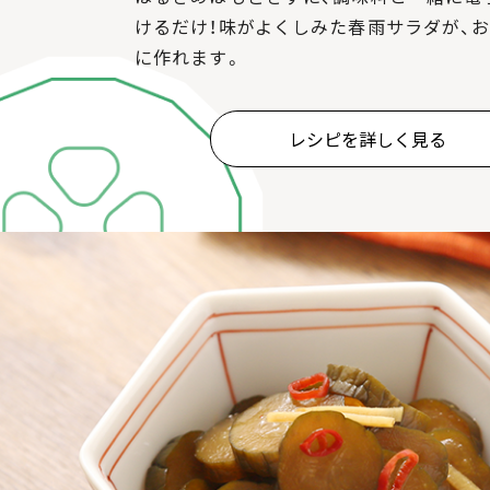
けるだけ！味がよくしみた春雨サラダが、
に作れます。
レシピを詳しく見る