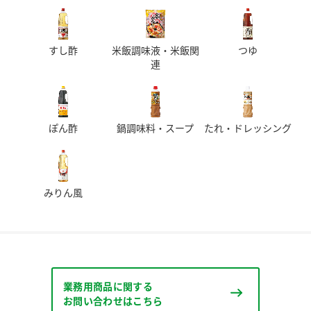
すし酢
米飯調味液・米飯関
つゆ
連
ぽん酢
鍋調味料・スープ
たれ・ドレッシング
みりん風
業務用商品に関する
お問い合わせはこちら