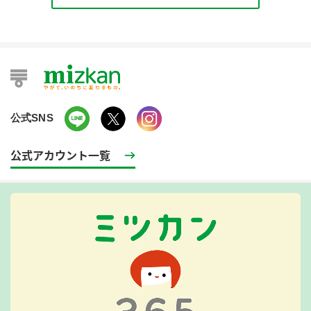
公式SNS
公式アカウント一覧