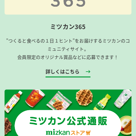
ミツカン365
”つくると食べるの１日１ヒント”をお届けするミツカンのコ
ミュニティサイト。
会員限定のオリジナル賞品などに応募できます！
詳しくはこちら