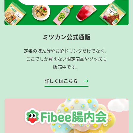
ミツカン公式通販
定番のぽん酢やお酢ドリンクだけでなく、
ここでしか買えない限定商品やグッズも
販売中です。
詳しくはこちら