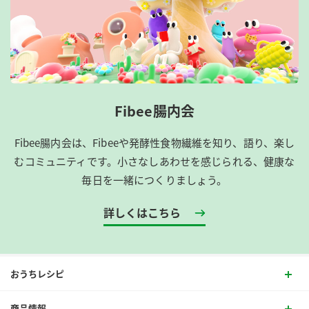
Fibee腸内会
Fibee腸内会は、​Fibeeや発酵性食物繊維を知り、語り、楽し
むコミュニティです。​小さなしあわせを感じられる、健康な
毎日を一緒につくりましょう。
詳しくはこちら
おうちレシピ
商品情報