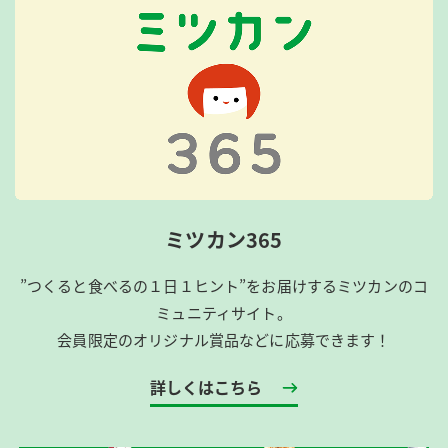
ミツカン365
”つくると食べるの１日１ヒント”をお届けするミツカンのコ
ミュニティサイト。
会員限定のオリジナル賞品などに応募できます！
詳しくはこちら