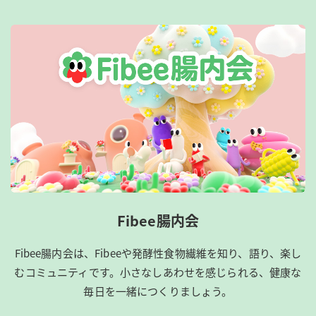
Fibee腸内会
Fibee腸内会は、​Fibeeや発酵性食物繊維を知り、語り、楽し
むコミュニティです。​小さなしあわせを感じられる、健康な
毎日を一緒につくりましょう。