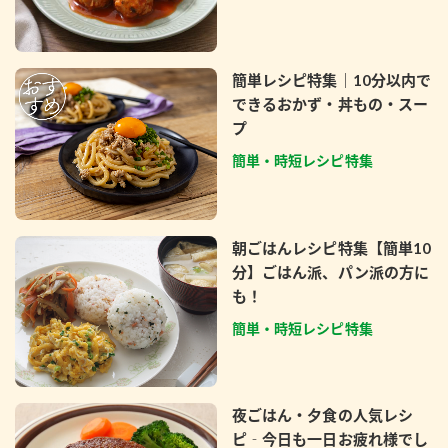
簡単レシピ特集｜10分以内で
できるおかず・丼もの・スー
プ
簡単・時短レシピ特集
朝ごはんレシピ特集【簡単10
分】ごはん派、パン派の方に
も！
簡単・時短レシピ特集
夜ごはん・夕食の人気レシ
ピ‐今日も一日お疲れ様でし