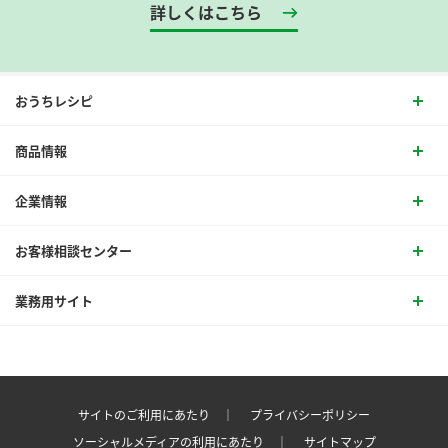
詳しくはこちら
おうちレシピ
商品情報
企業情報
お客様相談センター
業務用サイト
サイトのご利用にあたり ｜
プライバシーポリシー
ソーシャルメディアの利用にあたり ｜
サイトマップ