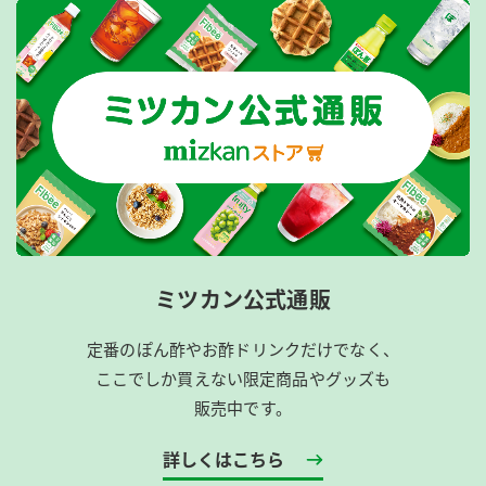
ミツカン公式通販
定番のぽん酢やお酢ドリンクだけでなく、
ここでしか買えない限定商品やグッズも
販売中です。
詳しくはこちら