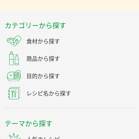
カテゴリーから探す
食材から探す
商品から探す
目的から探す
レシピ名から探す
テーマから探す