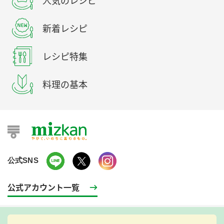
人気のレシピ
新着レシピ
レシピ特集
料理の基本
公式SNS
公式アカウント一覧