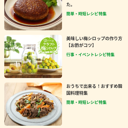
た。
簡単・時短レシピ特集
美味しい梅シロップの作り方
【お酢がコツ】
行事・イベントレシピ特集
おうちで出来る！おすすめ韓
国料理特集
簡単・時短レシピ特集