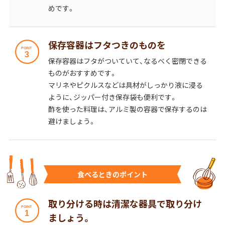
めです。
保存容器はフタつきのものを
保存容器はフタがついていて、なるべく密閉できる
ものがおすすめです。
マリネやピクルスなどは具材がしっかり液に浸る
ように、ジッパー付き保存袋も便利です。
酢を使った料理は、アルミ製の容器で保存するのは
避けましょう。
食べるときのポイント
取り分ける時は清潔な器具で取り分け
ましょう。