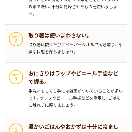
みまで洗い、十分に乾燥させたものを使いましょ
う。
取り箸は使いまわさない。
取り箸は使うたびにペーパータオルで拭き取り、清
潔な状態を保ちましょう。
おにぎりはラップやビニール手袋など
で握る。
手洗いをしても手には雑菌がついていることが多い
です。ラップやビニール手袋などを活用し、ごはん
に触れずに握りましょう。
温かいごはんやおかずは十分に冷まし