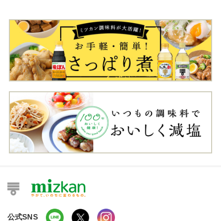
公式SNS