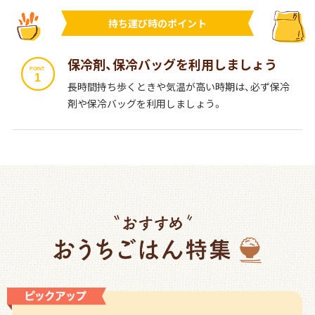
持ち運び時のポイント
保冷剤、保冷バッグを利用しましょう
長時間持ち歩くときや気温が高い時期は、必ず保冷
剤や保冷バッグを利用しましょう。