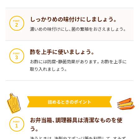
しっかりめの味付けにしましょう。
濃いめの味付けにし、菌の繁殖をおさえましょう。
酢を上手に使いましょう。
お酢には防腐・静菌効果があります。お酢を上手に
取り入れましょう。
詰めるときのポイント
お弁当箱、調理器具は清潔なものを使
う。
洗うときは、洗剤やスポンジ等を利用して、すみず