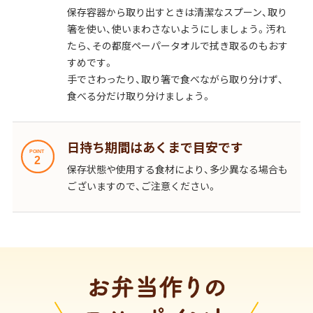
保存容器から取り出すときは清潔なスプーン、取り
箸を使い、使いまわさないようにしましょう。汚れ
たら、その都度ペーパータオルで拭き取るのもおす
すめです。
手でさわったり、取り箸で食べながら取り分けず、
食べる分だけ取り分けましょう。
日持ち期間はあくまで目安です
保存状態や使用する食材により、多少異なる場合も
ございますので、ご注意ください。