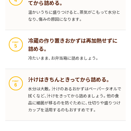
てから詰める。
温かいうちに盛りつけると、蒸気がこもって水分と
なり、傷みの原因になります。
冷蔵の作り置きおかずは再加熱せずに
詰める。
冷たいまま、お弁当箱に詰めましょう。
汁けはきちんときってから詰める。
水分は大敵。汁けのあるおかずはペーパータオルで
拭くなど、汁けをきってから詰めましょう。他の食
品に細菌が移るのを防ぐために、仕切りや盛りつけ
カップを活用するのもおすすめです。