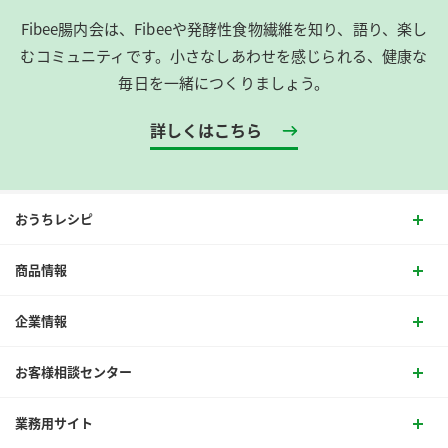
Fibee腸内会は、​Fibeeや発酵性食物繊維を知り、語り、楽し
むコミュニティです。​小さなしあわせを感じられる、健康な
毎日を一緒につくりましょう。
詳しくはこちら
おうちレシピ
商品情報
企業情報
お客様相談センター
業務用サイト