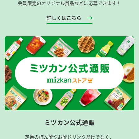
会員限定のオリジナル賞品などに応募できます！
詳しくはこちら
ミツカン公式通販
定番のぽん酢やお酢ドリンクだけでなく、