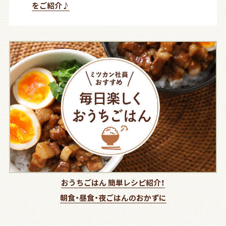
をご紹介♪
おうちごはん 簡単レシピ紹介！
朝食・昼食・夜ごはんのおかずに