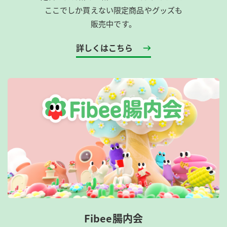
ここでしか買えない限定商品やグッズも
販売中です。
詳しくはこちら
Fibee腸内会