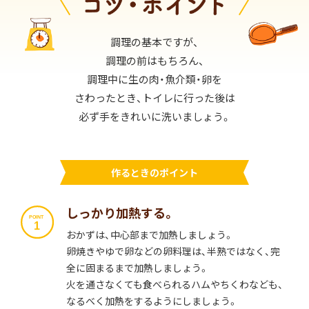
調理の基本ですが、
調理の前はもちろん、
調理中に生の肉・魚介類・卵を
さわったとき、
トイレに行った後は
必ず手をきれいに洗いましょう。
作るときのポイント
しっかり加熱する。
おかずは、中心部まで加熱しましょう。
卵焼きやゆで卵などの卵料理は、半熟ではなく、完
全に固まるまで加熱しましょう。
火を通さなくても食べられるハムやちくわなども、
なるべく加熱をするようにしましょう。