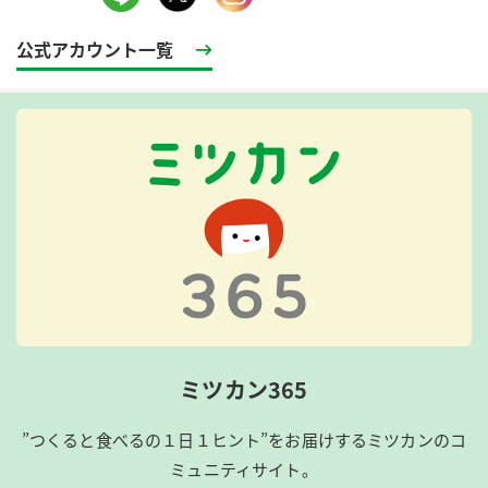
公式アカウント一覧
ミツカン365
”つくると食べるの１日１ヒント”をお届けするミツカンのコ
ミュニティサイト。