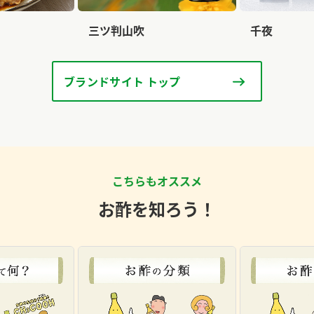
三ツ判山吹
千夜
ブランドサイト トップ
こちらもオススメ
お酢を知ろう！