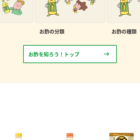
お酢の分類
お酢の種類
お酢を知ろう！トップ