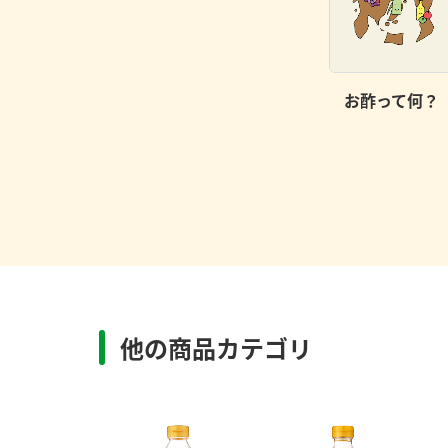
お酢って何？
他の商品カテゴリ