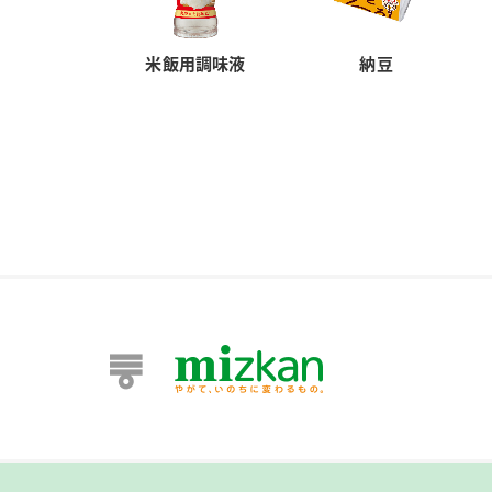
米飯用調味液
納豆