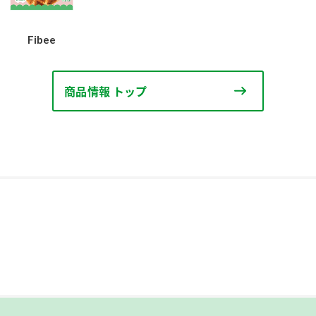
Fibee
商品情報 トップ