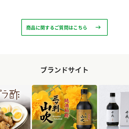
商品に関するご質問はこちら
ブランドサイト