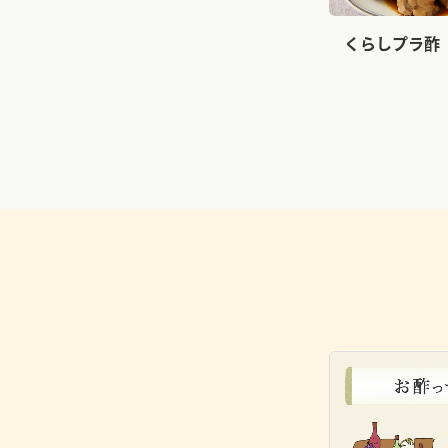
くらしプラ酢