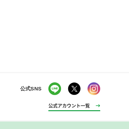
公式SNS
公式アカウント一覧