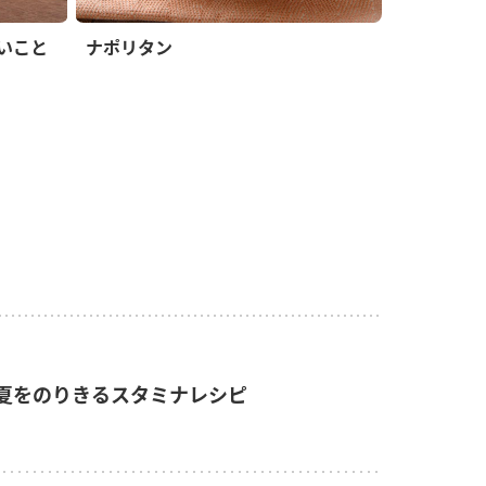
いこと
ナポリタン
夏をのりきるスタミナレシピ