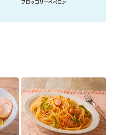
ブロッコリーペペロン