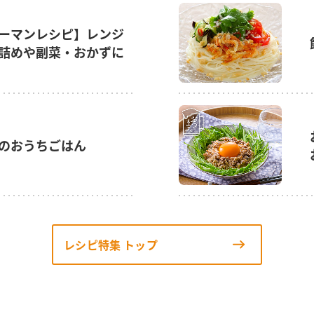
ーマンレシピ】レンジ
詰めや副菜・おかずに
のおうちごはん
レシピ特集 トップ