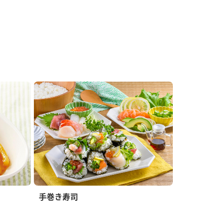
手巻き寿司