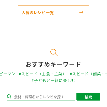
人気のレシピ 一覧
おすすめキーワード
#ピーマン
#スピード（主食・主菜）
#スピード（副菜・
#子どもと一緒に楽しむ
検索