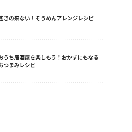
飽きの来ない！そうめんアレンジレシピ
おうち居酒屋を楽しもう！おかずにもなる
おつまみレシピ