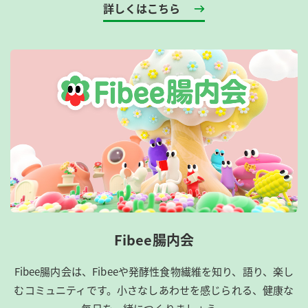
詳しくはこちら
Fibee腸内会
Fibee腸内会は、​Fibeeや発酵性食物繊維を知り、語り、楽し
むコミュニティです。​小さなしあわせを感じられる、健康な