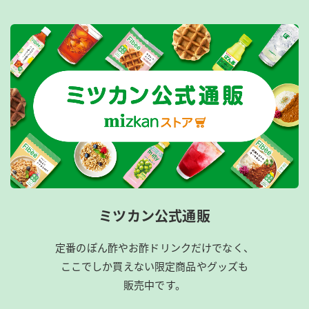
ミツカン公式通販
定番のぽん酢やお酢ドリンクだけでなく、
ここでしか買えない限定商品やグッズも
販売中です。