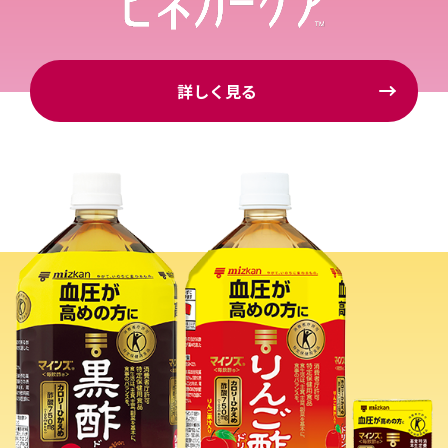
詳しく見る