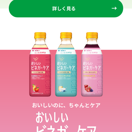
詳しく見る
おいしいのに、ちゃんとケア