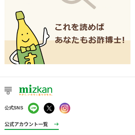
公式SNS
公式アカウント一覧