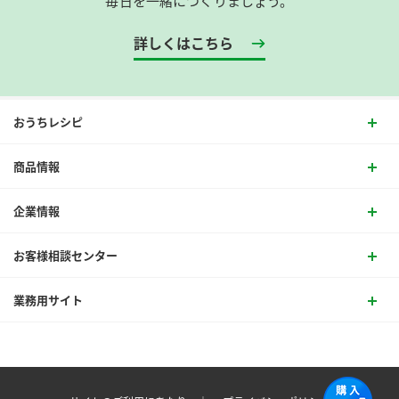
毎日を一緒につくりましょう。
詳しくはこちら
おうちレシピ
商品情報
企業情報
お客様相談センター
業務用サイト