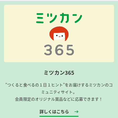
ミツカン365
”つくると食べるの１日１ヒント”をお届けするミツカンのコ
ミュニティサイト。
会員限定のオリジナル賞品などに応募できます！
詳しくはこちら