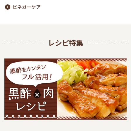
ビネガーケア
レシピ特集