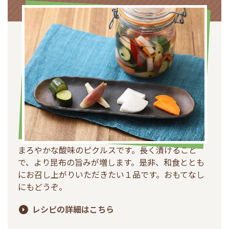
まろやかな酸味のピクルスです。長く漬けること
で、より昆布の旨みが増します。是非、和食ととも
にお召し上がりいただきたい１品です。おもてなし
にもどうぞ。
レシピの詳細はこちら