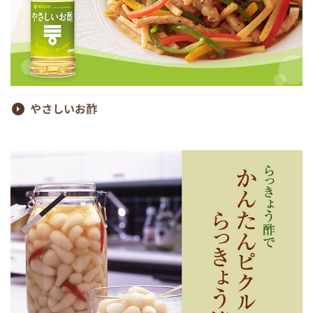
やさしいお酢