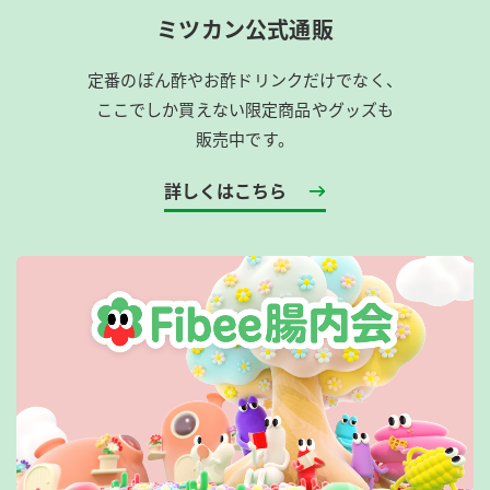
ミツカン公式通販
定番のぽん酢やお酢ドリンクだけでなく、
ここでしか買えない限定商品やグッズも
販売中です。
詳しくはこちら