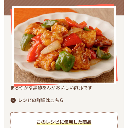
まろやかな黒酢あんがおいしい酢豚です
レシピの詳細はこちら
このレシピに使用した商品