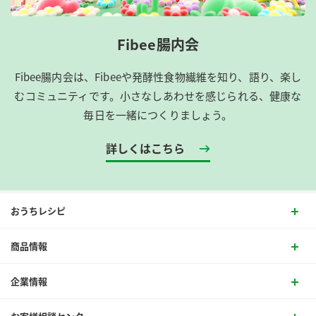
Fibee腸内会
Fibee腸内会は、​Fibeeや発酵性食物繊維を知り、語り、楽し
むコミュニティです。​小さなしあわせを感じられる、健康な
毎日を一緒につくりましょう。
詳しくはこちら
おうちレシピ
商品情報
企業情報