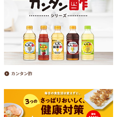
カンタン酢