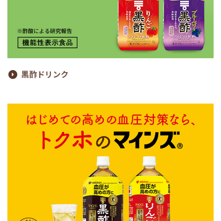
黒酢ドリンク