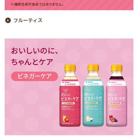
フルーティス