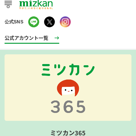
公式SNS
公式アカウント一覧
ミツカン365