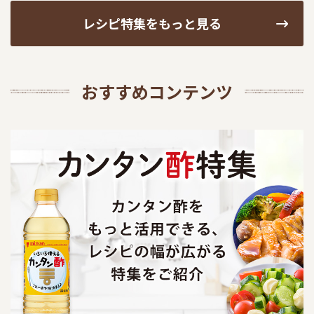
レシピ特集をもっと見る
おすすめコンテンツ