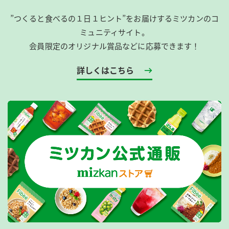
”つくると食べるの１日１ヒント”をお届けするミツカンのコ
ミュニティサイト。
会員限定のオリジナル賞品などに応募できます！
詳しくはこちら