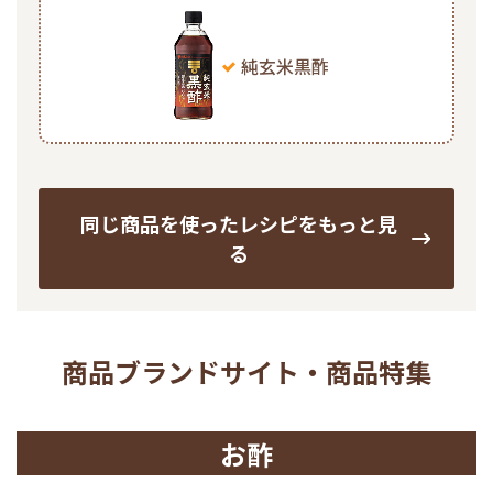
純玄米黒酢
同じ商品を使ったレシピをもっと見
る
商品ブランドサイト・商品特集
お酢