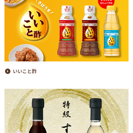
いいこと酢