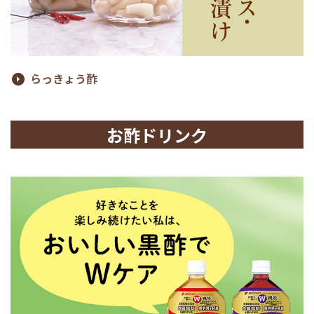
らっきょう酢
お酢ドリンク