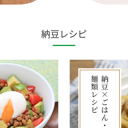
納豆レシピ