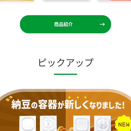
商品紹介
ピックアップ