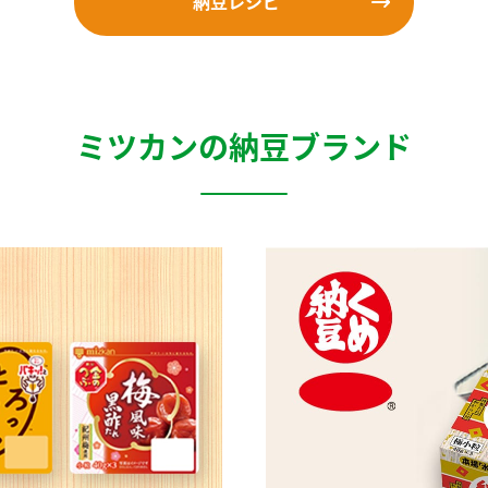
納豆レシピ
ミツカンの納豆ブランド