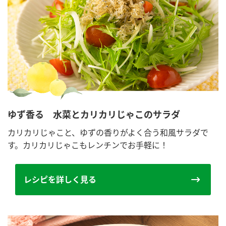
ゆず香る 水菜とカリカリじゃこのサラダ
カリカリじゃこと、ゆずの香りがよく合う和風サラダで
す。カリカリじゃこもレンチンでお手軽に！
レシピを詳しく見る