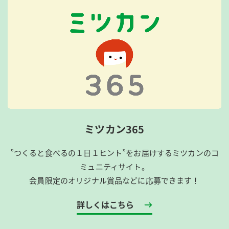
ミツカン365
”つくると食べるの１日１ヒント”をお届けするミツカンのコ
ミュニティサイト。
会員限定のオリジナル賞品などに応募できます！
詳しくはこちら