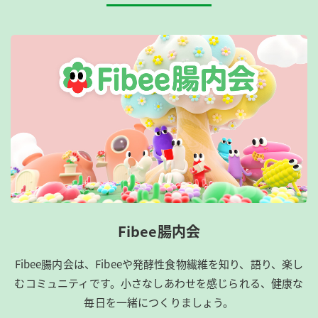
Fibee腸内会
Fibee腸内会は、​Fibeeや発酵性食物繊維を知り、語り、楽し
むコミュニティです。​小さなしあわせを感じられる、健康な
毎日を一緒につくりましょう。