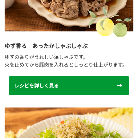
ゆず香る あったかしゃぶしゃぶ
ゆずの香りがうれしい温しゃぶです。
火を止めてから豚肉を入れるとしっとり仕上がります。
レシピを詳しく見る