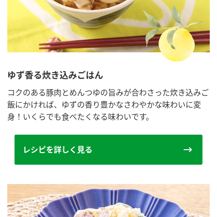
ゆず香る炊き込みごはん
コクのある豚肉とめんつゆの旨みが合わさった炊き込みご
飯にかければ、ゆずの香り豊かなさわやかな味わいに変
身！いくらでも食べたくなる味わいです。
レシピを詳しく見る