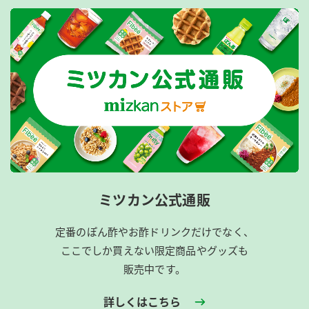
ミツカン公式通販
定番のぽん酢やお酢ドリンクだけでなく、
ここでしか買えない限定商品やグッズも
販売中です。
詳しくはこちら