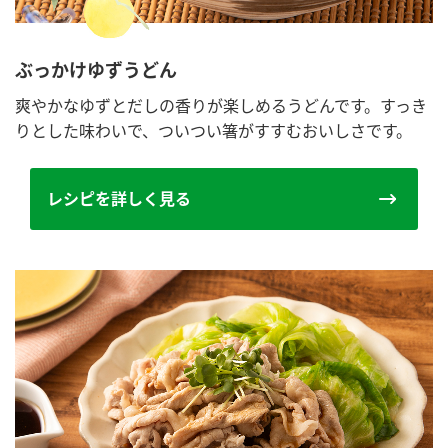
ぶっかけゆずうどん
爽やかなゆずとだしの香りが楽しめるうどんです。すっき
りとした味わいで、ついつい箸がすすむおいしさです。
レシピを詳しく見る