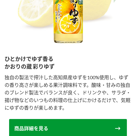
ひとかけでゆず香る
かおりの蔵 彩りゆず
独自の製法で搾汁した高知県産ゆずを100%使用し、ゆず
の香り高さが楽しめる果汁調味料です。酸味・甘みの独自
のブレンド製法でバランスが良く、ドリンクや、サラダ・
揚げ物などのいつもの料理の仕上げにかけるだけで、気軽
にゆずの香りが楽しめます。
商品詳細を見る