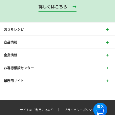
詳しくはこちら
おうちレシピ
商品情報
企業情報
お客様相談センター
業務用サイト
サイトのご利用にあたり ｜
プライバシーポリシー