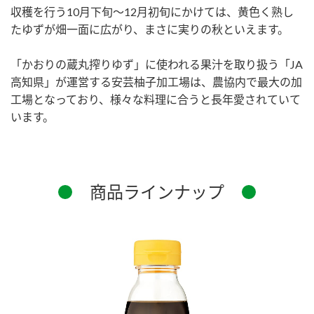
収穫を行う10月下旬～12月初旬にかけては、黄色く熟し
たゆずが畑一面に広がり、まさに実りの秋といえます。
「かおりの蔵丸搾りゆず」に使われる果汁を取り扱う「JA
高知県」が運営する安芸柚子加工場は、農協内で最大の加
工場となっており、様々な料理に合うと長年愛されていて
います。
商品ラインナップ