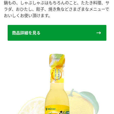
鍋もの、しゃぶしゃぶはもちろんのこと、たたき料理、サ
ラダ、おひたし、餃子、焼き魚などさまざまなメニューで
おいしくお使い頂けます。
商品詳細を見る