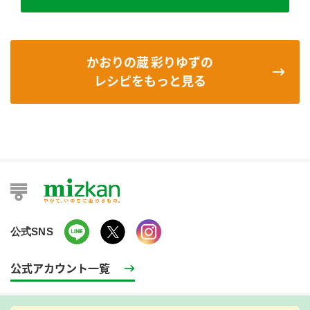
かおりの蔵 彩りゆずの
レシピをもっと見る
公式SNS
公式アカウント一覧