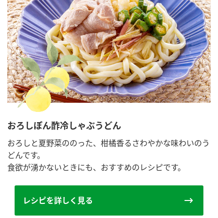
おろしぽん酢冷しゃぶうどん
おろしと夏野菜ののった、柑橘香るさわやかな味わいのう
どんです。
食欲が湧かないときにも、おすすめのレシピです。
レシピを詳しく見る