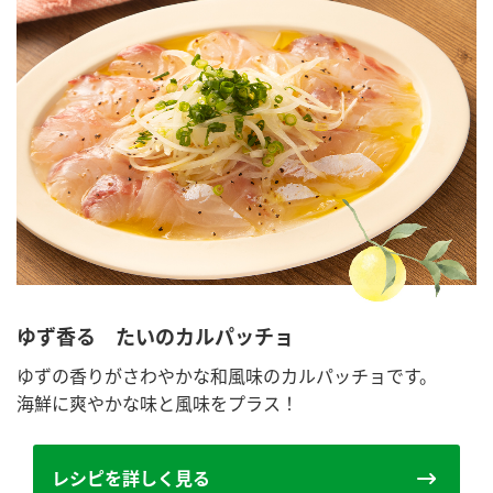
ゆず香る たいのカルパッチョ
ゆずの香りがさわやかな和風味のカルパッチョです。
海鮮に爽やかな味と風味をプラス！
レシピを詳しく見る