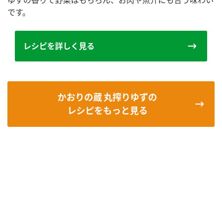
です。
レシピを詳しく見る
かおりの蔵 丸搾りゆずの
レシピをもっと見る