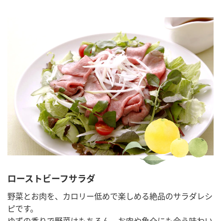
ローストビーフサラダ
野菜とお肉を、カロリー低めで楽しめる絶品のサラダレシ
ピです。
ゆずの香りで野菜はもちろん、お肉や魚介にも合う味わい