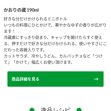
かおりの蔵 190ml
好きな分だけかけられるミニボトル
いつもの料理にひとかけで、華やかなゆずの香りが広がり
ます！
冷蔵庫にすっきり収まり、キャップを開けたらすぐ使え
る、押すだけで好きな分だけかけられる、使いやすさにこ
だわった容器入りです。
カットサラダ、冷やしうどん、カルパッチョなど「つけ
て」「かけて」幅広くお使い頂けます。
商品詳細を見る
逸品レシピ