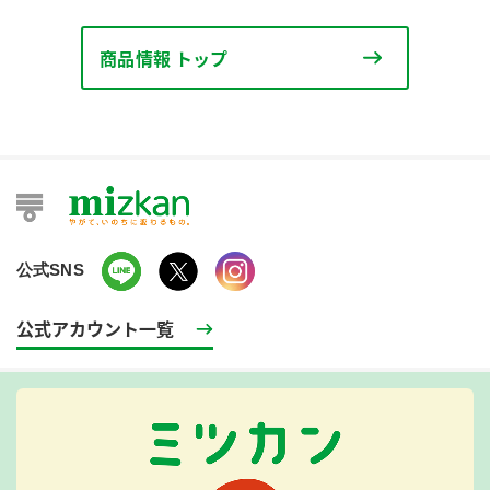
商品情報 トップ
公式SNS
公式アカウント一覧