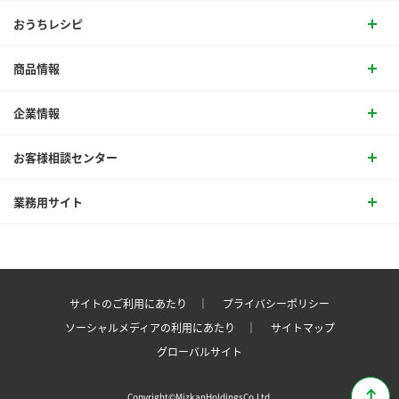
おうちレシピ
商品情報
企業情報
お客様相談センター
業務用サイト
サイトのご利用にあたり ｜
プライバシーポリシー
ソーシャルメディアの利用にあたり ｜
サイトマップ
グローバルサイト
Copyright©MizkanHoldingsCo.Ltd.