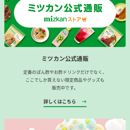
ミツカン公式通販
定番のぽん酢やお酢ドリンクだけでなく、
ここでしか買えない限定商品やグッズも
販売中です。
詳しくはこちら