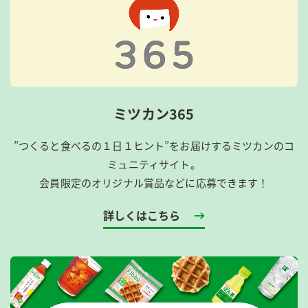
ミツカン365
”つくると食べるの１日１ヒント”をお届けするミツカンのコ
ミュニティサイト。
会員限定のオリジナル賞品などに応募できます！
詳しくはこちら