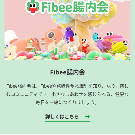
Fibee腸内会
Fibee腸内会は、​Fibeeや発酵性食物繊維を知り、語り、楽し
むコミュニティです。​小さなしあわせを感じられる、健康な
毎日を一緒につくりましょう。
詳しくはこちら