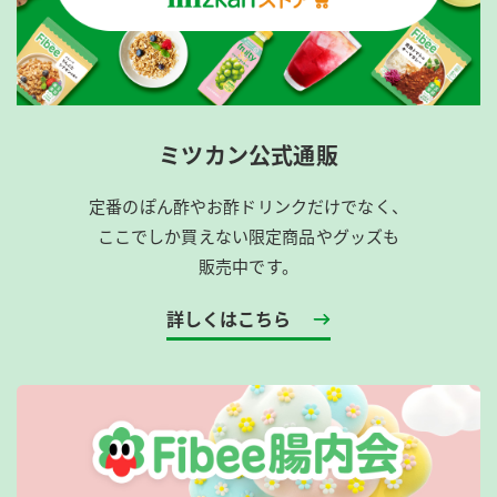
ミツカン公式通販
定番のぽん酢やお酢ドリンクだけでなく、
ここでしか買えない限定商品やグッズも
販売中です。
詳しくはこちら