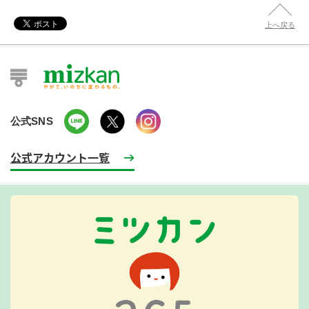
上へ戻る
公式SNS
公式アカウント一覧