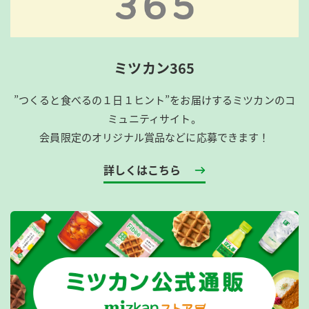
ミツカン365
”つくると食べるの１日１ヒント”をお届けするミツカンのコ
ミュニティサイト。
会員限定のオリジナル賞品などに応募できます！
詳しくはこちら