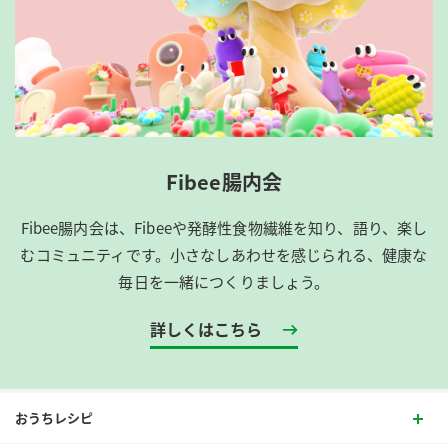
Fibee腸内会
Fibee腸内会は、​Fibeeや発酵性食物繊維を知り、語り、楽し
むコミュニティです。​小さなしあわせを感じられる、健康な
毎日を一緒につくりましょう。
詳しくはこちら
おうちレシピ