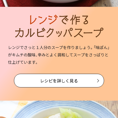
レンジでさっと１人分のスープを作りましょう。「味ぽん」
がキムチの酸味、辛みとよく調和してスープをさっぱりと
仕上げています。
レシピを詳しく見る