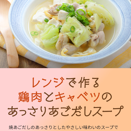
焼あごだしのあっさりとしたやさしい味わいのスープで