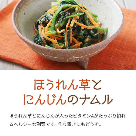
ほうれん草とにんじんが入ったビタミンAがたっぷり摂れ
るヘルシーな副菜です。作り置きにもどうぞ。