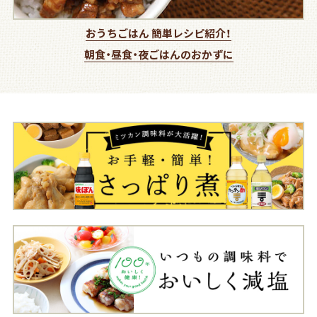
おうちごはん 簡単レシピ紹介！
朝食・昼食・夜ごはんのおかずに