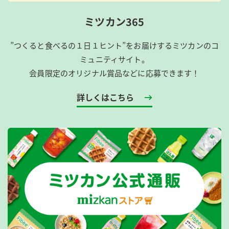
ミツカン365
”つくると食べるの１日１ヒント”をお届けするミツカンのコ
ミュニティサイト。
会員限定のオリジナル賞品などに応募できます！
詳しくはこちら