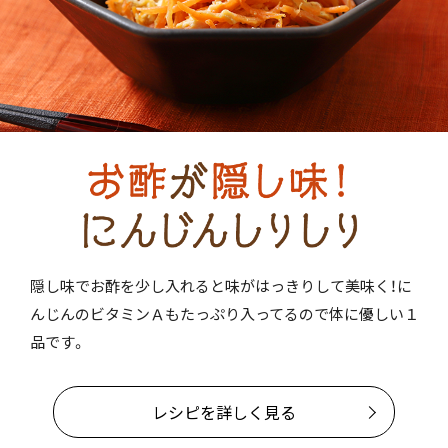
隠し味でお酢を少し入れると味がはっきりして美味く！に
んじんのビタミンＡもたっぷり入ってるので体に優しい１
品です。
レシピを詳しく見る