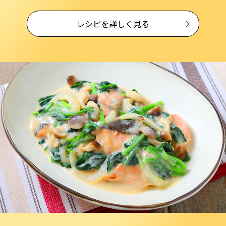
レシピを詳しく見る