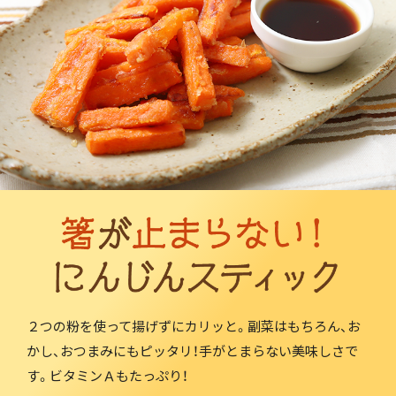
２つの粉を使って揚げずにカリッと。副菜はもちろん、お
かし、おつまみにもピッタリ！手がとまらない美味しさで
す。ビタミンＡもたっぷり！