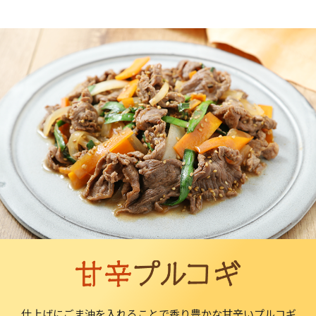
仕上げにごま油を入れることで香り豊かな甘辛いプルコギ