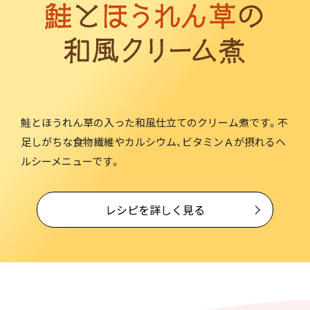
鮭とほうれん草の入った和風仕立てのクリーム煮です。不
足しがちな食物繊維やカルシウム、ビタミンＡが摂れるヘ
ルシーメニューです。
レシピを詳しく見る