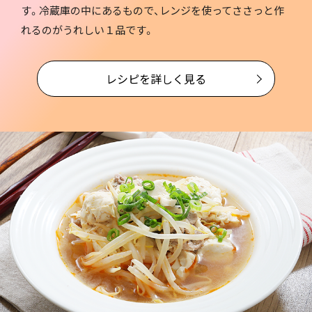
す。冷蔵庫の中にあるもので、レンジを使ってささっと作
れるのがうれしい１品です。
レシピを詳しく見る