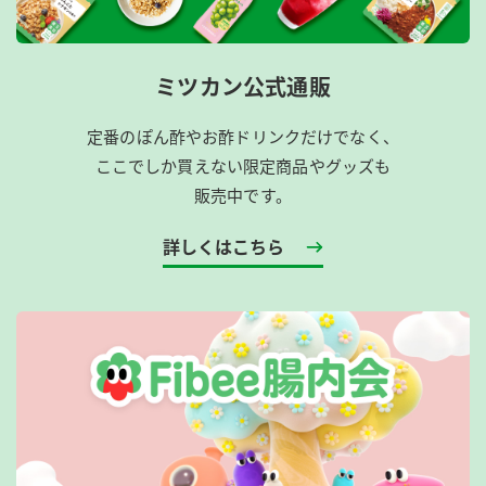
ミツカン公式通販
定番のぽん酢やお酢ドリンクだけでなく、
ここでしか買えない限定商品やグッズも
販売中です。
詳しくはこちら