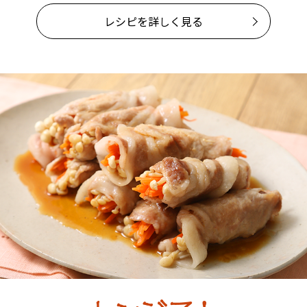
レシピを詳しく見る