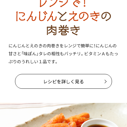
にんじんとえのきの肉巻きをレンジで簡単に！にんじんの
甘さと「味ぽん」タレの相性もバッチリ。ビタミンＡもたっ
ぷりのうれしい１品です。
レシピを詳しく見る