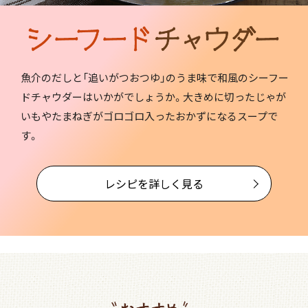
魚介のだしと「追いがつおつゆ」のうま味で和風のシーフー
ドチャウダーはいかがでしょうか。大きめに切ったじゃが
いもやたまねぎがゴロゴロ入ったおかずになるスープで
す。
レシピを詳しく見る