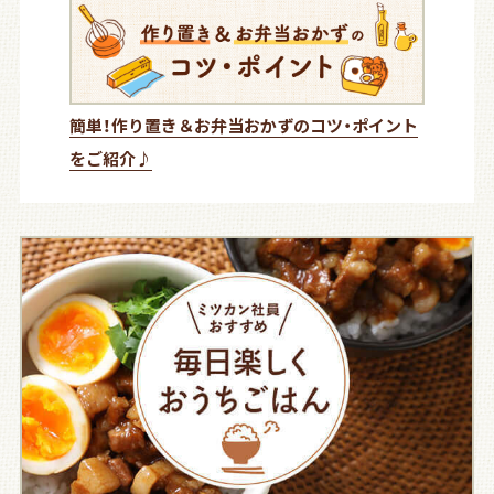
簡単！作り置き＆お弁当おかずのコツ・ポイント
をご紹介♪