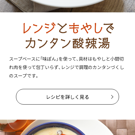
スープベースに「味ぽん」を使って、具材はもやしと小間切
れ肉を使って包丁いらず、レンジで調理のカンタンづくし
のスープです。
レシピを詳しく見る