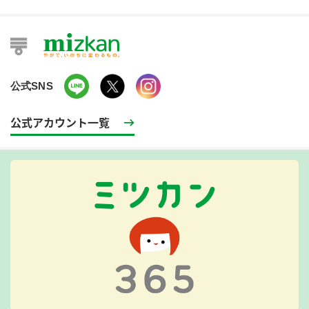
公式SNS
公式アカウント一覧