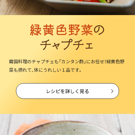
韓国料理のチャプチェも「カンタン酢」にお任せ！緑黄色野
菜も摂れて、体にうれしい１品です。
レシピを詳しく見る