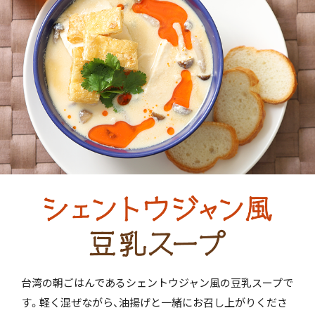
台湾の朝ごはんであるシェントウジャン風の豆乳スープで
す。軽く混ぜながら、油揚げと一緒にお召し上がりくださ