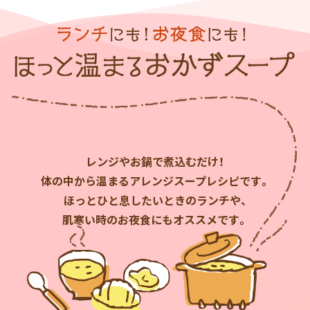
レンジやお鍋で煮込むだけ！
体の中から温まるアレンジスープレシピです。
ほっとひと息したいときのランチや、
肌寒い時のお夜食にもオススメです。