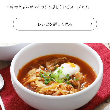
つゆのうま味がほんのりと感じられるスープです。
レシピを詳しく見る