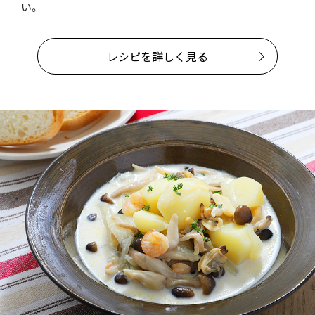
い。
レシピを詳しく見る