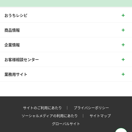
おうちレシピ
商品情報
企業情報
お客様相談センター
業務用サイト
サイトのご利用にあたり ｜
プライバシーポリシー
ソーシャルメディアの利用にあたり ｜
サイトマップ
グローバルサイト