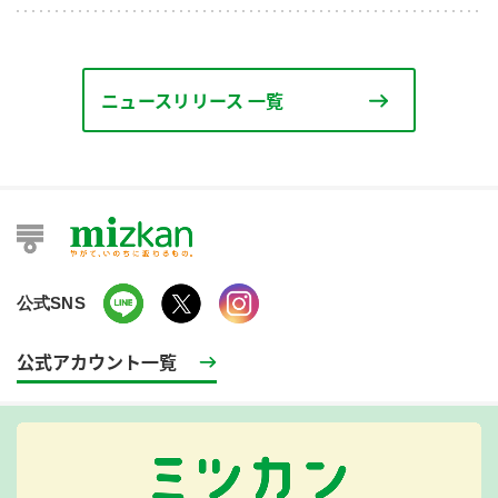
ニュースリリース 一覧
公式SNS
公式アカウント一覧