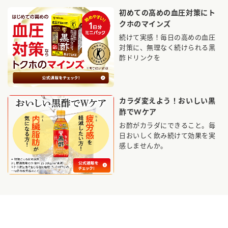
初めての高めの血圧対策にト
クホのマインズ
続けて実感！毎日の高めの血圧
対策に、無理なく続けられる黒
酢ドリンクを
カラダ変えよう！おいしい黒
酢でWケア
お酢がカラダにできること。毎
日おいしく飲み続けて効果を実
感しませんか。