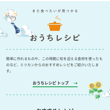
簡単に作れるものや、この時期に旬を迎える食材を使ったも
のなど、ミツカンからのおすすめレシピをご紹介いたしま
す。
おうちレシピ トップ