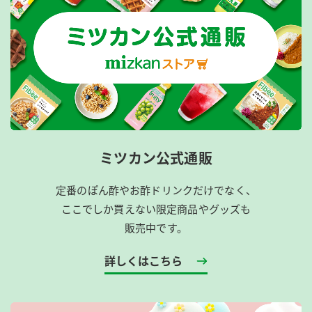
ミツカン公式通販
定番のぽん酢やお酢ドリンクだけでなく、
ここでしか買えない限定商品やグッズも
販売中です。
詳しくはこちら