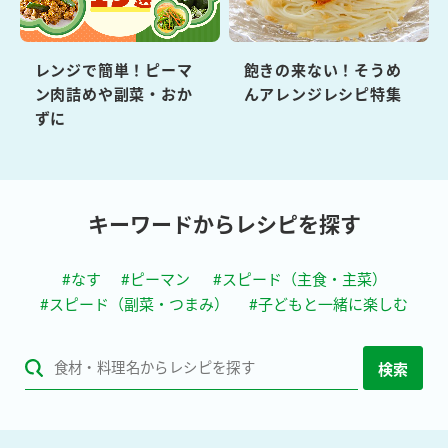
レンジで簡単！ピーマ
飽きの来ない！そうめ
ン肉詰めや副菜・おか
んアレンジレシピ特集
ずに
キーワードからレシピを探す
#なす
#ピーマン
#スピード（主食・主菜）
#スピード（副菜・つまみ）
#子どもと一緒に楽しむ
検索