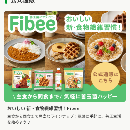
おいしい 新・食物繊維習慣！Fibee
主食から間食まで豊富なラインナップ！気軽に手軽に、善玉生活
を始めよう♪