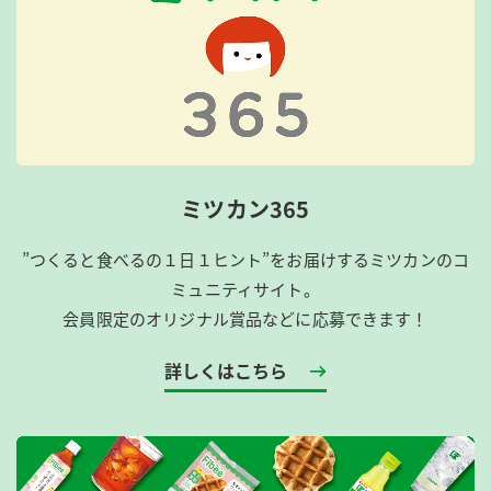
ミツカン365
”つくると食べるの１日１ヒント”をお届けするミツカンのコ
ミュニティサイト。
会員限定のオリジナル賞品などに応募できます！
詳しくはこちら