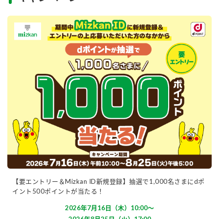
【要エントリー＆Mizkan ID新規登録】抽選で1,000名さまにdポ
イント500ポイントが当たる！
2026年7月16日（木）10:00〜