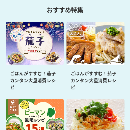
おすすめ特集
ごはんがすすむ！茄子
ごはんがすすむ！茄子
カンタン大量消費レシ
カンタン大量消費レシ
ピ
ピ