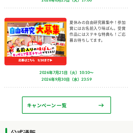
2026年8月25日（火）17:00
夏休みの自由研究募集中！参加
賞にはお名前入り味ぽん。受賞
作品にはステキな特典も！ご応
募お待ちしてます。
2026年7月21日（火）10:10〜
2026年9月30日（水）23:59
キャンペーン 一覧
公式通販