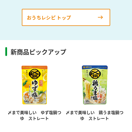
おうちレシピ トップ
新商品ピックアップ
〆まで美味しい ゆず塩鍋つ
〆まで美味しい 鶏うま塩鍋つ
ゆ ストレート
ゆ ストレート