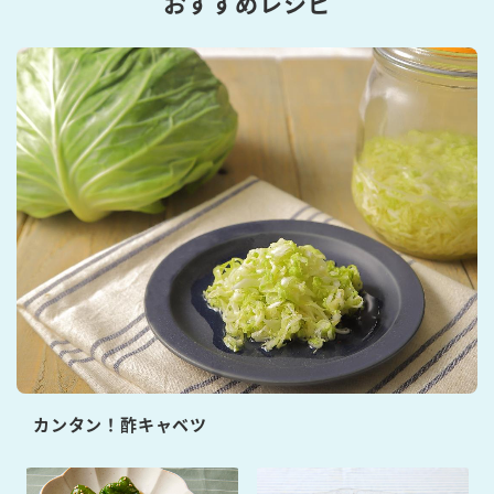
おすすめレシピ
カンタン！酢キャベツ