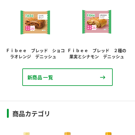
Ｆｉｂｅｅ ブレッド ショコ
Ｆｉｂｅｅ ブレッド ２種の
ラオレンジ デニッシュ
果実とシナモン デニッシュ
新商品 一覧
商品カテゴリ