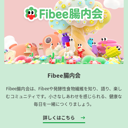
Fibee腸内会
Fibee腸内会は、​Fibeeや発酵性食物繊維を知り、語り、楽し
むコミュニティです。​小さなしあわせを感じられる、健康な
毎日を一緒につくりましょう。
詳しくはこちら