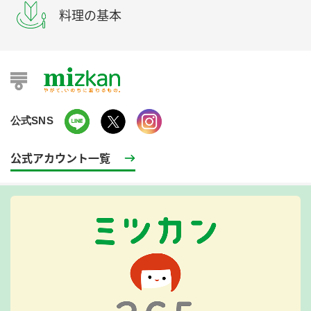
料理の基本
公式SNS
公式アカウント一覧