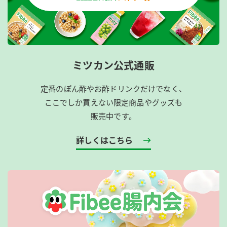
ミツカン公式通販
定番のぽん酢やお酢ドリンクだけでなく、
ここでしか買えない限定商品やグッズも
販売中です。
詳しくはこちら