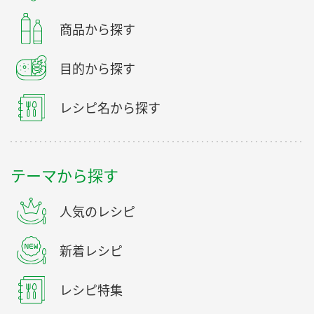
商品から探す
目的から探す
レシピ名から探す
テーマから探す
人気のレシピ
新着レシピ
レシピ特集