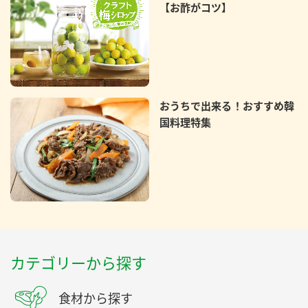
【お酢がコツ】
おうちで出来る！おすすめ韓
国料理特集
カテゴリーから探す
食材から探す