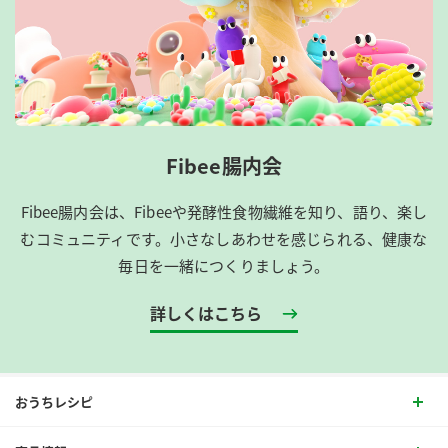
Fibee腸内会
Fibee腸内会は、​Fibeeや発酵性食物繊維を知り、語り、楽し
むコミュニティです。​小さなしあわせを感じられる、健康な
毎日を一緒につくりましょう。
詳しくはこちら
おうちレシピ