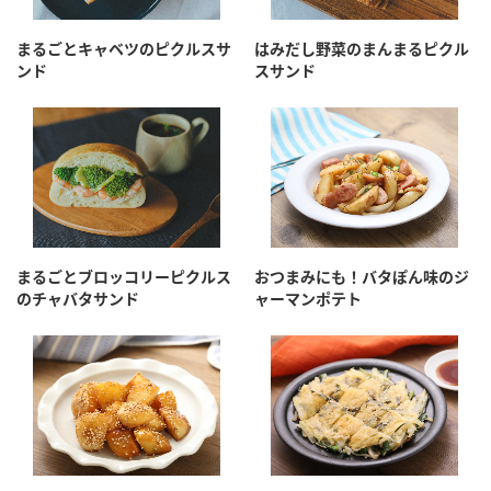
まるごとキャベツのピクルスサ
はみだし野菜のまんまるピクル
ンド
スサンド
まるごとブロッコリーピクルス
おつまみにも！バタぽん味のジ
のチャバタサンド
ャーマンポテト