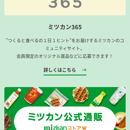
ミツカン365
”つくると食べるの１日１ヒント”をお届けするミツカンのコ
ミュニティサイト。
会員限定のオリジナル賞品などに応募できます！
詳しくはこちら