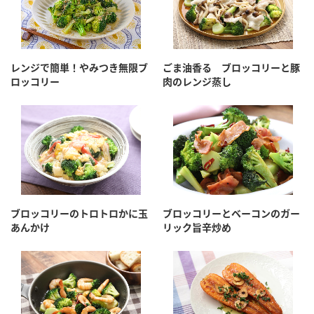
レンジで簡単！やみつき無限ブ
ごま油香る ブロッコリーと豚
ロッコリー
肉のレンジ蒸し
ブロッコリーのトロトロかに玉
ブロッコリーとベーコンのガー
あんかけ
リック旨辛炒め