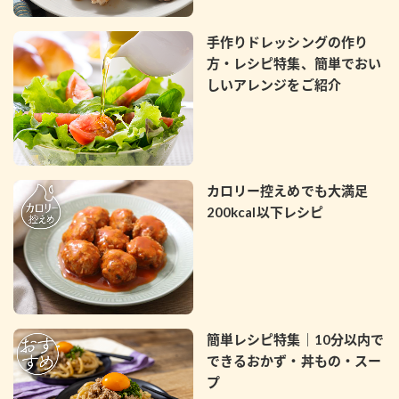
手作りドレッシングの作り
方・レシピ特集、簡単でおい
しいアレンジをご紹介
カロリー控えめでも大満足
200kcal以下レシピ
簡単レシピ特集｜10分以内で
できるおかず・丼もの・スー
プ