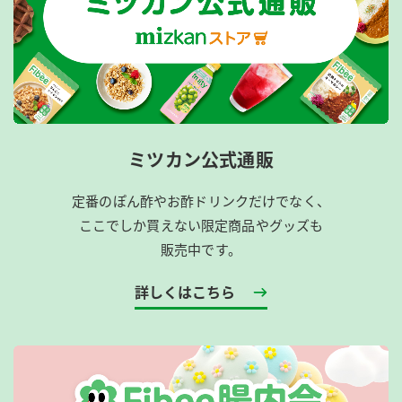
ミツカン公式通販
定番のぽん酢やお酢ドリンクだけでなく、
ここでしか買えない限定商品やグッズも
販売中です。
詳しくはこちら