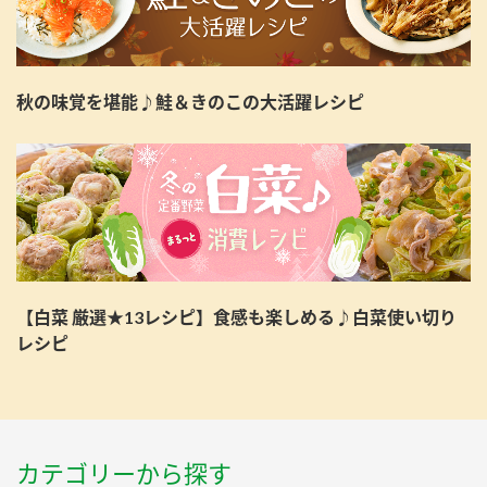
秋の味覚を堪能♪鮭＆きのこの大活躍レシピ
【白菜 厳選★13レシピ】食感も楽しめる♪白菜使い切り
レシピ
カテゴリーから探す