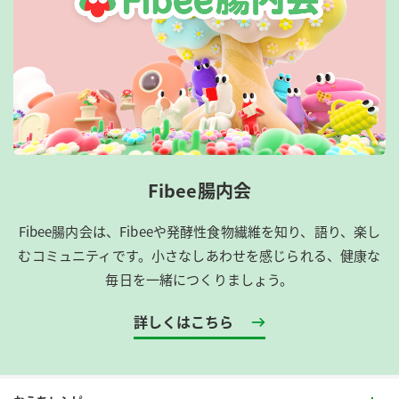
Fibee腸内会
Fibee腸内会は、​Fibeeや発酵性食物繊維を知り、語り、楽し
むコミュニティです。​小さなしあわせを感じられる、健康な
毎日を一緒につくりましょう。
詳しくはこちら