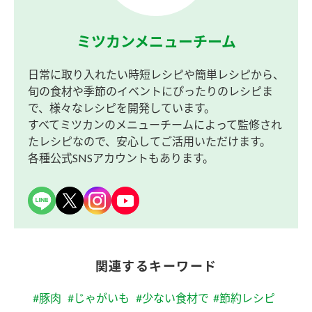
ミツカンメニューチーム
日常に取り入れたい時短レシピや簡単レシピから、
旬の食材や季節のイベントにぴったりのレシピま
で、様々なレシピを開発しています。
すべてミツカンのメニューチームによって監修され
たレシピなので、安心してご活用いただけます。
各種公式SNSアカウントもあります。
関連するキーワード
#豚肉
#じゃがいも
#少ない食材で
#節約レシピ