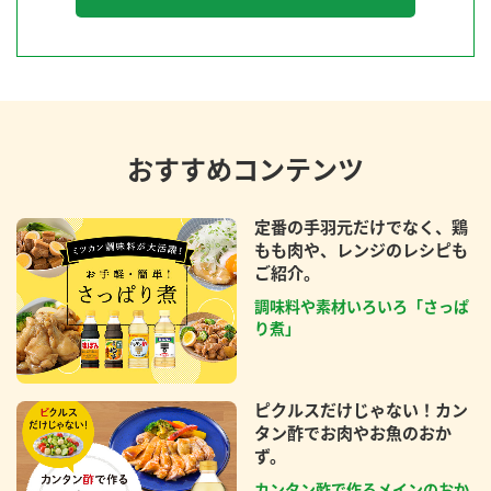
おすすめコンテンツ
定番の手羽元だけでなく、鶏
もも肉や、レンジのレシピも
ご紹介。
調味料や素材いろいろ「さっぱ
り煮」
ピクルスだけじゃない！カン
タン酢でお肉やお魚のおか
ず。
カンタン酢で作るメインのおか