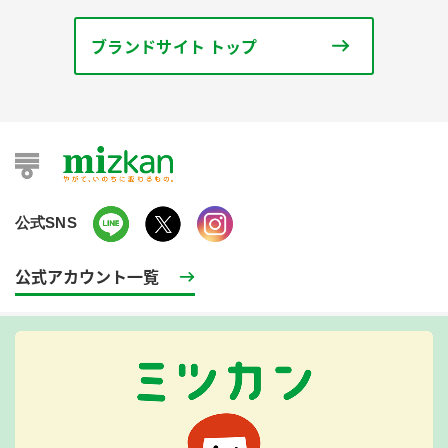
ブランドサイト トップ
公式SNS
公式アカウント一覧