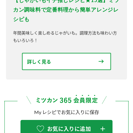
カン調味料で定番料理から簡単アレンジレ
シピも
年間美味しく楽しめるじゃがいも。調理方法も味わい方
もいろいろ！
詳しく見る
My レシピでお気に入りに保存
お気に入りに追加