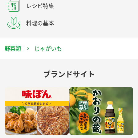
レシピ特集
料理の基本
野菜類
じゃがいも
ブランドサイト