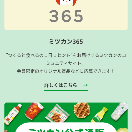
ミツカン365
”つくると食べるの１日１ヒント”をお届けするミツカンのコ
ミュニティサイト。
会員限定のオリジナル賞品などに応募できます！
詳しくはこちら