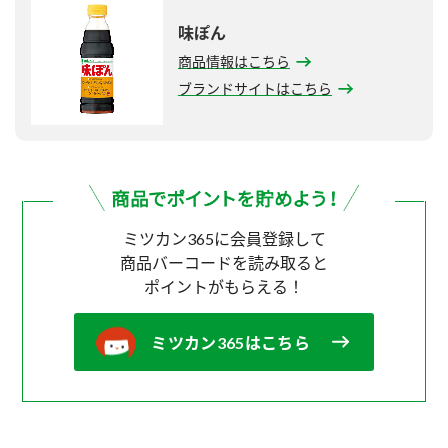
味ぽん
商品情報はこちら
ブランドサイトはこちら
ミツカン365に会員登録して
商品バーコードを読み取ると
ポイントがもらえる！
ミツカン365はこちら