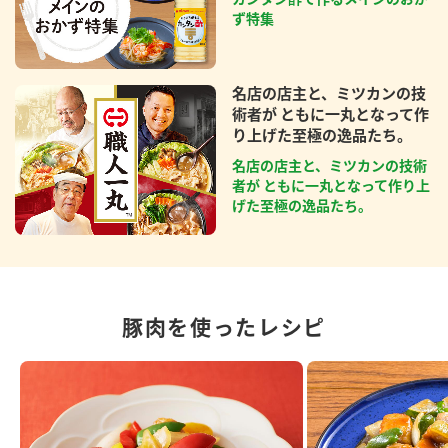
ず特集
名店の店主と、ミツカンの技
術者が ともに一丸となって作
り上げた至極の逸品たち。
名店の店主と、ミツカンの技術
者が ともに一丸となって作り上
げた至極の逸品たち。
豚肉を使ったレシピ