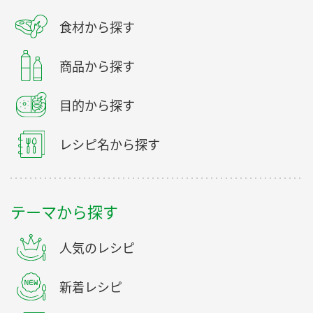
食材から探す
商品から探す
目的から探す
レシピ名から探す
テーマから探す
人気のレシピ
新着レシピ