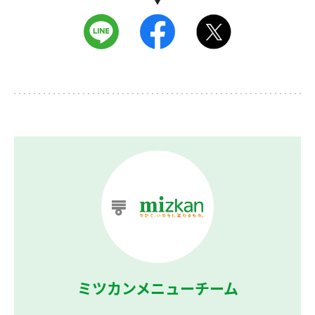
ミツカンメニューチーム