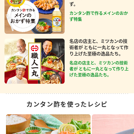
ず。
カンタン酢で作るメインのおか
ず特集
名店の店主と、ミツカンの技
術者が ともに一丸となって作
り上げた至極の逸品たち。
名店の店主と、ミツカンの技術
者が ともに一丸となって作り上
げた至極の逸品たち。
カンタン酢を使ったレシピ