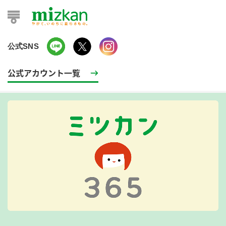
公式SNS
公式アカウント一覧