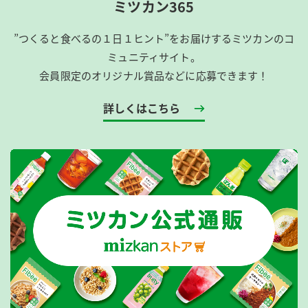
ミツカン365
”つくると食べるの１日１ヒント”をお届けするミツカンのコ
ミュニティサイト。
会員限定のオリジナル賞品などに応募できます！
詳しくはこちら