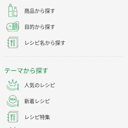
商品から探す
目的から探す
レシピ名から探す
テーマから探す
人気のレシピ
新着レシピ
レシピ特集