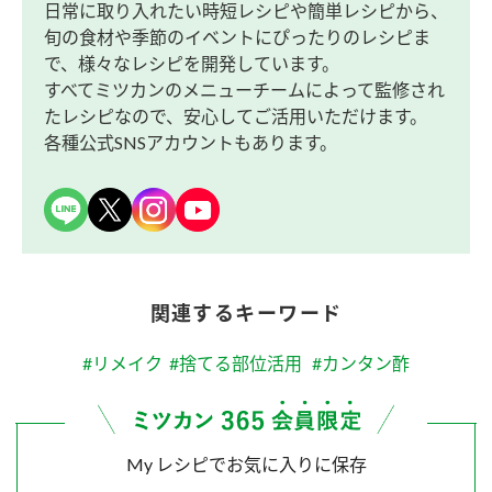
日常に取り入れたい時短レシピや簡単レシピから、
旬の食材や季節のイベントにぴったりのレシピま
で、様々なレシピを開発しています。
すべてミツカンのメニューチームによって監修され
たレシピなので、安心してご活用いただけます。
各種公式SNSアカウントもあります。
関連するキーワード
#リメイク
#捨てる部位活用
#カンタン酢
My レシピでお気に入りに保存