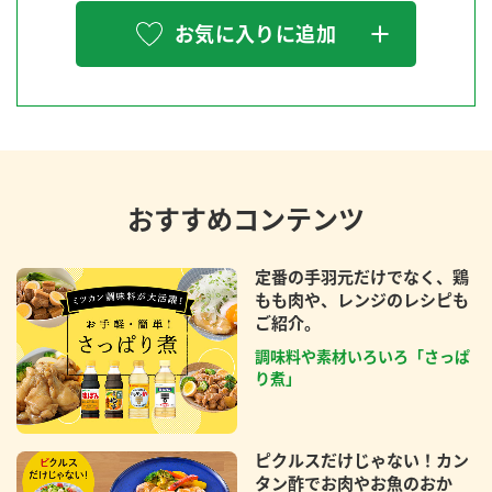
お気に入りに追加
おすすめコンテンツ
定番の手羽元だけでなく、鶏
もも肉や、レンジのレシピも
ご紹介。
調味料や素材いろいろ「さっぱ
り煮」
ピクルスだけじゃない！カン
タン酢でお肉やお魚のおか