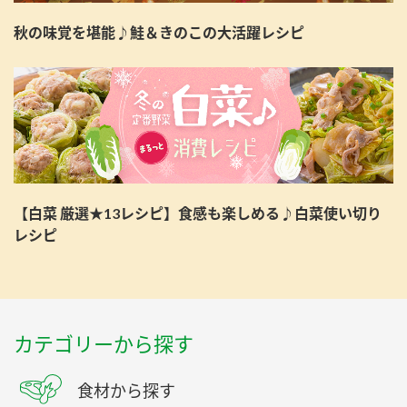
秋の味覚を堪能♪鮭＆きのこの大活躍レシピ
【白菜 厳選★13レシピ】食感も楽しめる♪白菜使い切り
レシピ
カテゴリーから探す
食材から探す