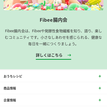
Fibee腸内会
Fibee腸内会は、​Fibeeや発酵性食物繊維を知り、語り、楽し
むコミュニティです。​小さなしあわせを感じられる、健康な
毎日を一緒につくりましょう。
詳しくはこちら
おうちレシピ
商品情報
企業情報