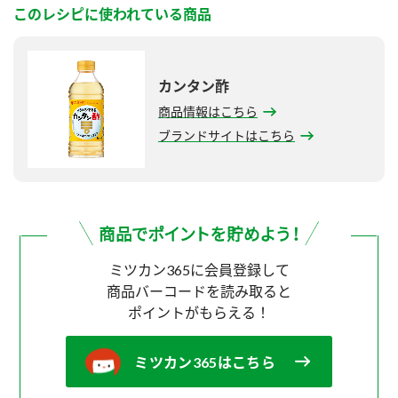
このレシピに使われている商品
カンタン酢
商品情報はこちら
ブランドサイトはこちら
ミツカン365に会員登録して
商品バーコードを読み取ると
ポイントがもらえる！
ミツカン365はこちら