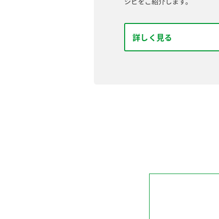
シピをご紹介します。
詳しく見る