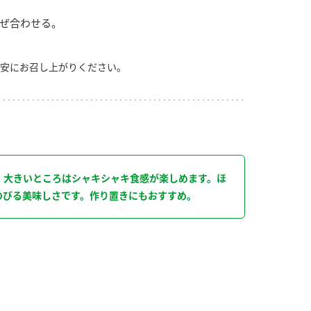
ぜ合わせる。
安にお召し上がりください。
り
、大きいところはシャキシャキ食感が楽しめます。ほ
のびる美味しさです。作り置きにもおすすめ。