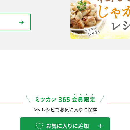
My レシピでお気に入りに保存
お気に入りに追加