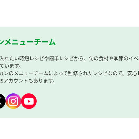
ンメニューチーム
入れたい時短レシピや簡単レシピから、旬の食材や季節のイベ
ています。
カンのメニューチームによって監修されたレシピなので、安心
NSアカウントもあります。