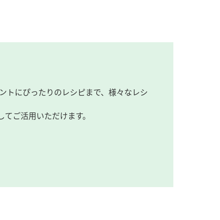
ントにぴったりのレシピまで、様々なレシ
してご活用いただけます。