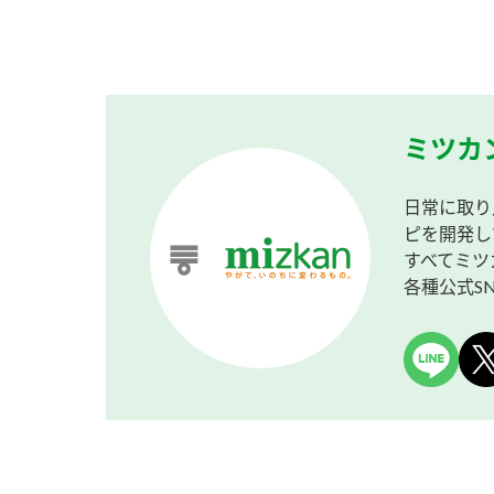
ミツカ
日常に取り
ピを開発し
すべてミツ
各種公式S