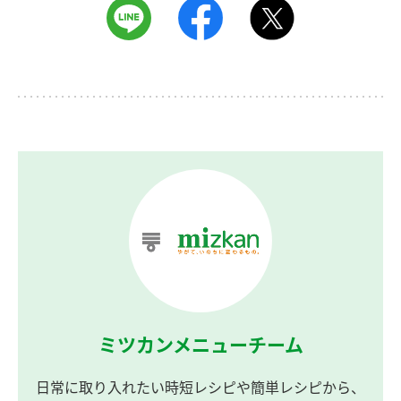
ミツカンメニューチーム
日常に取り入れたい時短レシピや簡単レシピから、