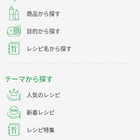
商品から探す
目的から探す
レシピ名から探す
テーマから探す
人気のレシピ
新着レシピ
レシピ特集