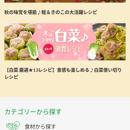
秋の味覚を堪能♪鮭＆きのこの大活躍レシピ
【白菜 厳選★13レシピ】食感も楽しめる♪白菜使い切り
レシピ
カテゴリーから探す
食材から探す