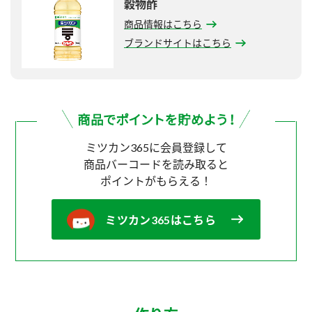
穀物酢
商品情報はこちら
ブランドサイトはこちら
ミツカン365に会員登録して
商品バーコードを読み取ると
ポイントがもらえる！
ミツカン365はこちら