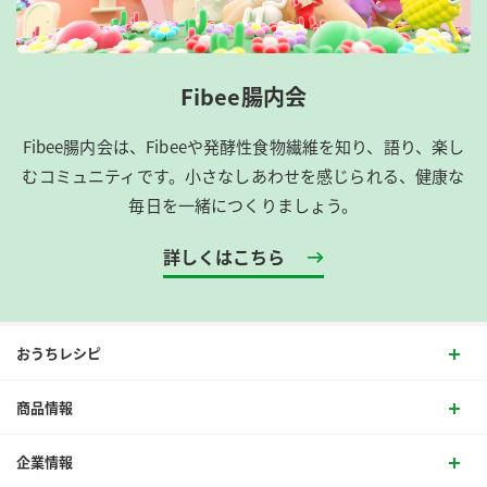
Fibee腸内会
Fibee腸内会は、​Fibeeや発酵性食物繊維を知り、語り、楽し
むコミュニティです。​小さなしあわせを感じられる、健康な
毎日を一緒につくりましょう。
詳しくはこちら
おうちレシピ
商品情報
企業情報