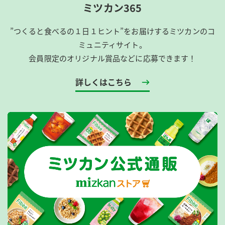
ミツカン365
”つくると食べるの１日１ヒント”をお届けするミツカンのコ
ミュニティサイト。
会員限定のオリジナル賞品などに応募できます！
詳しくはこちら