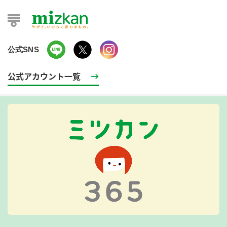
公式SNS
公式アカウント一覧