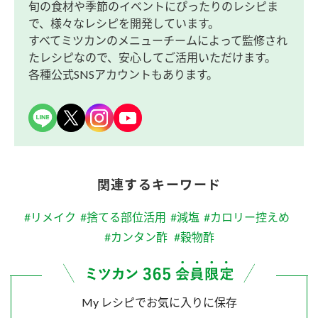
旬の食材や季節のイベントにぴったりのレシピま
で、様々なレシピを開発しています。
すべてミツカンのメニューチームによって監修され
たレシピなので、安心してご活用いただけます。
各種公式SNSアカウントもあります。
関連するキーワード
#リメイク
#捨てる部位活用
#減塩
#カロリー控えめ
#カンタン酢
#穀物酢
My レシピでお気に入りに保存