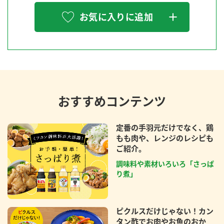
お気に入りに追加
おすすめコンテンツ
定番の手羽元だけでなく、鶏
もも肉や、レンジのレシピも
ご紹介。
調味料や素材いろいろ「さっぱ
り煮」
ピクルスだけじゃない！カン
タン酢でお肉やお魚のおか