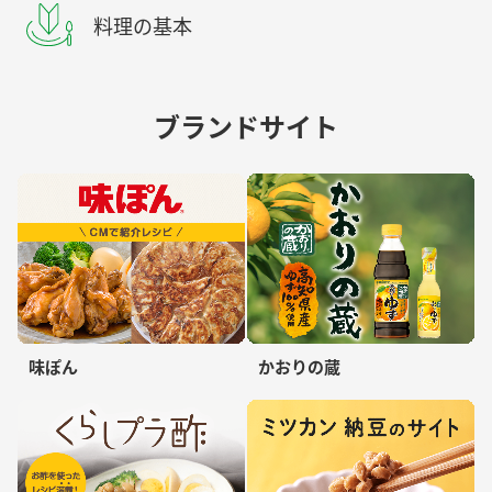
料理の基本
ブランドサイト
味ぽん
かおりの蔵