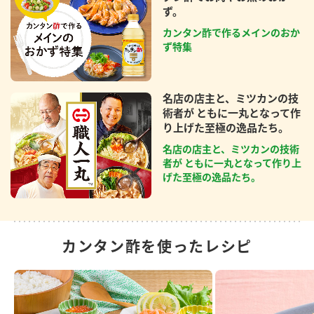
ず。
カンタン酢で作るメインのおか
ず特集
名店の店主と、ミツカンの技
術者が ともに一丸となって作
り上げた至極の逸品たち。
名店の店主と、ミツカンの技術
者が ともに一丸となって作り上
げた至極の逸品たち。
カンタン酢を使ったレシピ