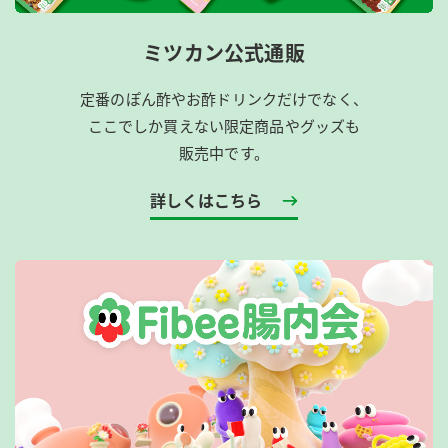
ミツカン公式通販
定番のぽん酢やお酢ドリンクだけでなく、
ここでしか買えない限定商品やグッズも
販売中です。
詳しくはこちら