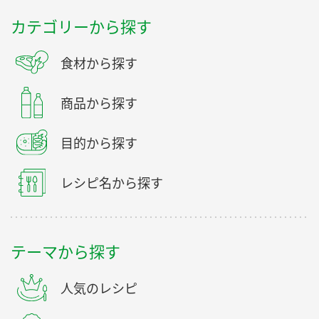
カテゴリーから探す
食材から探す
商品から探す
目的から探す
レシピ名から探す
テーマから探す
人気のレシピ