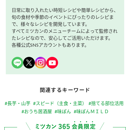
日常に取り入れたい時短レシピや簡単レシピから、
旬の食材や季節のイベントにぴったりのレシピま
で、様々なレシピを開発しています。
すべてミツカンのメニューチームによって監修され
たレシピなので、安心してご活用いただけます。
各種公式SNSアカウントもあります。
関連するキーワード
#長芋・山芋
#スピード（主食・主菜）
#捨てる部位活用
#おうち居酒屋
#味ぽん
#味ぽんＭＩＬＤ