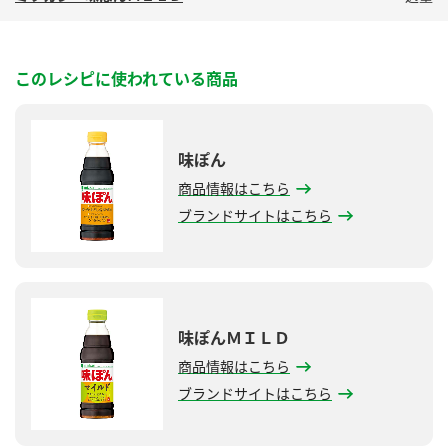
このレシピに使われている商品
味ぽん
商品情報はこちら
ブランドサイトはこちら
味ぽんＭＩＬＤ
商品情報はこちら
ブランドサイトはこちら