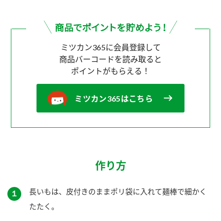
ミツカン365に会員登録して
商品バーコードを読み取ると
ポイントがもらえる！
ミツカン365はこちら
作り方
長いもは、皮付きのままポリ袋に入れて麺棒で細かく
１
たたく。