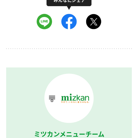
ミツカンメニューチーム