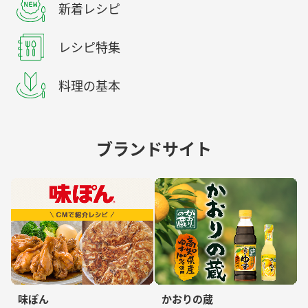
新着レシピ
レシピ特集
料理の基本
ブランドサイト
味ぽん
かおりの蔵