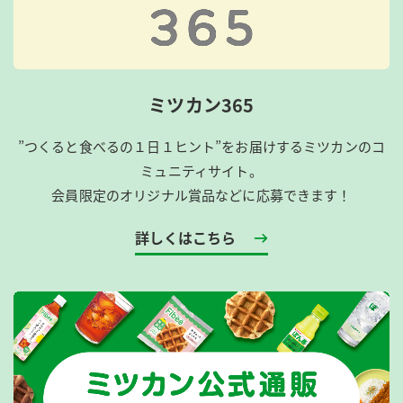
ミツカン365
”つくると食べるの１日１ヒント”をお届けするミツカンのコ
ミュニティサイト。
会員限定のオリジナル賞品などに応募できます！
詳しくはこちら