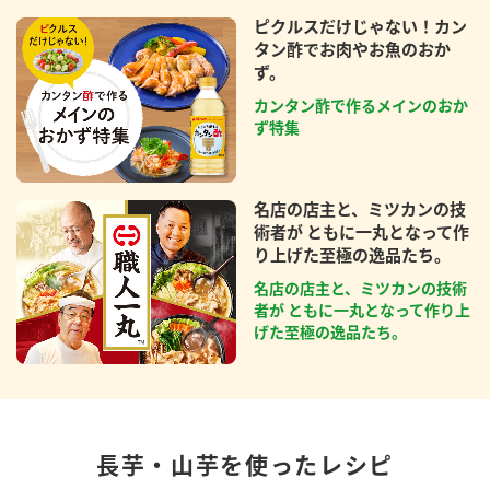
ピクルスだけじゃない！カン
タン酢でお肉やお魚のおか
ず。
カンタン酢で作るメインのおか
ず特集
名店の店主と、ミツカンの技
術者が ともに一丸となって作
り上げた至極の逸品たち。
名店の店主と、ミツカンの技術
者が ともに一丸となって作り上
げた至極の逸品たち。
長芋・山芋を使ったレシピ