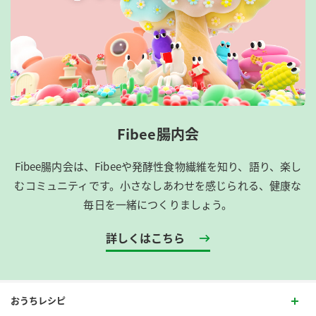
Fibee腸内会
Fibee腸内会は、​Fibeeや発酵性食物繊維を知り、語り、楽し
むコミュニティです。​小さなしあわせを感じられる、健康な
毎日を一緒につくりましょう。
詳しくはこちら
おうちレシピ