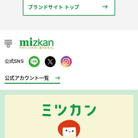
ブランドサイト トップ
公式SNS
公式アカウント一覧