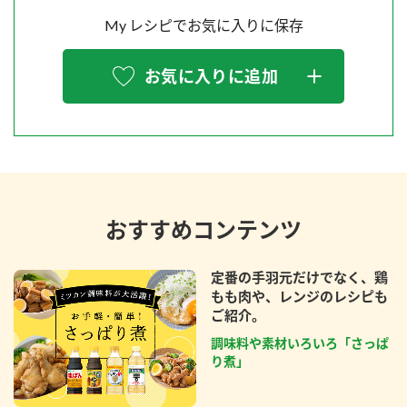
My レシピでお気に入りに保存
お気に入りに追加
おすすめコンテンツ
定番の手羽元だけでなく、鶏
もも肉や、レンジのレシピも
ご紹介。
調味料や素材いろいろ「さっぱ
り煮」