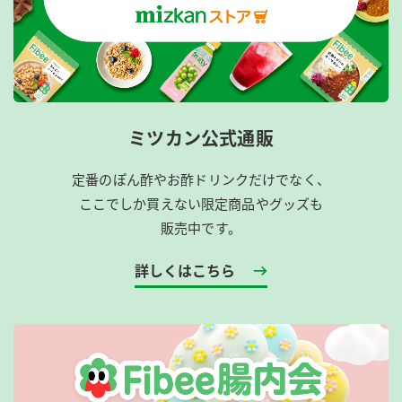
ミツカン公式通販
定番のぽん酢やお酢ドリンクだけでなく、
ここでしか買えない限定商品やグッズも
販売中です。
詳しくはこちら