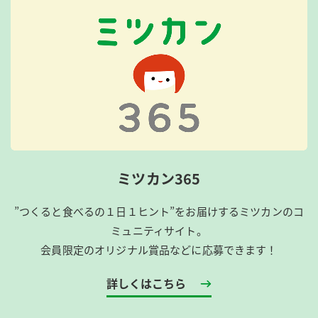
ミツカン365
”つくると食べるの１日１ヒント”をお届けするミツカンのコ
ミュニティサイト。
会員限定のオリジナル賞品などに応募できます！
詳しくはこちら