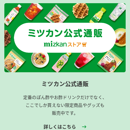
ミツカン公式通販
定番のぽん酢やお酢ドリンクだけでなく、
ここでしか買えない限定商品やグッズも
販売中です。
詳しくはこちら