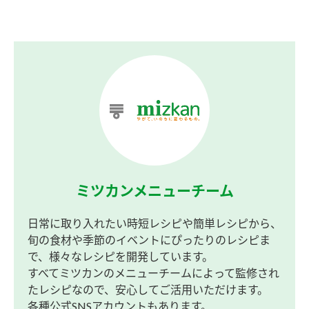
ミツカンメニューチーム
日常に取り入れたい時短レシピや簡単レシピから、
旬の食材や季節のイベントにぴったりのレシピま
で、様々なレシピを開発しています。
すべてミツカンのメニューチームによって監修され
たレシピなので、安心してご活用いただけます。
各種公式SNSアカウントもあります。