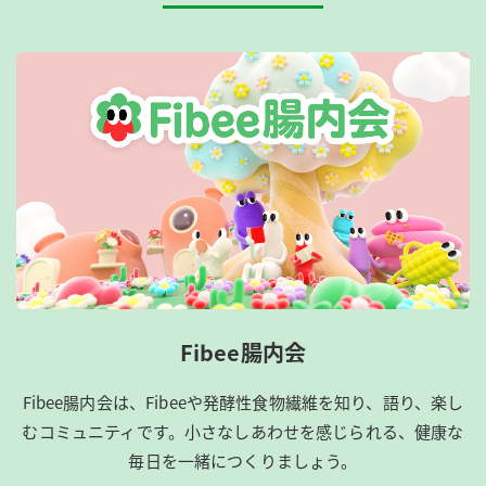
Fibee腸内会
Fibee腸内会は、​Fibeeや発酵性食物繊維を知り、語り、楽し
むコミュニティです。​小さなしあわせを感じられる、健康な
毎日を一緒につくりましょう。