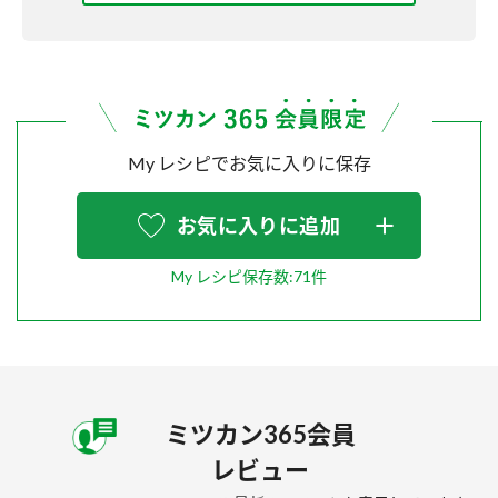
My レシピでお気に入りに保存
お気に入りに追加
My レシピ保存数:71件
ミツカン365会員
レビュー