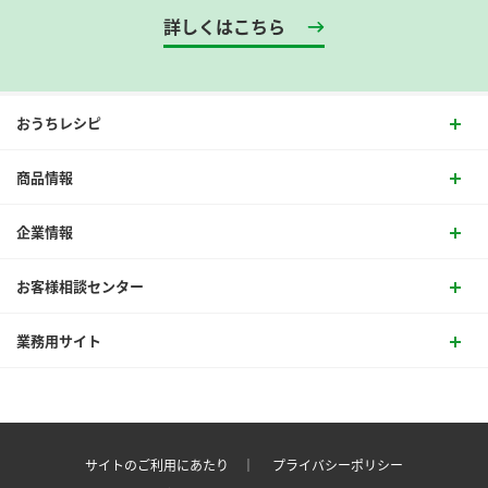
詳しくはこちら
おうちレシピ
商品情報
企業情報
お客様相談センター
業務用サイト
サイトのご利用にあたり ｜
プライバシーポリシー