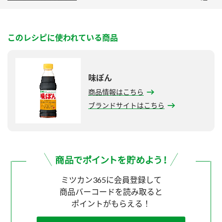
このレシピに使われている商品
味ぽん
商品情報はこちら
ブランドサイトはこちら
ミツカン365に会員登録して
商品バーコードを読み取ると
ポイントがもらえる！