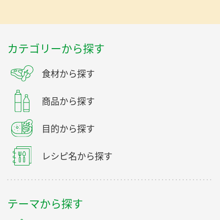
カテゴリーから探す
食材から探す
商品から探す
目的から探す
レシピ名から探す
テーマから探す