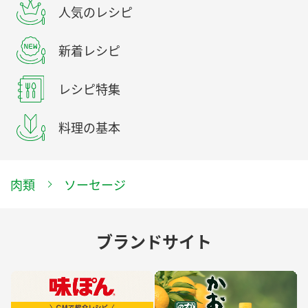
人気のレシピ
新着レシピ
レシピ特集
料理の基本
肉類
ソーセージ
ブランドサイト