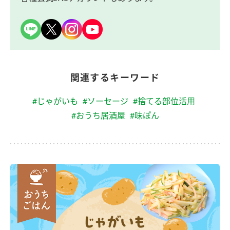
関連するキーワード
#じゃがいも
#ソーセージ
#捨てる部位活用
#おうち居酒屋
#味ぽん