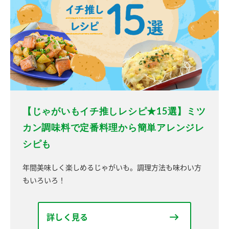
【じゃがいもイチ推しレシピ★15選】ミツ
カン調味料で定番料理から簡単アレンジレ
シピも
年間美味しく楽しめるじゃがいも。調理方法も味わい方
もいろいろ！
詳しく見る