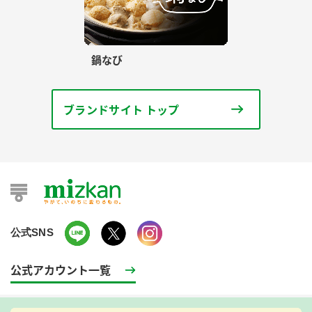
鍋なび
ブランドサイト トップ
公式SNS
公式アカウント一覧