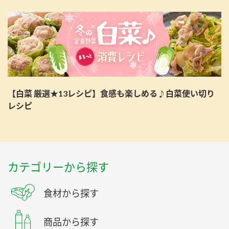
【白菜 厳選★13レシピ】食感も楽しめる♪白菜使い切り
レシピ
カテゴリーから探す
食材から探す
商品から探す