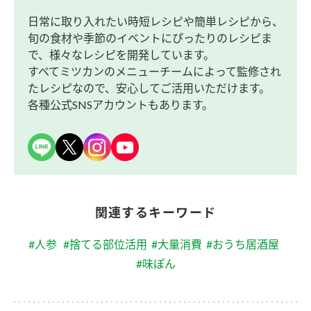
日常に取り入れたい時短レシピや簡単レシピから、
旬の食材や季節のイベントにぴったりのレシピま
で、様々なレシピを開発しています。
すべてミツカンのメニューチームによって監修され
たレシピなので、安心してご活用いただけます。
各種公式SNSアカウントもあります。
関連するキーワード
#人参
#捨てる部位活用
#大量消費
#おうち居酒屋
#味ぽん