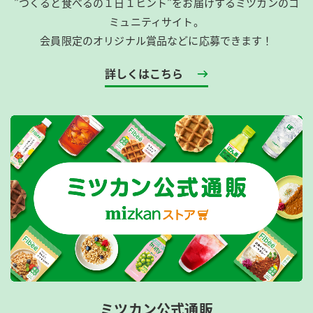
”つくると食べるの１日１ヒント”をお届けするミツカンのコ
ミュニティサイト。
会員限定のオリジナル賞品などに応募できます！
詳しくはこちら
ミツカン公式通販