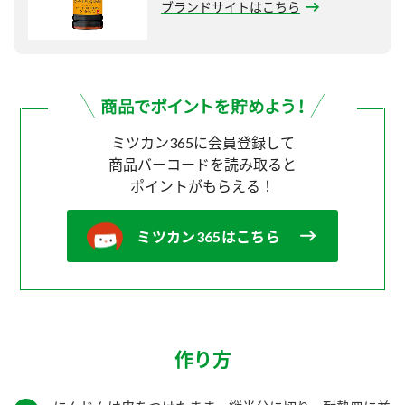
ブランドサイトはこちら
ミツカン365に会員登録して
商品バーコードを読み取ると
ポイントがもらえる！
ミツカン365はこちら
作り方