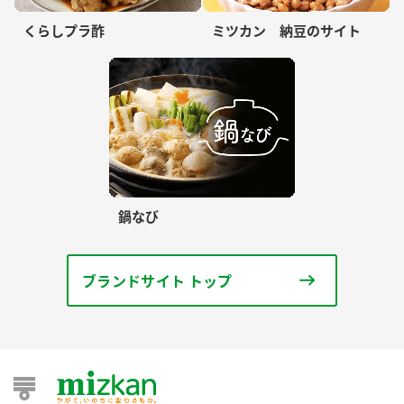
くらしプラ酢
ミツカン 納豆のサイト
鍋なび
ブランドサイト トップ