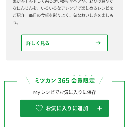
葉がみずみずしく柔らかい春キャベツや、彩りの鮮やか
なにんじんを、いろいろなアレンジで楽しめるレシピを
ご紹介。毎日の食卓を彩りよく、旬なおいしさを楽しも
う。
詳しく見る
My レシピでお気に入りに保存
お気に入りに追加