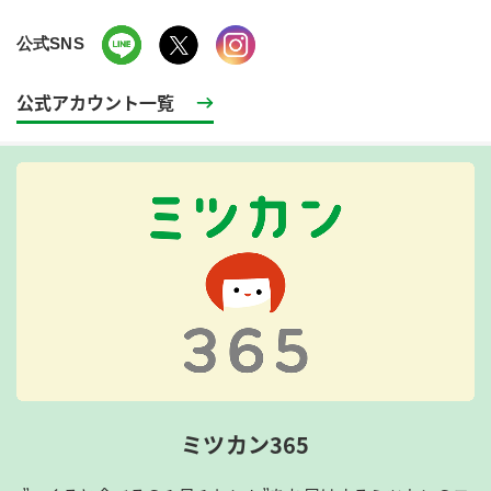
公式SNS
公式アカウント一覧
ミツカン365