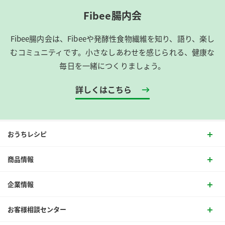
Fibee腸内会
Fibee腸内会は、​Fibeeや発酵性食物繊維を知り、語り、楽し
むコミュニティです。​小さなしあわせを感じられる、健康な
毎日を一緒につくりましょう。
詳しくはこちら
おうちレシピ
商品情報
企業情報
お客様相談センター