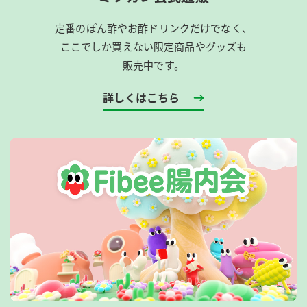
定番のぽん酢やお酢ドリンクだけでなく、
ここでしか買えない限定商品やグッズも
販売中です。
詳しくはこちら