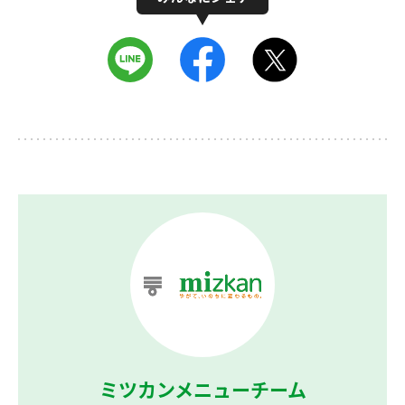
ミツカンメニューチーム