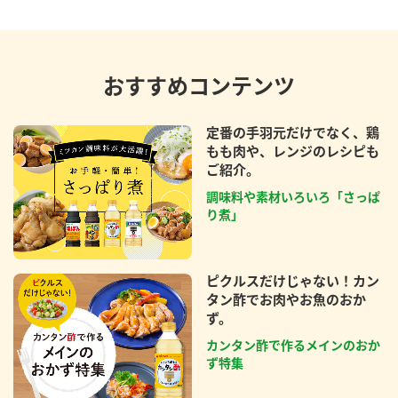
おすすめコンテンツ
定番の手羽元だけでなく、鶏
もも肉や、レンジのレシピも
ご紹介。
調味料や素材いろいろ「さっぱ
り煮」
ピクルスだけじゃない！カン
タン酢でお肉やお魚のおか
ず。
カンタン酢で作るメインのおか
ず特集