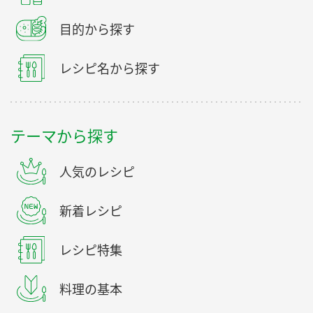
目的から探す
レシピ名から探す
テーマから探す
人気のレシピ
新着レシピ
レシピ特集
料理の基本