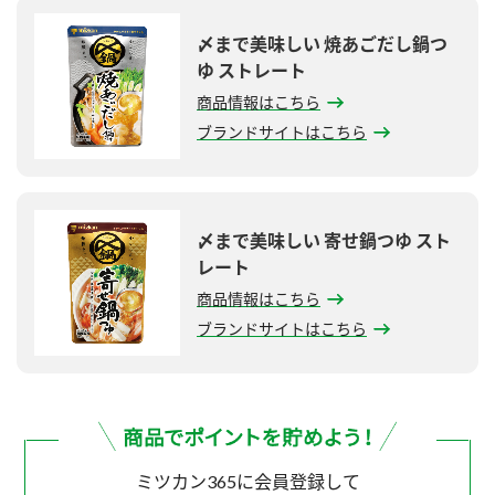
〆まで美味しい 焼あごだし鍋つ
ゆ ストレート
商品情報はこちら
ブランドサイトはこちら
〆まで美味しい 寄せ鍋つゆ スト
レート
商品情報はこちら
ブランドサイトはこちら
ミツカン365に会員登録して