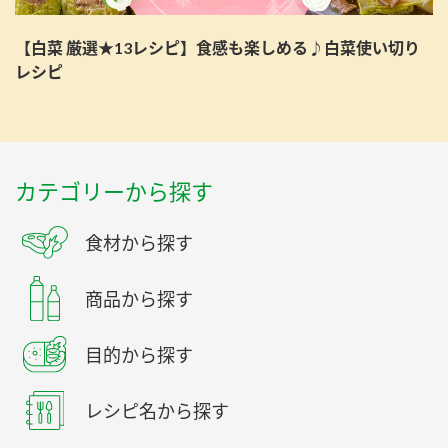
【白菜 厳選★13レシピ】食感も楽しめる♪白菜使い切り
レシピ
カテゴリーから探す
食材から探す
商品から探す
目的から探す
レシピ名から探す