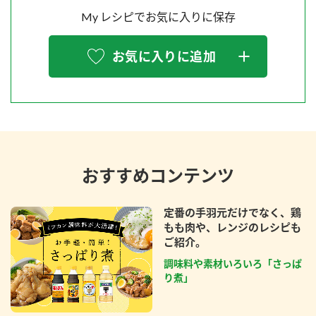
My レシピでお気に入りに保存
お気に入りに追加
おすすめコンテンツ
定番の手羽元だけでなく、鶏
もも肉や、レンジのレシピも
ご紹介。
調味料や素材いろいろ「さっぱ
り煮」