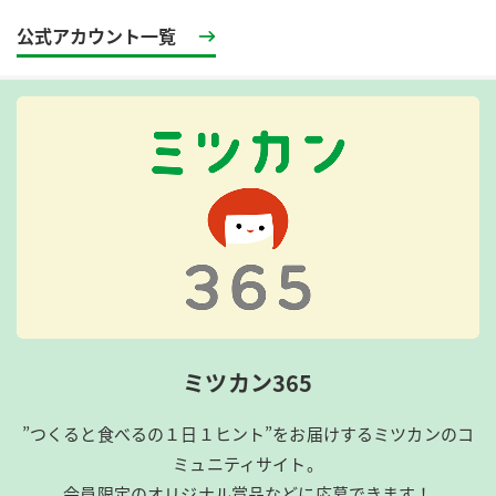
公式アカウント一覧
ミツカン365
”つくると食べるの１日１ヒント”をお届けするミツカンのコ
ミュニティサイト。
会員限定のオリジナル賞品などに応募できます！