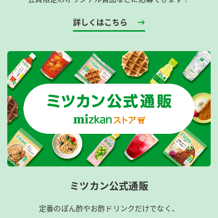
詳しくはこちら
ミツカン公式通販
定番のぽん酢やお酢ドリンクだけでなく、