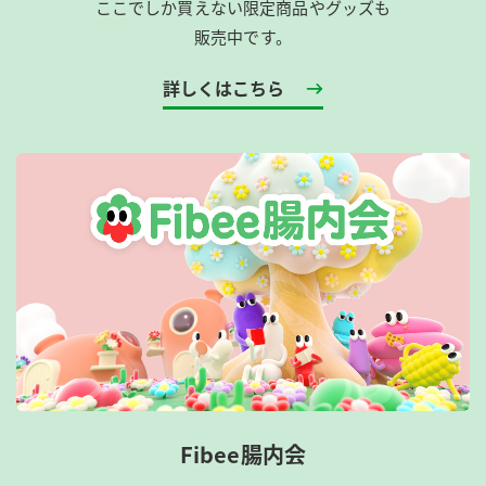
ここでしか買えない限定商品やグッズも
販売中です。
詳しくはこちら
Fibee腸内会