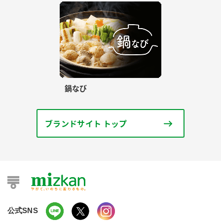
鍋なび
ブランドサイト トップ
公式SNS