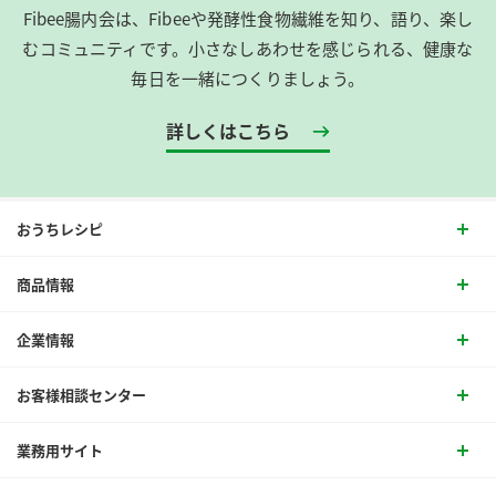
Fibee腸内会は、​Fibeeや発酵性食物繊維を知り、語り、楽し
むコミュニティです。​小さなしあわせを感じられる、健康な
毎日を一緒につくりましょう。
詳しくはこちら
おうちレシピ
商品情報
企業情報
お客様相談センター
業務用サイト