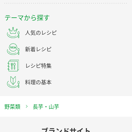
テーマから探す
人気のレシピ
新着レシピ
レシピ特集
料理の基本
野菜類
長芋・山芋
ブランドサイト