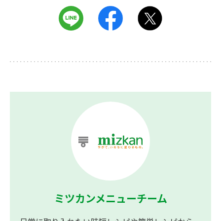
ミツカンメニューチーム