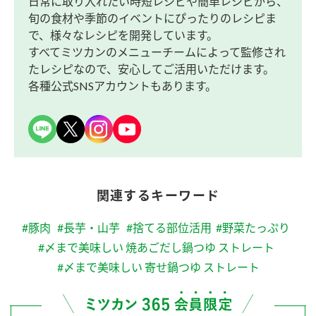
日常に取り入れたい時短レシピや簡単レシピから、
旬の食材や季節のイベントにぴったりのレシピま
で、様々なレシピを開発しています。
すべてミツカンのメニューチームによって監修され
たレシピなので、安心してご活用いただけます。
各種公式SNSアカウントもあります。
関連するキーワード
#豚肉
#長芋・山芋
#捨てる部位活用
#野菜たっぷり
#〆まで美味しい 焼あごだし鍋つゆ ストレート
#〆まで美味しい 寄せ鍋つゆ ストレート