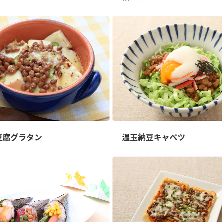
豆腐グラタン
温玉納豆キャベツ