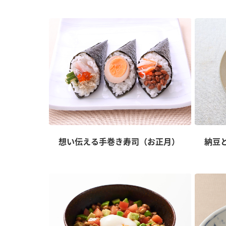
想い伝える手巻き寿司（お正月）
納豆