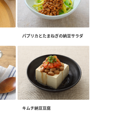
パプリカとたまねぎの納豆サラダ
キムチ納豆豆腐