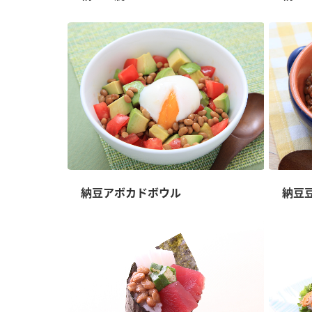
納豆アボカドボウル
納豆