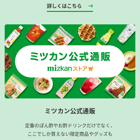
詳しくはこちら
ミツカン公式通販
定番のぽん酢やお酢ドリンクだけでなく、
ここでしか買えない限定商品やグッズも