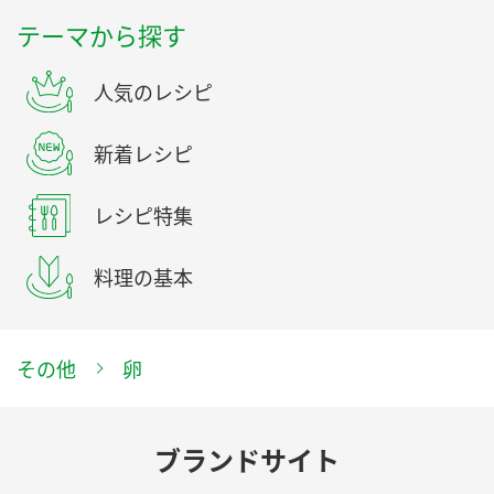
テーマから探す
人気のレシピ
新着レシピ
レシピ特集
料理の基本
その他
卵
ブランドサイト