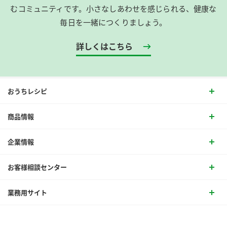
むコミュニティです。​小さなしあわせを感じられる、健康な
毎日を一緒につくりましょう。
詳しくはこちら
おうちレシピ
商品情報
企業情報
お客様相談センター
業務用サイト