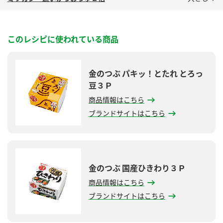
このレシピに使われている商品
金のつぶ パキッ！とたれ とろっ
豆３Ｐ
商品情報はこちら
ブランドサイトはこちら
金のつぶ 国産ひきわり３Ｐ
商品情報はこちら
ブランドサイトはこちら