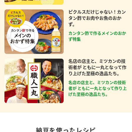
ピクルスだけじゃない！カン
タン酢でお肉やお魚のおか
ず。
カンタン酢で作るメインのおか
ず特集
名店の店主と、ミツカンの技
術者が ともに一丸となって作
り上げた至極の逸品たち。
名店の店主と、ミツカンの技術
者が ともに一丸となって作り上
げた至極の逸品たち。
納豆を使ったレシピ