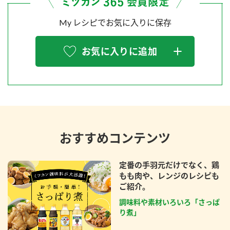
My レシピでお気に入りに保存
お気に入りに追加
おすすめコンテンツ
定番の手羽元だけでなく、鶏
もも肉や、レンジのレシピも
ご紹介。
調味料や素材いろいろ「さっぱ
り煮」