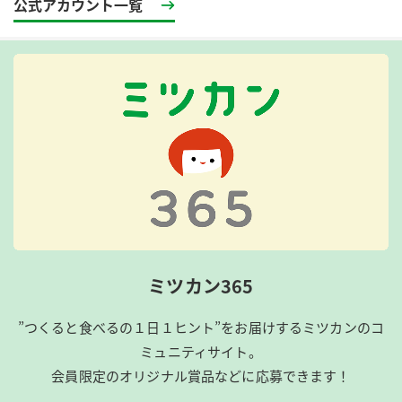
公式アカウント一覧
ミツカン365
”つくると食べるの１日１ヒント”をお届けするミツカンのコ
ミュニティサイト。
会員限定のオリジナル賞品などに応募できます！