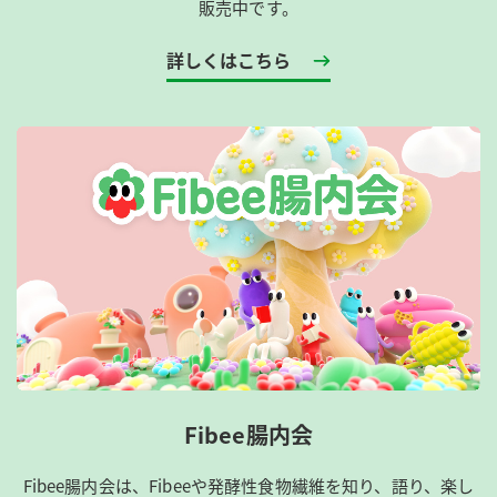
販売中です。
詳しくはこちら
Fibee腸内会
Fibee腸内会は、​Fibeeや発酵性食物繊維を知り、語り、楽し