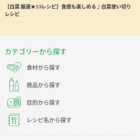
【白菜 厳選★13レシピ】食感も楽しめる♪白菜使い切り
レシピ
カテゴリーから探す
食材から探す
商品から探す
目的から探す
レシピ名から探す