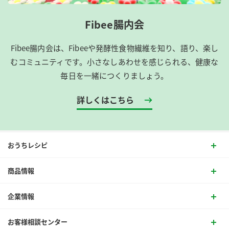
Fibee腸内会
Fibee腸内会は、​Fibeeや発酵性食物繊維を知り、語り、楽し
むコミュニティです。​小さなしあわせを感じられる、健康な
毎日を一緒につくりましょう。
詳しくはこちら
おうちレシピ
商品情報
企業情報
お客様相談センター