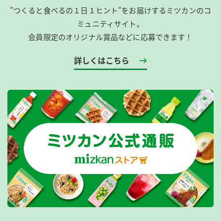
”つくると食べるの１日１ヒント”をお届けするミツカンのコ
ミュニティサイト。
会員限定のオリジナル賞品などに応募できます！
詳しくはこちら