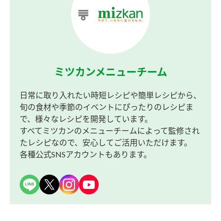
ミツカンメニューチーム
日常に取り入れたい時短レシピや簡単レシピから、
旬の食材や季節のイベントにぴったりのレシピま
で、様々なレシピを開発しています。
すべてミツカンのメニューチームによって監修され
たレシピなので、安心してご活用いただけます。
各種公式SNSアカウントもあります。