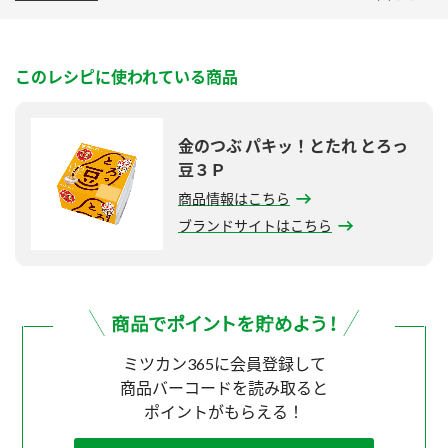
このレシピに使われている商品
金のつぶ パキッ！とたれ とろっ
豆３Ｐ
商品情報はこちら
ブランドサイトはこちら
ミツカン365に会員登録して
商品バーコードを読み取ると
ポイントがもらえる！