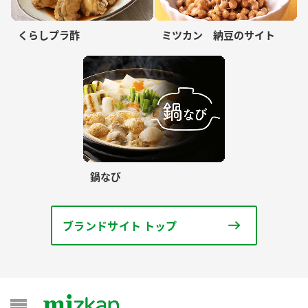
くらしプラ酢
ミツカン 納豆のサイト
鍋なび
ブランドサイト トップ