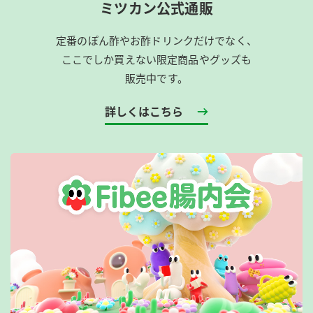
ミツカン公式通販
定番のぽん酢やお酢ドリンクだけでなく、
ここでしか買えない限定商品やグッズも
販売中です。
詳しくはこちら