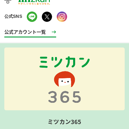
公式SNS
公式アカウント一覧
ミツカン365