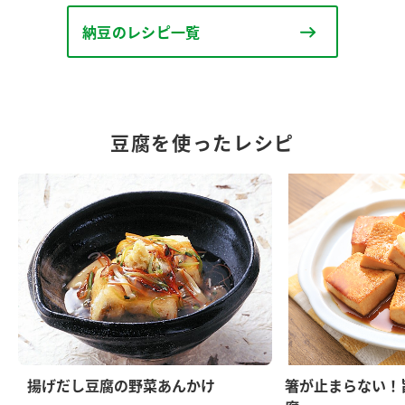
納豆のレシピ一覧
豆腐を使ったレシピ
揚げだし豆腐の野菜あんかけ
箸が止まらない！