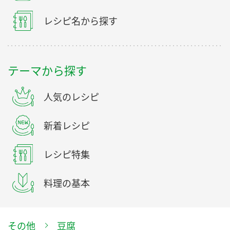
レシピ名から探す
テーマから探す
人気のレシピ
新着レシピ
レシピ特集
料理の基本
その他
豆腐