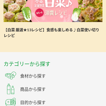
【白菜 厳選★13レシピ】食感も楽しめる♪白菜使い切り
レシピ
カテゴリーから探す
食材から探す
商品から探す
目的から探す