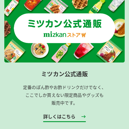
ミツカン公式通販
定番のぽん酢やお酢ドリンクだけでなく、
ここでしか買えない限定商品やグッズも
販売中です。
詳しくはこちら