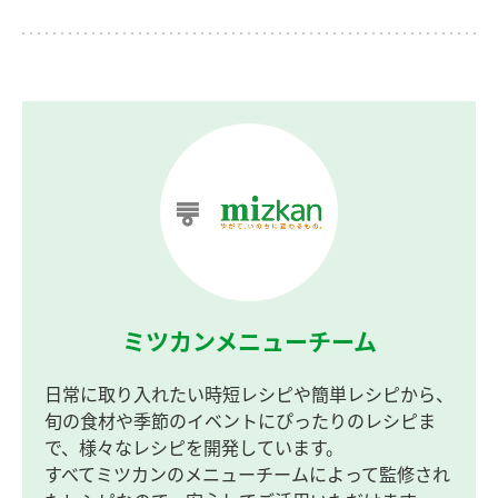
ミツカンメニューチーム
日常に取り入れたい時短レシピや簡単レシピから、
旬の食材や季節のイベントにぴったりのレシピま
で、様々なレシピを開発しています。
すべてミツカンのメニューチームによって監修され