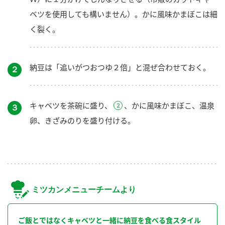
ベツを使用しても構いません）。かに風味かまぼこは細
く裂く。
納豆は「追いがつおつゆ２倍」と混ぜ合わせておく。
２
キャベツを茶碗に盛り、
、かに風味かまぼこ、温泉
３
卵、きざみのりを盛り付ける。
ミツカンメニューチームより
ご飯とではなくキャベツと一緒に納豆を食べる食スタイル