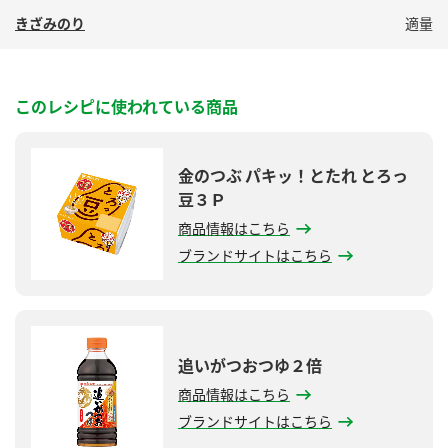
きざみのり
適量
このレシピに使われている商品
金のつぶ パキッ！とたれ とろっ
豆３Ｐ
商品情報はこちら
ブランドサイトはこちら
追いがつおつゆ２倍
商品情報はこちら
ブランドサイトはこちら