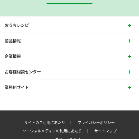
おうちレシピ
商品情報
企業情報
お客様相談センター
業務用サイト
サイトのご利用にあたり ｜
プライバシーポリシー
ソーシャルメディアの利用にあたり ｜
サイトマップ