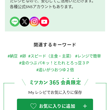
たレシピなので、安心してご活用いただけます。
各種公式SNSアカウントもあります。
関連するキーワード
#納豆
#卵
#スピード（主食・主菜）
#レンジで簡単
#金のつぶ パキッ！とたれ とろっ豆３Ｐ
#追いがつおつゆ２倍
My レシピでお気に入りに保存
お気に入りに追加