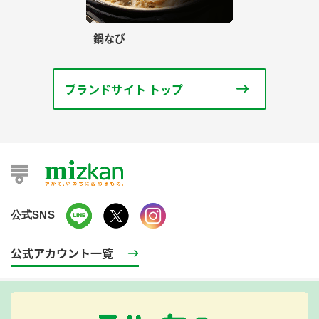
鍋なび
ブランドサイト トップ
公式SNS
公式アカウント一覧