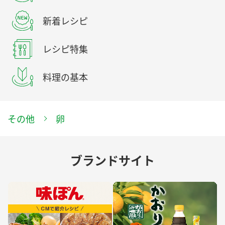
新着レシピ
レシピ特集
料理の基本
その他
卵
ブランドサイト