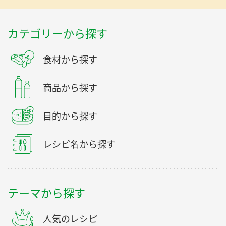
カテゴリーから探す
食材から探す
商品から探す
目的から探す
レシピ名から探す
テーマから探す
人気のレシピ