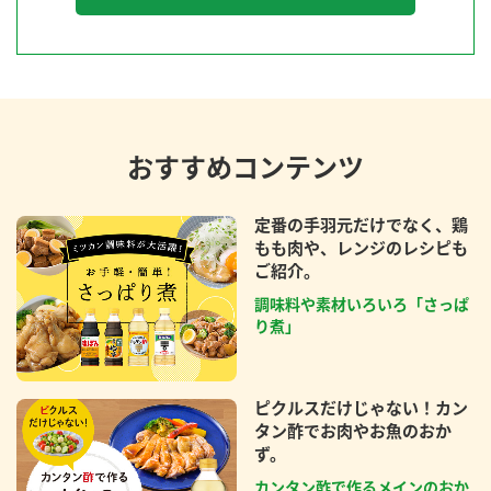
おすすめコンテンツ
定番の手羽元だけでなく、鶏
もも肉や、レンジのレシピも
ご紹介。
調味料や素材いろいろ「さっぱ
り煮」
ピクルスだけじゃない！カン
タン酢でお肉やお魚のおか
ず。
カンタン酢で作るメインのおか