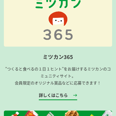
ミツカン365
”つくると食べるの１日１ヒント”をお届けするミツカンのコ
ミュニティサイト。
会員限定のオリジナル賞品などに応募できます！
詳しくはこちら