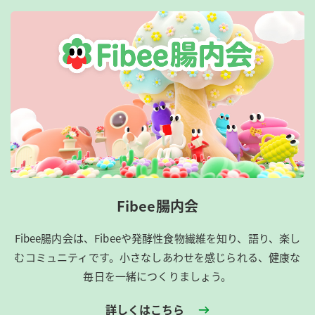
Fibee腸内会
Fibee腸内会は、​Fibeeや発酵性食物繊維を知り、語り、楽し
むコミュニティです。​小さなしあわせを感じられる、健康な
毎日を一緒につくりましょう。
詳しくはこちら