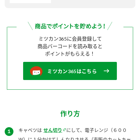
ミツカン365に会員登録して
商品バーコードを読み取ると
ポイントがもらえる！
ミツカン365はこちら
作り方
キャベツは
せん切り
にして、電子レンジ（６００
１
Ｗ）に１分かけてしんなりさせる（市販のカットキャ