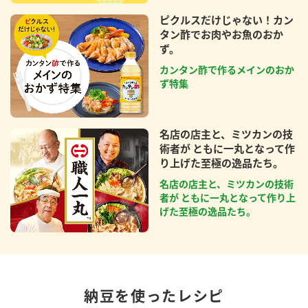
ピクルスだけじゃない！カン
タン酢でお肉やお魚のおか
ず。
カンタン酢で作るメインのおか
ず特集
名店の店主と、ミツカンの技
術者が ともに一丸となって作
り上げた至極の逸品たち。
名店の店主と、ミツカンの技術
者が ともに一丸となって作り上
げた至極の逸品たち。
納豆を使ったレシピ