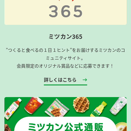
ミツカン365
”つくると食べるの１日１ヒント”をお届けするミツカンのコ
ミュニティサイト。
会員限定のオリジナル賞品などに応募できます！
詳しくはこちら