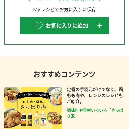
My レシピでお気に入りに保存
お気に入りに追加
おすすめコンテンツ
定番の手羽元だけでなく、鶏
もも肉や、レンジのレシピも
ご紹介。
調味料や素材いろいろ「さっぱ
り煮」