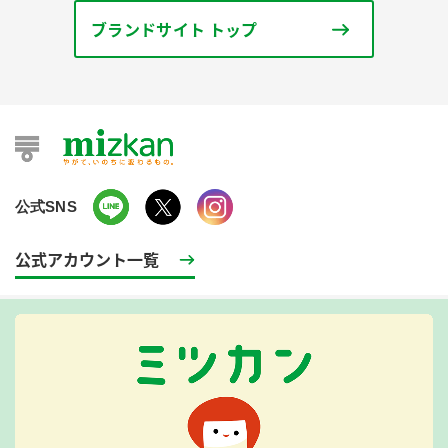
ブランドサイト トップ
公式SNS
公式アカウント一覧