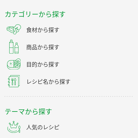
カテゴリーから探す
食材から探す
商品から探す
目的から探す
レシピ名から探す
テーマから探す
人気のレシピ