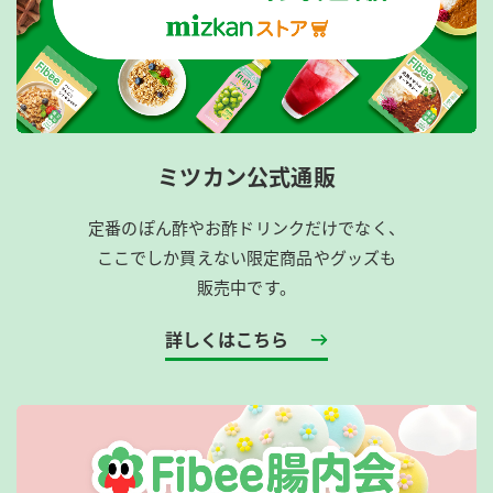
ミツカン公式通販
定番のぽん酢やお酢ドリンクだけでなく、
ここでしか買えない限定商品やグッズも
販売中です。
詳しくはこちら