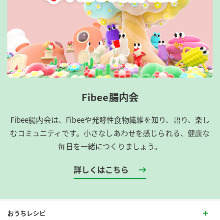
Fibee腸内会
Fibee腸内会は、​Fibeeや発酵性食物繊維を知り、語り、楽し
むコミュニティです。​小さなしあわせを感じられる、健康な
毎日を一緒につくりましょう。
詳しくはこちら
おうちレシピ