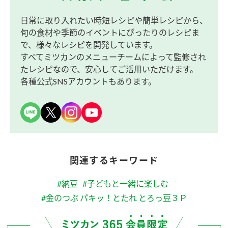
日常に取り入れたい時短レシピや簡単レシピから、
旬の食材や季節のイベントにぴったりのレシピま
で、様々なレシピを開発しています。
すべてミツカンのメニューチームによって監修され
たレシピなので、安心してご活用いただけます。
各種公式SNSアカウントもあります。
関連するキーワード
#納豆
#子どもと一緒に楽しむ
#金のつぶ パキッ！とたれ とろっ豆３Ｐ