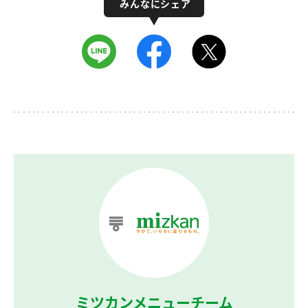
ミツカンメニューチーム