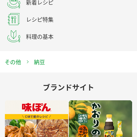
新着レシピ
レシピ特集
料理の基本
その他
納豆
ブランドサイト