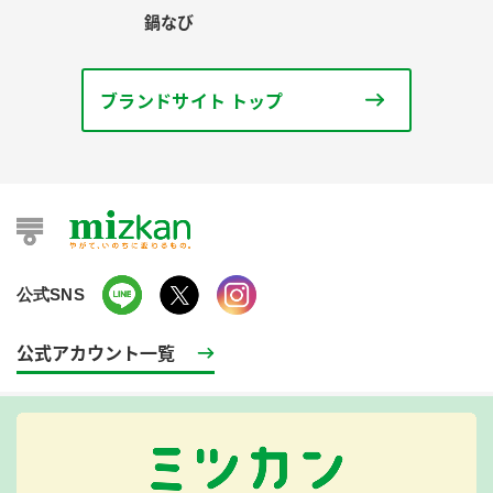
鍋なび
ブランドサイト トップ
公式SNS
公式アカウント一覧