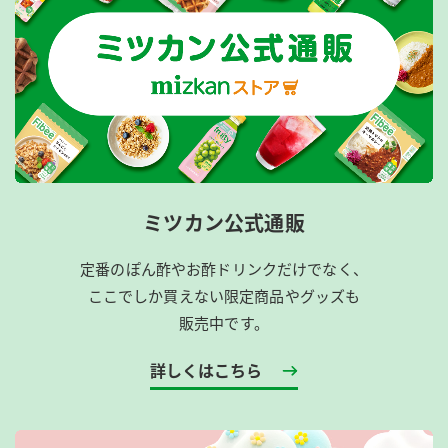
ミツカン公式通販
定番のぽん酢やお酢ドリンクだけでなく、
ここでしか買えない限定商品やグッズも
販売中です。
詳しくはこちら