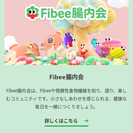
Fibee腸内会
Fibee腸内会は、​Fibeeや発酵性食物繊維を知り、語り、楽し
むコミュニティです。​小さなしあわせを感じられる、健康な
毎日を一緒につくりましょう。
詳しくはこちら