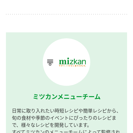
ミツカンメニューチーム
日常に取り入れたい時短レシピや簡単レシピから、
旬の食材や季節のイベントにぴったりのレシピま
で、様々なレシピを開発しています。
すべてミツカンのメニューチームによって監修され