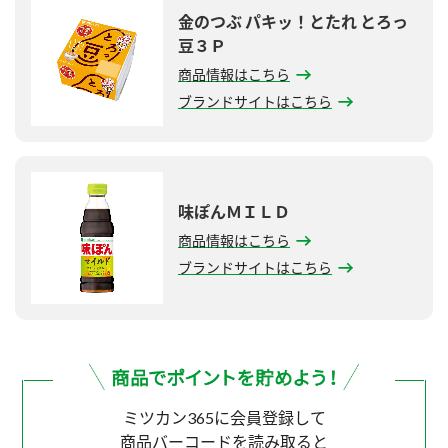
金のつぶ パキッ！とたれ とろっ
豆３Ｐ
商品情報はこちら
ブランドサイトはこちら
味ぽんＭＩＬＤ
商品情報はこちら
ブランドサイトはこちら
ミツカン365に会員登録して
商品バーコードを読み取ると