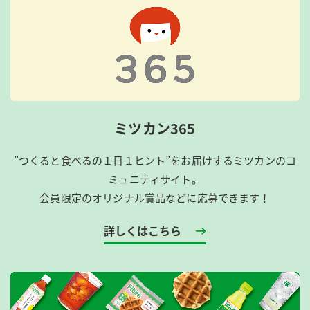
ミツカン365
”つくると食べるの１日１ヒント”をお届けするミツカンのコ
ミュニティサイト。
会員限定のオリジナル賞品などに応募できます！
詳しくはこちら