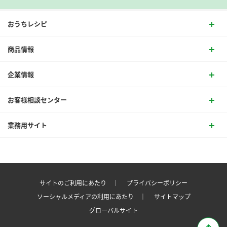
おうちレシピ
商品情報
企業情報
お客様相談センター
業務用サイト
サイトのご利用にあたり ｜
プライバシーポリシー
ソーシャルメディアの利用にあたり ｜
サイトマップ
グローバルサイト