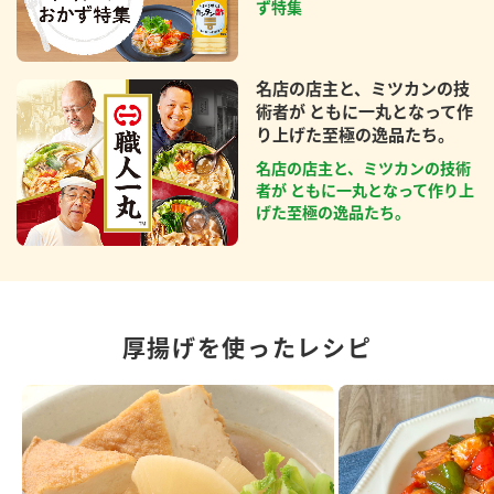
ず特集
名店の店主と、ミツカンの技
術者が ともに一丸となって作
り上げた至極の逸品たち。
名店の店主と、ミツカンの技術
者が ともに一丸となって作り上
げた至極の逸品たち。
厚揚げを使ったレシピ