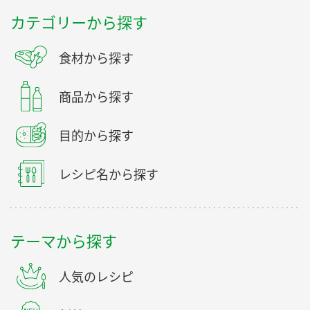
カテゴリーから探す
食材から探す
商品から探す
目的から探す
レシピ名から探す
テーマから探す
人気のレシピ