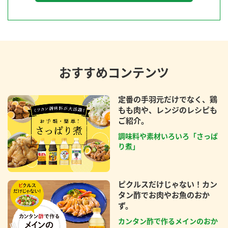
おすすめコンテンツ
定番の手羽元だけでなく、鶏
もも肉や、レンジのレシピも
ご紹介。
調味料や素材いろいろ「さっぱ
り煮」
ピクルスだけじゃない！カン
タン酢でお肉やお魚のおか
ず。
カンタン酢で作るメインのおか