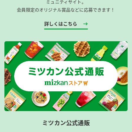
ミュニティサイト。
会員限定のオリジナル賞品などに応募できます！
詳しくはこちら
ミツカン公式通販