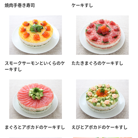
焼肉手巻き寿司
ケーキすし
スモークサーモンといくらのケ
たたきまぐろのケーキすし
ーキすし
まぐろとアボカドのケーキすし
えびとアボカドのケーキすし