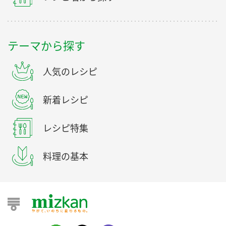
テーマから探す
人気のレシピ
新着レシピ
レシピ特集
料理の基本