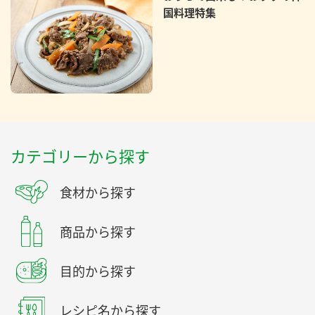
国料理特集
カテゴリーから探す
食材から探す
商品から探す
目的から探す
レシピ名から探す