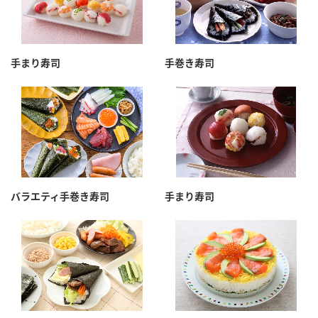
手まり寿司
手巻き寿司
バラエティ手巻き寿司
手まり寿司