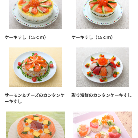
ケーキすし（15ｃｍ）
ケーキすし（15ｃｍ）
サーモン＆チーズのカンタンケ
彩り海鮮のカンタンケーキすし
ーキすし