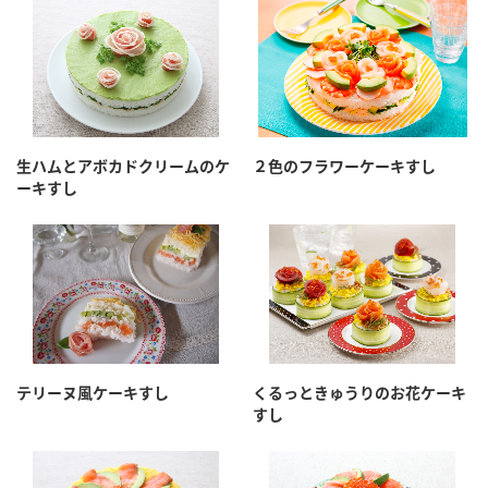
生ハムとアボカドクリームのケ
２色のフラワーケーキすし
ーキすし
テリーヌ風ケーキすし
くるっときゅうりのお花ケーキ
すし