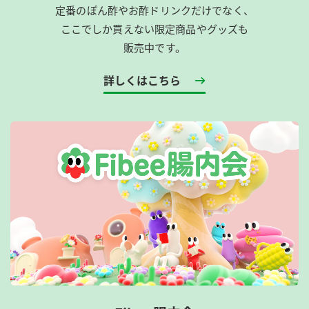
定番のぽん酢やお酢ドリンクだけでなく、
ここでしか買えない限定商品やグッズも
販売中です。
詳しくはこちら