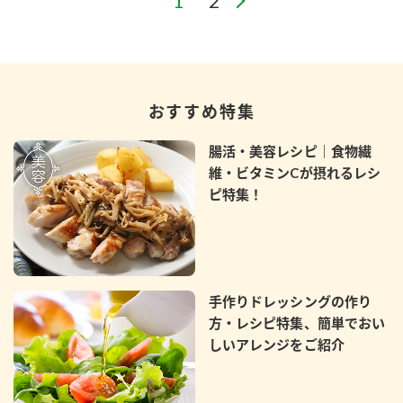
おすすめ特集
腸活・美容レシピ｜食物繊
維・ビタミンCが摂れるレシ
ピ特集！
手作りドレッシングの作り
方・レシピ特集、簡単でおい
しいアレンジをご紹介