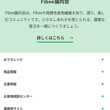
Fibee腸内会
Fibee腸内会は、​Fibeeや発酵性食物繊維を知り、語り、楽し
むコミュニティです。​小さなしあわせを感じられる、健康な
毎日を一緒につくりましょう。
詳しくはこちら
おうちレシピ
商品情報
企業情報
お客様相談センター
業務用サイト