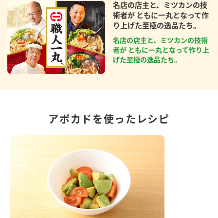
名店の店主と、ミツカンの技
術者が ともに一丸となって作
り上げた至極の逸品たち。
名店の店主と、ミツカンの技術
者が ともに一丸となって作り上
げた至極の逸品たち。
アボカドを使ったレシピ