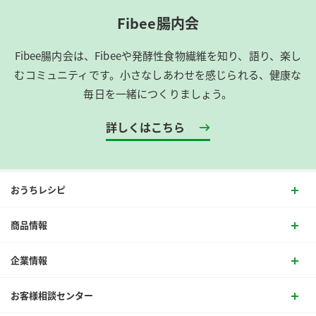
Fibee腸内会
Fibee腸内会は、​Fibeeや発酵性食物繊維を知り、語り、楽し
むコミュニティです。​小さなしあわせを感じられる、健康な
毎日を一緒につくりましょう。
詳しくはこちら
おうちレシピ
商品情報
企業情報
お客様相談センター