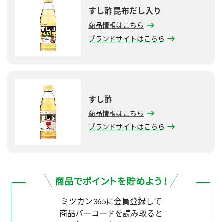
すし酢 昆布だし入り
商品情報はこちら
ブランドサイトはこちら
すし酢
商品情報はこちら
ブランドサイトはこちら
ミツカン365に会員登録して
商品バーコードを読み取ると