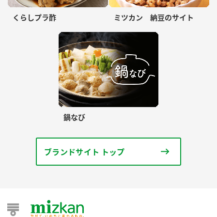
くらしプラ酢
ミツカン 納豆のサイト
鍋なび
ブランドサイト トップ