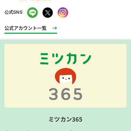
公式SNS
公式アカウント一覧
ミツカン365