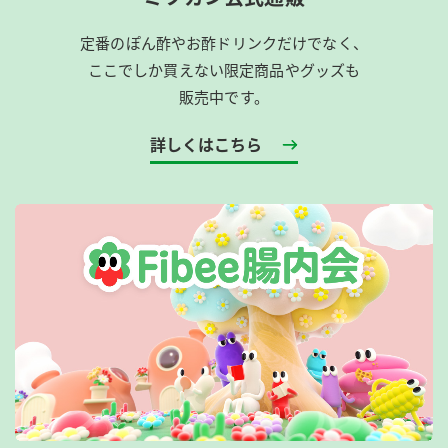
定番のぽん酢やお酢ドリンクだけでなく、
ここでしか買えない限定商品やグッズも
販売中です。
詳しくはこちら