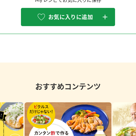
お気に入りに追加
おすすめコンテンツ