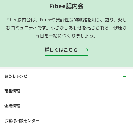
Fibee腸内会
Fibee腸内会は、​Fibeeや発酵性食物繊維を知り、語り、楽し
むコミュニティです。​小さなしあわせを感じられる、健康な
毎日を一緒につくりましょう。
詳しくはこちら
おうちレシピ
商品情報
企業情報
お客様相談センター