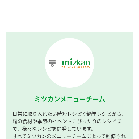
ミツカンメニューチーム
日常に取り入れたい時短レシピや簡単レシピから、
旬の食材や季節のイベントにぴったりのレシピま
で、様々なレシピを開発しています。
すべてミツカンのメニューチームによって監修され