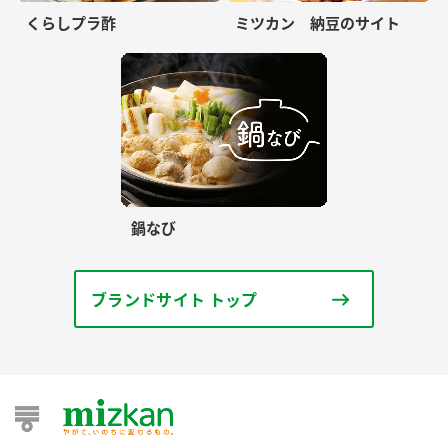
くらしプラ酢
ミツカン 納豆のサイト
鍋なび
ブランドサイト トップ