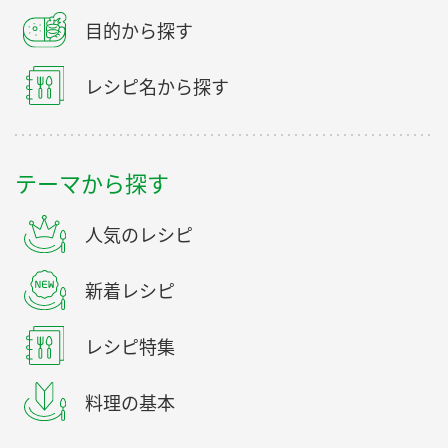
目的から探す
レシピ名から探す
テーマから探す
人気のレシピ
新着レシピ
レシピ特集
料理の基本