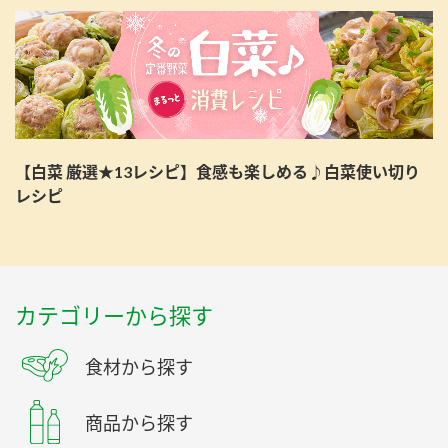
【白菜 厳選★13レシピ】食感も楽しめる♪白菜使い切り
レシピ
カテゴリーから探す
食材から探す
商品から探す