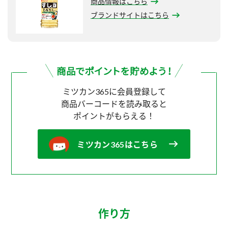
商品情報はこちら
ブランドサイトはこちら
ミツカン365に会員登録して
商品バーコードを読み取ると
ポイントがもらえる！
ミツカン365はこちら
作り方