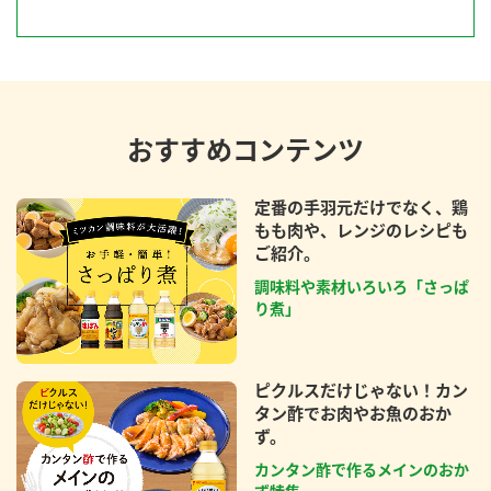
おすすめコンテンツ
定番の手羽元だけでなく、鶏
もも肉や、レンジのレシピも
ご紹介。
調味料や素材いろいろ「さっぱ
り煮」
ピクルスだけじゃない！カン
タン酢でお肉やお魚のおか
ず。
カンタン酢で作るメインのおか