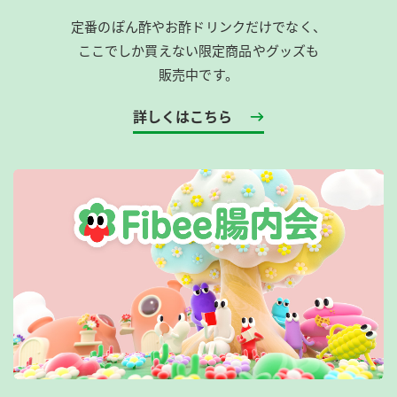
定番のぽん酢やお酢ドリンクだけでなく、
ここでしか買えない限定商品やグッズも
販売中です。
詳しくはこちら