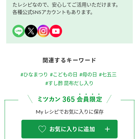
たレシピなので、安心してご活用いただけます。
各種公式SNSアカウントもあります。
関連するキーワード
#ひなまつり
#こどもの日
#母の日
#七五三
#すし酢 昆布だし入り
My レシピでお気に入りに保存
お気に入りに追加