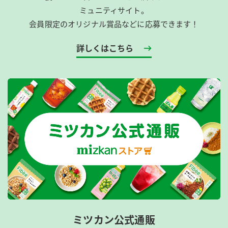
ミュニティサイト。
会員限定のオリジナル賞品などに応募できます！
詳しくはこちら
ミツカン公式通販