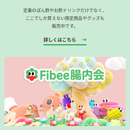
定番のぽん酢やお酢ドリンクだけでなく、
ここでしか買えない限定商品やグッズも
販売中です。
詳しくはこちら