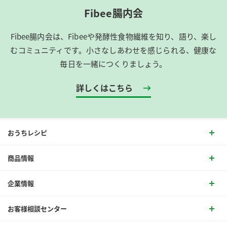
Fibee腸内会
Fibee腸内会は、​Fibeeや発酵性食物繊維を知り、語り、楽し
むコミュニティです。​小さなしあわせを感じられる、健康な
毎日を一緒につくりましょう。
詳しくはこちら
おうちレシピ
商品情報
企業情報
お客様相談センター