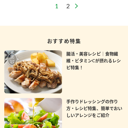
おすすめ特集
腸活・美容レシピ｜食物繊
維・ビタミンCが摂れるレシ
ピ特集！
手作りドレッシングの作り
方・レシピ特集、簡単でおい
しいアレンジをご紹介