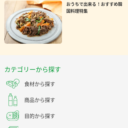
おうちで出来る！おすすめ韓
国料理特集
カテゴリーから探す
食材から探す
商品から探す
目的から探す