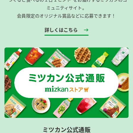
ミュニティサイト。
会員限定のオリジナル賞品などに応募できます！
詳しくはこちら
ミツカン公式通販