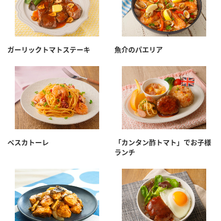
ガーリックトマトステーキ
魚介のパエリア
ペスカトーレ
「カンタン酢トマト」でお子様
ランチ