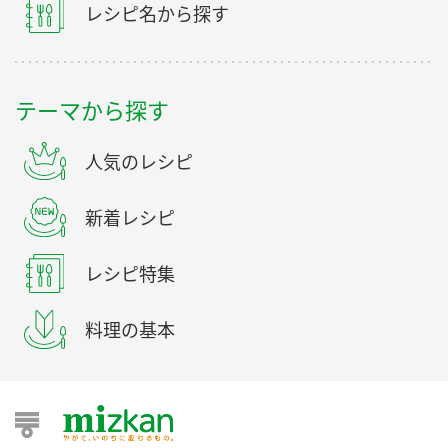
レシピ名から探す
テーマから探す
人気のレシピ
新着レシピ
レシピ特集
料理の基本