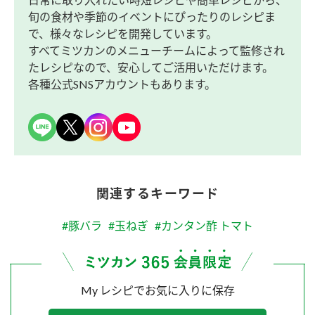
旬の食材や季節のイベントにぴったりのレシピま
で、様々なレシピを開発しています。
すべてミツカンのメニューチームによって監修され
たレシピなので、安心してご活用いただけます。
各種公式SNSアカウントもあります。
関連するキーワード
#豚バラ
#玉ねぎ
#カンタン酢 トマト
My レシピでお気に入りに保存