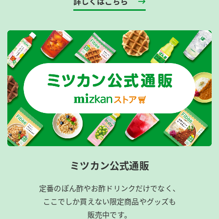
詳しくはこちら
ミツカン公式通販
定番のぽん酢やお酢ドリンクだけでなく、
ここでしか買えない限定商品やグッズも
販売中です。