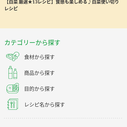
【白菜 厳選★13レシピ】食感も楽しめる♪白菜使い切り
レシピ
カテゴリーから探す
食材から探す
商品から探す
目的から探す
レシピ名から探す