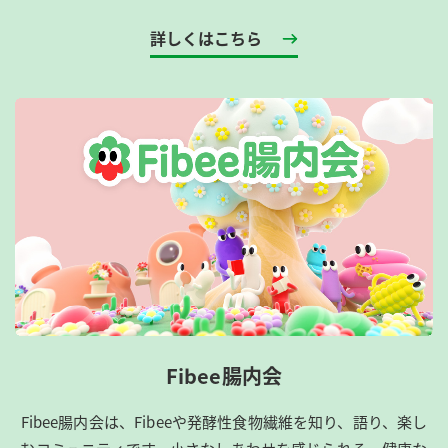
詳しくはこちら
Fibee腸内会
Fibee腸内会は、​Fibeeや発酵性食物繊維を知り、語り、楽し