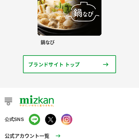
鍋なび
ブランドサイト トップ
公式SNS
公式アカウント一覧