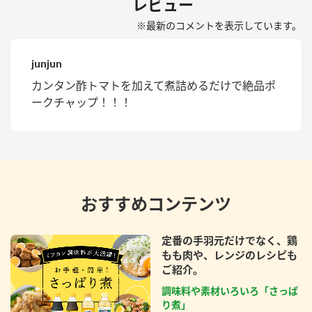
レビュー
※最新のコメントを表示しています。
junjun
カンタン酢トマトを加えて煮詰めるだけで絶品ポ
ークチャップ！！！
おすすめコンテンツ
定番の手羽元だけでなく、鶏
もも肉や、レンジのレシピも
ご紹介。
調味料や素材いろいろ「さっぱ
り煮」