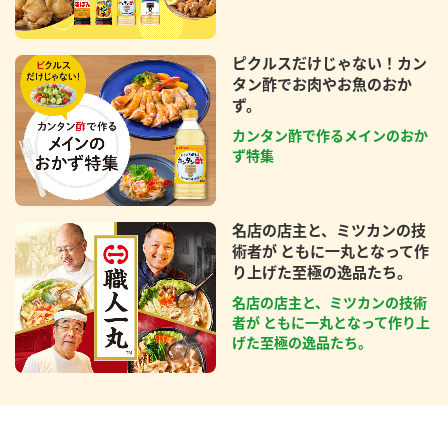
ピクルスだけじゃない！カン
タン酢でお肉やお魚のおか
ず。
カンタン酢で作るメインのおか
ず特集
名店の店主と、ミツカンの技
術者が ともに一丸となって作
り上げた至極の逸品たち。
名店の店主と、ミツカンの技術
者が ともに一丸となって作り上
げた至極の逸品たち。