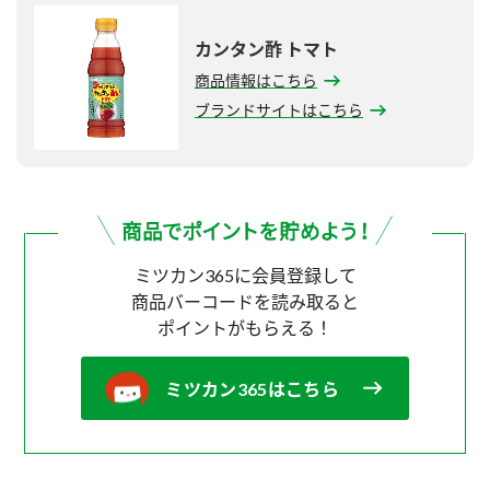
カンタン酢 トマト
商品情報はこちら
ブランドサイトはこちら
ミツカン365に会員登録して
商品バーコードを読み取ると
ポイントがもらえる！
ミツカン365はこちら