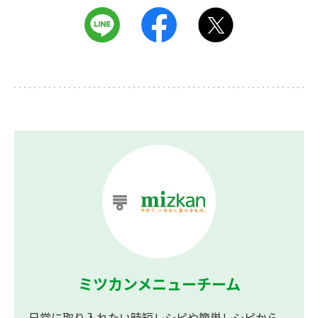
ミツカンメニューチーム
日常に取り入れたい時短レシピや簡単レシピから、