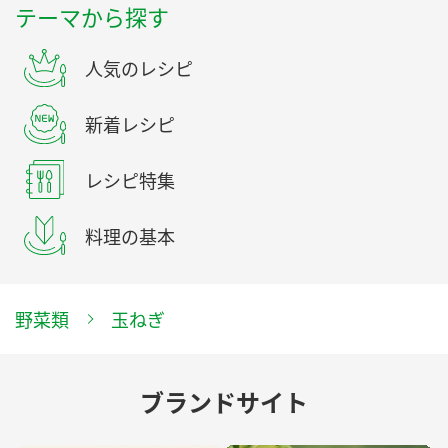
テーマから探す
人気のレシピ
新着レシピ
レシピ特集
料理の基本
野菜類
玉ねぎ
ブランドサイト