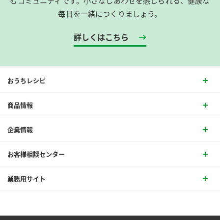
むコミュニティです。​小さなしあわせを感じられる、健康な
毎日を一緒につくりましょう。
詳しくはこちら
おうちレシピ
商品情報
企業情報
お客様相談センター
業務用サイト