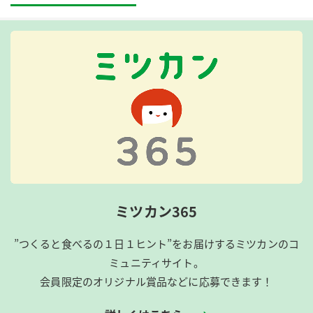
ミツカン365
”つくると食べるの１日１ヒント”をお届けするミツカンのコ
ミュニティサイト。
会員限定のオリジナル賞品などに応募できます！