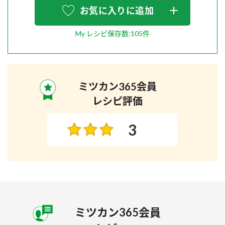
お気に入りに追加
My レシピ保存数:105件
ミツカン365会員
レシピ評価
3
ミツカン365会員