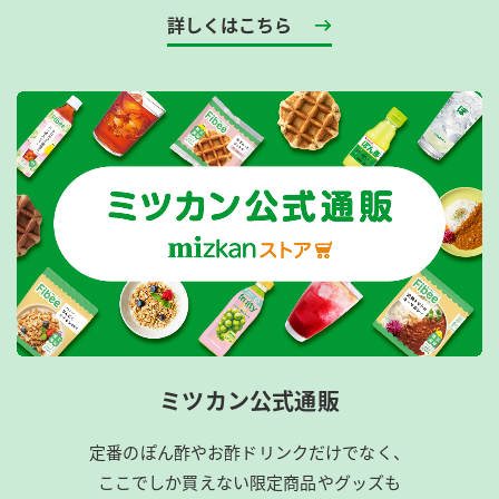
詳しくはこちら
ミツカン公式通販
定番のぽん酢やお酢ドリンクだけでなく、
ここでしか買えない限定商品やグッズも