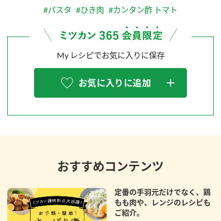
#パスタ
#ひき肉
#カンタン酢 トマト
My レシピでお気に入りに保存
お気に入りに追加
おすすめコンテンツ
定番の手羽元だけでなく、鶏
もも肉や、レンジのレシピも
ご紹介。