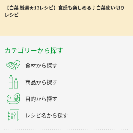
【白菜 厳選★13レシピ】食感も楽しめる♪白菜使い切り
レシピ
カテゴリーから探す
食材から探す
商品から探す
目的から探す
レシピ名から探す