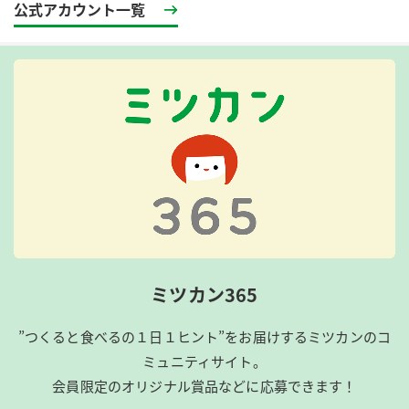
公式アカウント一覧
ミツカン365
”つくると食べるの１日１ヒント”をお届けするミツカンのコ
ミュニティサイト。
会員限定のオリジナル賞品などに応募できます！