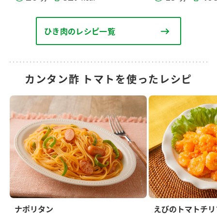
ひき肉のレシピ一覧
カンタン酢 トマトを使ったレシピ
ナポリタン
えびのトマトチリ