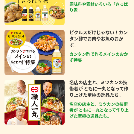
調味料や素材いろいろ「さっぱ
り煮」
ピクルスだけじゃない！カン
タン酢でお肉やお魚のおか
ず。
カンタン酢で作るメインのおか
ず特集
名店の店主と、ミツカンの技
術者が ともに一丸となって作
り上げた至極の逸品たち。
名店の店主と、ミツカンの技術
者が ともに一丸となって作り上
げた至極の逸品たち。