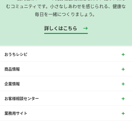
むコミュニティです。​小さなしあわせを感じられる、健康な
毎日を一緒につくりましょう。
詳しくはこちら
おうちレシピ
商品情報
企業情報
お客様相談センター
業務用サイト