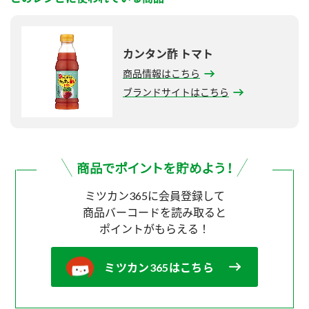
カンタン酢 トマト
商品情報はこちら
ブランドサイトはこちら
ミツカン365に会員登録して
商品バーコードを読み取ると
ポイントがもらえる！
ミツカン365はこちら