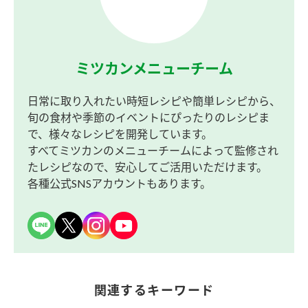
ミツカンメニューチーム
日常に取り入れたい時短レシピや簡単レシピから、
旬の食材や季節のイベントにぴったりのレシピま
で、様々なレシピを開発しています。
すべてミツカンのメニューチームによって監修され
たレシピなので、安心してご活用いただけます。
各種公式SNSアカウントもあります。
関連するキーワード