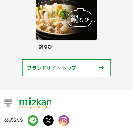
鍋なび
ブランドサイト トップ
公式SNS