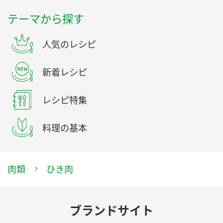
テーマから探す
人気のレシピ
新着レシピ
レシピ特集
料理の基本
肉類
ひき肉
ブランドサイト