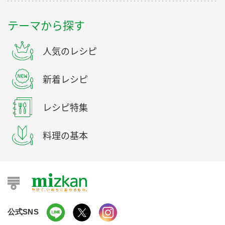
テーマから探す
人気のレシピ
新着レシピ
レシピ特集
料理の基本
公式SNS