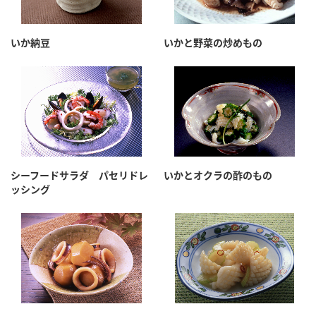
いか納豆
いかと野菜の炒めもの
シーフードサラダ パセリドレ
いかとオクラの酢のもの
ッシング