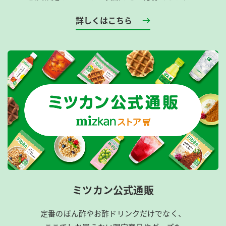
詳しくはこちら
ミツカン公式通販
定番のぽん酢やお酢ドリンクだけでなく、