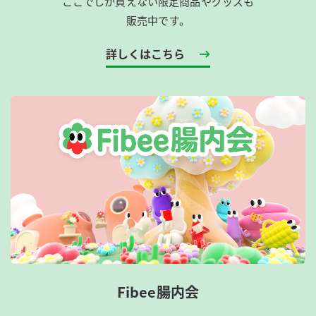
ここでしか買えない限定商品やグッズも
販売中です。
詳しくはこちら
Fibee腸内会