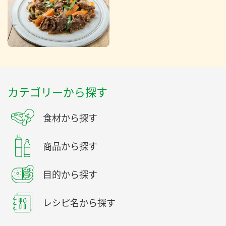
カテゴリーから探す
食材から探す
商品から探す
目的から探す
レシピ名から探す