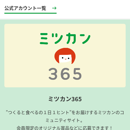
公式アカウント一覧
ミツカン365
”つくると食べるの１日１ヒント”をお届けするミツカンのコ
ミュニティサイト。
会員限定のオリジナル賞品などに応募できます！