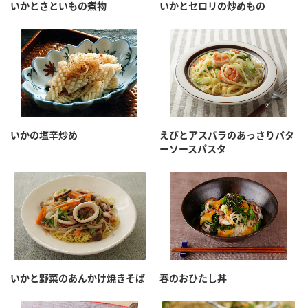
いかとさといもの煮物
いかとセロリの炒めもの
いかの塩辛炒め
えびとアスパラのあっさりバタ
ーソースパスタ
いかと野菜のあんかけ焼きそば
春のおひたし丼