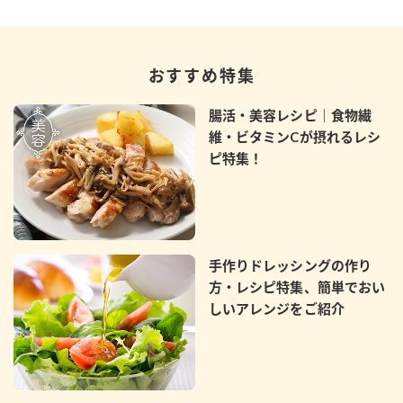
おすすめ特集
腸活・美容レシピ｜食物繊
維・ビタミンCが摂れるレシ
ピ特集！
手作りドレッシングの作り
方・レシピ特集、簡単でおい
しいアレンジをご紹介