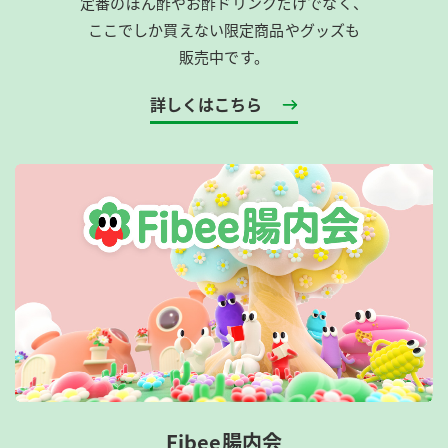
定番のぽん酢やお酢ドリンクだけでなく、
ここでしか買えない限定商品やグッズも
販売中です。
詳しくはこちら
Fibee腸内会