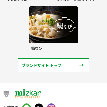
鍋なび
ブランドサイト トップ