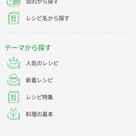
目的から探す
レシピ名から探す
テーマから探す
人気のレシピ
新着レシピ
レシピ特集
料理の基本