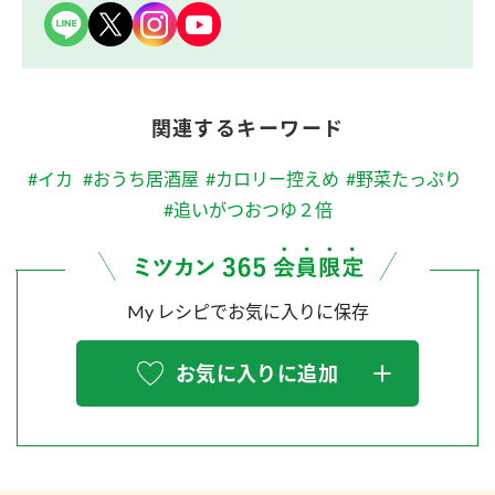
関連するキーワード
#イカ
#おうち居酒屋
#カロリー控えめ
#野菜たっぷり
#追いがつおつゆ２倍
My レシピでお気に入りに保存
お気に入りに追加