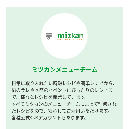
ミツカンメニューチーム
日常に取り入れたい時短レシピや簡単レシピから、
旬の食材や季節のイベントにぴったりのレシピま
で、様々なレシピを開発しています。
すべてミツカンのメニューチームによって監修され
たレシピなので、安心してご活用いただけます。
各種公式SNSアカウントもあります。