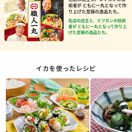
術者が ともに一丸となって作
り上げた至極の逸品たち。
名店の店主と、ミツカンの技術
者が ともに一丸となって作り上
げた至極の逸品たち。
イカを使ったレシピ