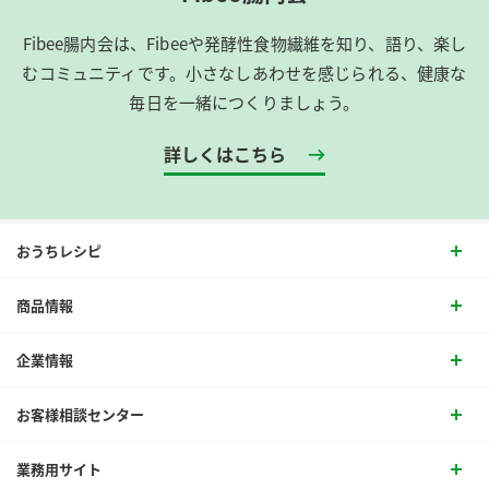
Fibee腸内会は、​Fibeeや発酵性食物繊維を知り、語り、楽し
むコミュニティです。​小さなしあわせを感じられる、健康な
毎日を一緒につくりましょう。
詳しくはこちら
おうちレシピ
商品情報
企業情報
お客様相談センター
業務用サイト