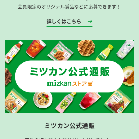
会員限定のオリジナル賞品などに応募できます！
詳しくはこちら
ミツカン公式通販