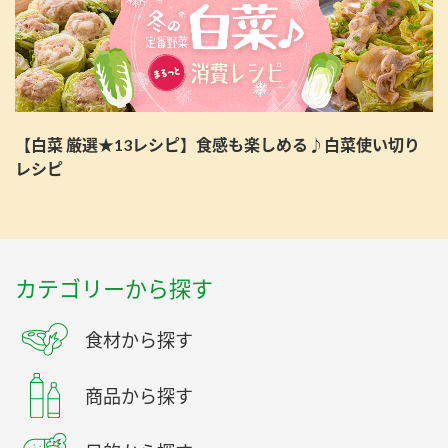
【白菜 厳選★13レシピ】食感も楽しめる♪白菜使い切り
レシピ
カテゴリーから探す
食材から探す
商品から探す