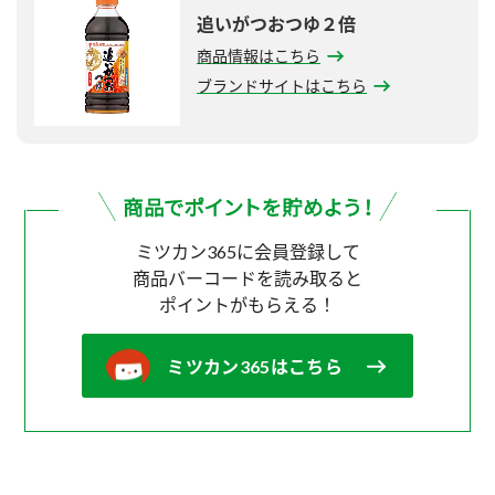
追いがつおつゆ２倍
商品情報はこちら
ブランドサイトはこちら
ミツカン365に会員登録して
商品バーコードを読み取ると
ポイントがもらえる！
ミツカン365はこちら