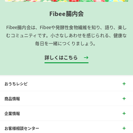
Fibee腸内会
Fibee腸内会は、​Fibeeや発酵性食物繊維を知り、語り、楽し
むコミュニティです。​小さなしあわせを感じられる、健康な
毎日を一緒につくりましょう。
詳しくはこちら
おうちレシピ
商品情報
企業情報
お客様相談センター