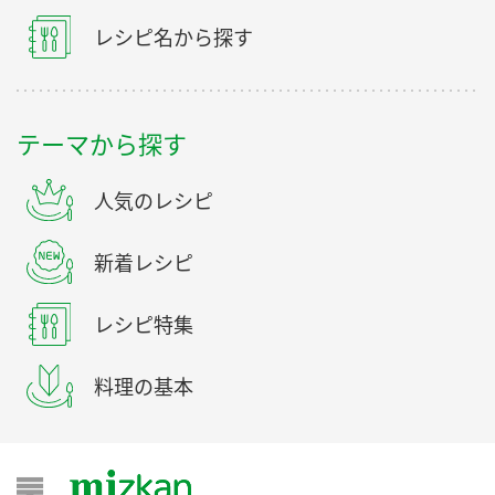
レシピ名から探す
テーマから探す
人気のレシピ
新着レシピ
レシピ特集
料理の基本