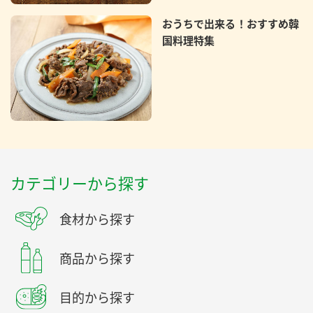
おうちで出来る！おすすめ韓
国料理特集
カテゴリーから探す
食材から探す
商品から探す
目的から探す