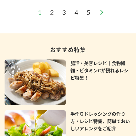
おすすめ特集
腸活・美容レシピ｜食物繊
維・ビタミンCが摂れるレシ
ピ特集！
手作りドレッシングの作り
方・レシピ特集、簡単でおい
しいアレンジをご紹介