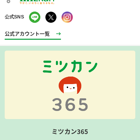
公式SNS
公式アカウント一覧
ミツカン365