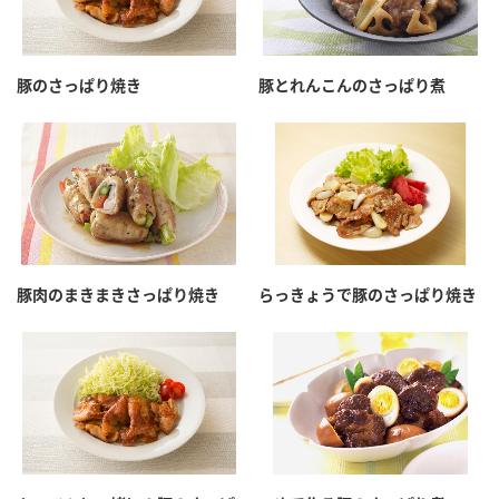
豚のさっぱり焼き
豚とれんこんのさっぱり煮
豚肉のまきまきさっぱり焼き
らっきょうで豚のさっぱり焼き