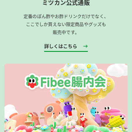
ミツカン公式通販
定番のぽん酢やお酢ドリンクだけでなく、
ここでしか買えない限定商品やグッズも
販売中です。
詳しくはこちら