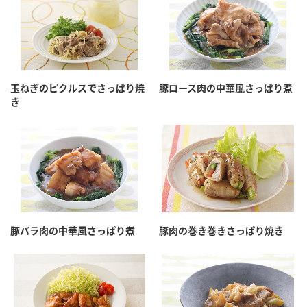
玉ねぎのピクルスでさっぱり焼
豚ロース肉の中華風さっぱり煮
き
豚バラ肉の中華風さっぱり煮
豚肉の巻き巻きさっぱり焼き