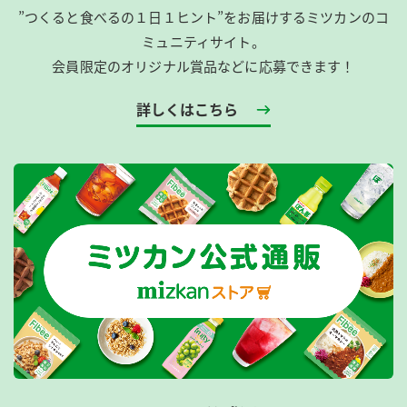
”つくると食べるの１日１ヒント”をお届けするミツカンのコ
ミュニティサイト。
会員限定のオリジナル賞品などに応募できます！
詳しくはこちら