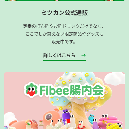
ミツカン公式通販
定番のぽん酢やお酢ドリンクだけでなく、
ここでしか買えない限定商品やグッズも
販売中です。
詳しくはこちら