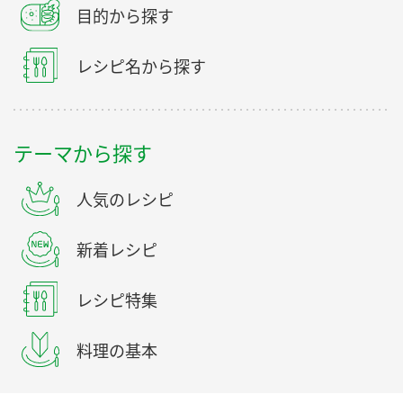
目的から探す
レシピ名から探す
テーマから探す
人気のレシピ
新着レシピ
レシピ特集
料理の基本