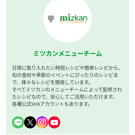
ミツカンメニューチーム
日常に取り入れたい時短レシピや簡単レシピから、
旬の食材や季節のイベントにぴったりのレシピま
で、様々なレシピを開発しています。
すべてミツカンのメニューチームによって監修され
たレシピなので、安心してご活用いただけます。
各種公式SNSアカウントもあります。