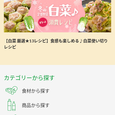
【白菜 厳選★13レシピ】食感も楽しめる♪白菜使い切り
レシピ
カテゴリーから探す
食材から探す
商品から探す