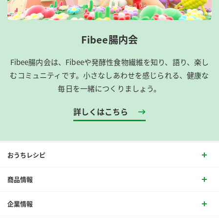
Fibee腸内会
Fibee腸内会は、​Fibeeや発酵性食物繊維を知り、語り、楽し
むコミュニティです。​小さなしあわせを感じられる、健康な
毎日を一緒につくりましょう。
詳しくはこちら
おうちレシピ
商品情報
企業情報