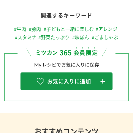
関連するキーワード
#牛肉
#豚肉
#子どもと一緒に楽しむ
#アレンジ
#スタミナ
#野菜たっぷり
#味ぽん
#ごましゃぶ
My レシピでお気に入りに保存
お気に入りに追加
おすすめコンテンツ