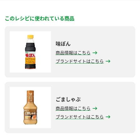
このレシピに使われている商品
味ぽん
商品情報はこちら
ブランドサイトはこちら
ごましゃぶ
商品情報はこちら
ブランドサイトはこちら