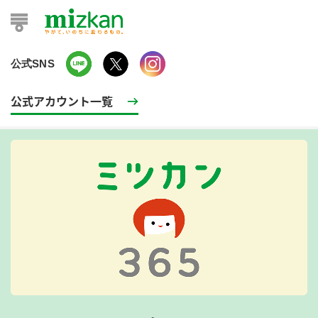
公式SNS
公式アカウント一覧