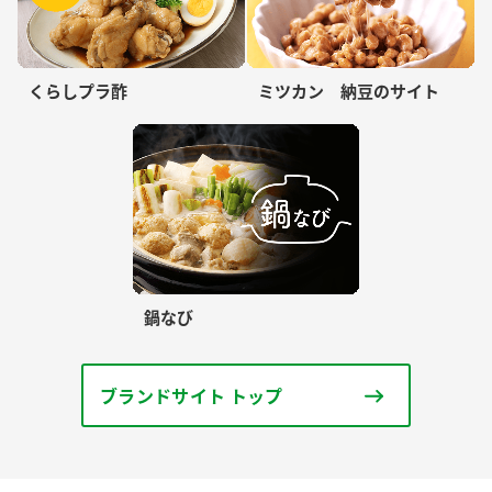
くらしプラ酢
ミツカン 納豆のサイト
鍋なび
ブランドサイト トップ