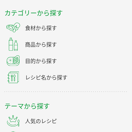
カテゴリーから探す
食材から探す
商品から探す
目的から探す
レシピ名から探す
テーマから探す
人気のレシピ