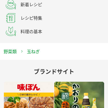
新着レシピ
レシピ特集
料理の基本
野菜類
玉ねぎ
ブランドサイト