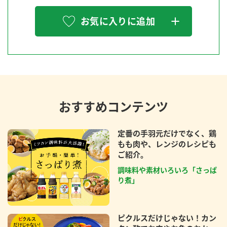
お気に入りに追加
おすすめコンテンツ
定番の手羽元だけでなく、鶏
もも肉や、レンジのレシピも
ご紹介。
調味料や素材いろいろ「さっぱ
り煮」
ピクルスだけじゃない！カン