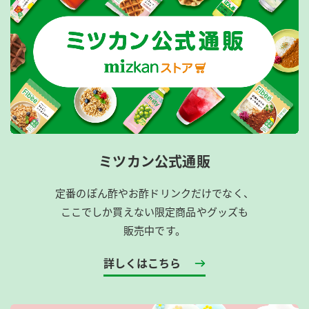
ミツカン公式通販
定番のぽん酢やお酢ドリンクだけでなく、
ここでしか買えない限定商品やグッズも
販売中です。
詳しくはこちら