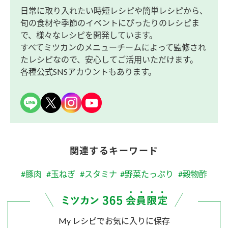
日常に取り入れたい時短レシピや簡単レシピから、
旬の食材や季節のイベントにぴったりのレシピま
で、様々なレシピを開発しています。
すべてミツカンのメニューチームによって監修され
たレシピなので、安心してご活用いただけます。
各種公式SNSアカウントもあります。
関連するキーワード
#豚肉
#玉ねぎ
#スタミナ
#野菜たっぷり
#穀物酢
My レシピでお気に入りに保存