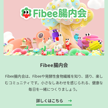
Fibee腸内会
Fibee腸内会は、​Fibeeや発酵性食物繊維を知り、語り、楽し
むコミュニティです。​小さなしあわせを感じられる、健康な
毎日を一緒につくりましょう。
詳しくはこちら