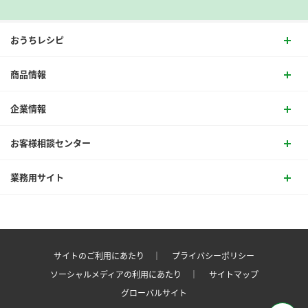
おうちレシピ
商品情報
企業情報
お客様相談センター
業務用サイト
サイトのご利用にあたり ｜
プライバシーポリシー
ソーシャルメディアの利用にあたり ｜
サイトマップ
グローバルサイト