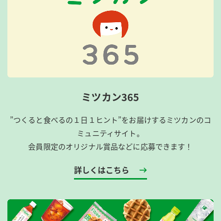
ミツカン365
”つくると食べるの１日１ヒント”をお届けするミツカンのコ
ミュニティサイト。
会員限定のオリジナル賞品などに応募できます！
詳しくはこちら