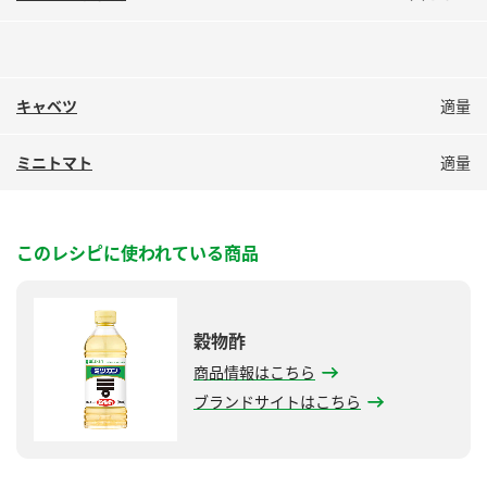
キャベツ
適量
ミニトマト
適量
このレシピに使われている商品
穀物酢
商品情報はこちら
ブランドサイトはこちら