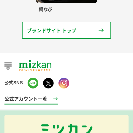
鍋なび
ブランドサイト トップ
公式SNS
公式アカウント一覧