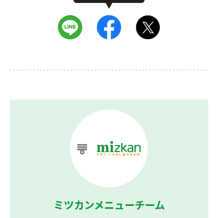
ミツカンメニューチーム