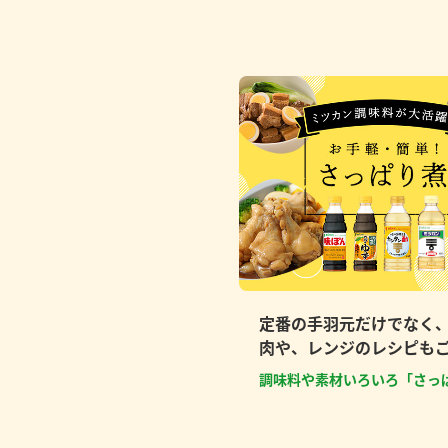
定番の手羽元だけでなく
肉や、レンジのレシピも
調味料や素材いろいろ「さっ