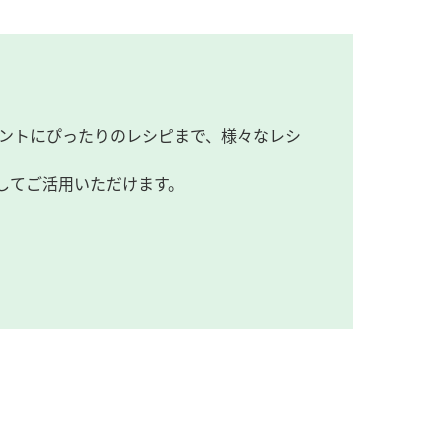
ントにぴったりのレシピまで、様々なレシ
してご活用いただけます。