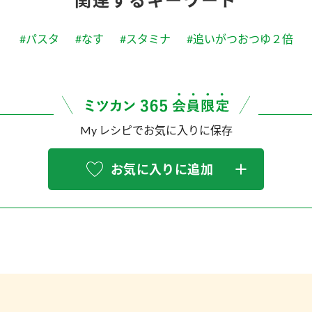
#パスタ
#なす
#スタミナ
#追いがつおつゆ２倍
My レシピでお気に入りに保存
お気に入りに追加