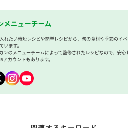
ンメニューチーム
入れたい時短レシピや簡単レシピから、旬の食材や季節のイベ
ています。
カンのメニューチームによって監修されたレシピなので、安心
NSアカウントもあります。
関連するキーワード