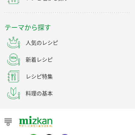
テーマから探す
人気のレシピ
新着レシピ
レシピ特集
料理の基本