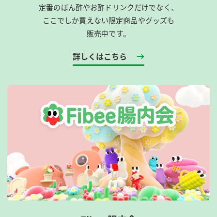
定番のぽん酢やお酢ドリンクだけでなく、
ここでしか買えない限定商品やグッズも
販売中です。
詳しくはこちら