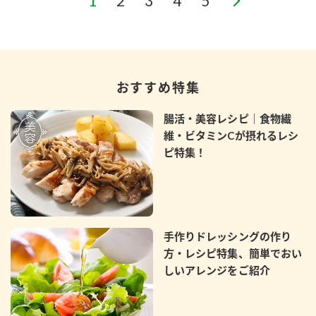
おすすめ特集
腸活・美容レシピ｜食物繊
維・ビタミンCが摂れるレシ
ピ特集！
手作りドレッシングの作り
方・レシピ特集、簡単でおい
しいアレンジをご紹介