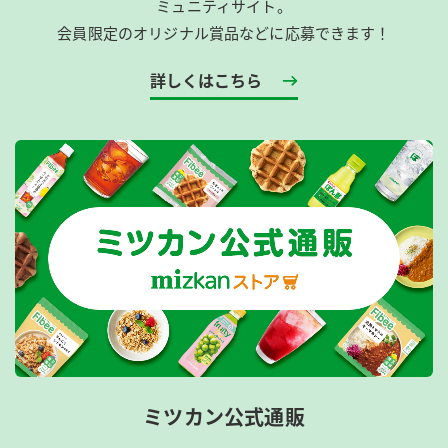
ミュニティサイト。
会員限定のオリジナル賞品などに応募できます！
詳しくはこちら
ミツカン公式通販