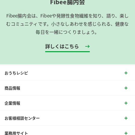
Fibee腸内会
Fibee腸内会は、​Fibeeや発酵性食物繊維を知り、語り、楽し
むコミュニティです。​小さなしあわせを感じられる、健康な
毎日を一緒につくりましょう。
詳しくはこちら
おうちレシピ
商品情報
企業情報
お客様相談センター
業務用サイト