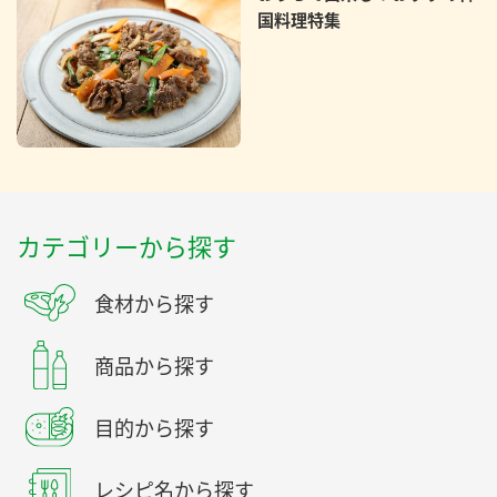
国料理特集
カテゴリーから探す
食材から探す
商品から探す
目的から探す
レシピ名から探す