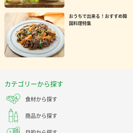
おうちで出来る！おすすめ韓
国料理特集
カテゴリーから探す
食材から探す
商品から探す
目的から探す