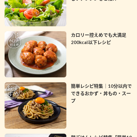
カロリー控えめでも大満足
200kcal以下レシピ
簡単レシピ特集｜10分以内で
できるおかず・丼もの・スー
プ