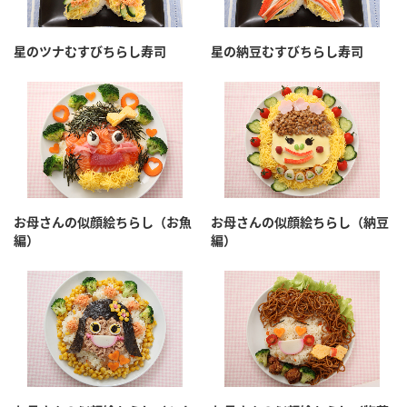
星のツナむすびちらし寿司
星の納豆むすびちらし寿司
お母さんの似顔絵ちらし（お魚
お母さんの似顔絵ちらし（納豆
編）
編）