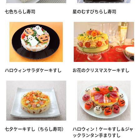
七色ちらし寿司
星のむすびちらし寿司
ハロウィンサラダケーキすし
お花のクリスマスケーキすし
七夕ケーキすし（ちらし寿司）
ハロウィン！ケーキすし＆ジャ
ックランタン手まりすし