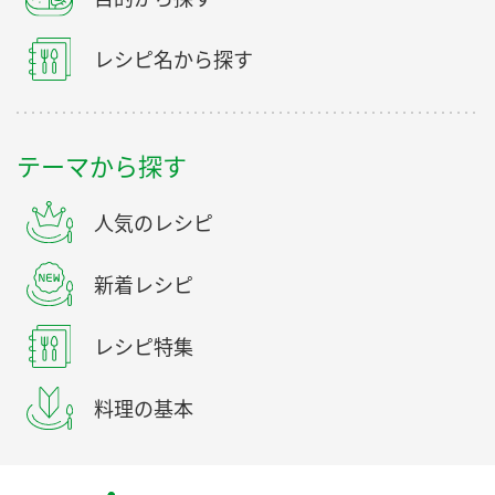
レシピ名から探す
テーマから探す
人気のレシピ
新着レシピ
レシピ特集
料理の基本