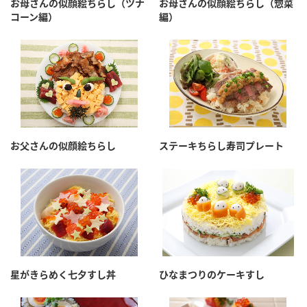
お母さんの似顔絵ちらし（ツナ
お母さんの似顔絵ちらし（惣菜
コーン編）
編）
お父さんの似顔絵ちらし
ステーキちらし寿司プレート
星がきらめく七夕すし丼
ひなまつりのケーキすし