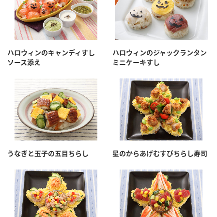
ハロウィンのキャンディすし
ハロウィンのジャックランタン
ソース添え
ミニケーキすし
うなぎと玉子の五目ちらし
星のからあげむすびちらし寿司