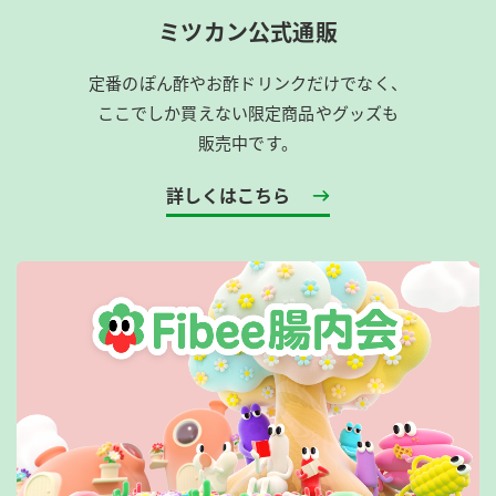
ミツカン公式通販
定番のぽん酢やお酢ドリンクだけでなく、
ここでしか買えない限定商品やグッズも
販売中です。
詳しくはこちら