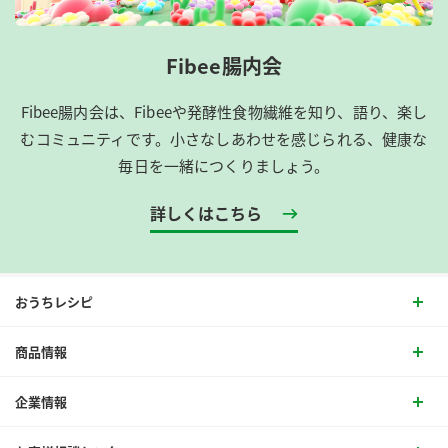
Fibee腸内会
Fibee腸内会は、​Fibeeや発酵性食物繊維を知り、語り、楽し
むコミュニティです。​小さなしあわせを感じられる、健康な
毎日を一緒につくりましょう。
詳しくはこちら
おうちレシピ
商品情報
企業情報