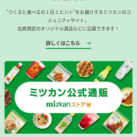
”つくると食べるの１日１ヒント”をお届けするミツカンのコ
ミュニティサイト。
会員限定のオリジナル賞品などに応募できます！
詳しくはこちら