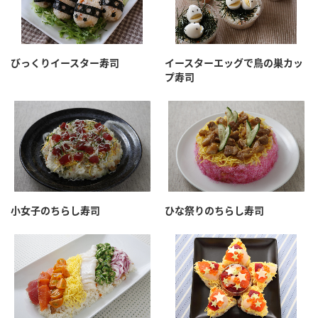
びっくりイースター寿司
イースターエッグで鳥の巣カッ
プ寿司
小女子のちらし寿司
ひな祭りのちらし寿司