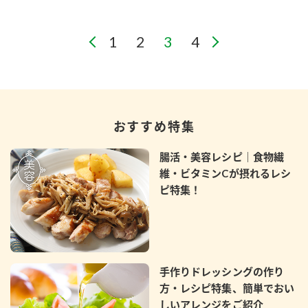
おすすめ特集
腸活・美容レシピ｜食物繊
維・ビタミンCが摂れるレシ
ピ特集！
手作りドレッシングの作り
方・レシピ特集、簡単でおい
しいアレンジをご紹介