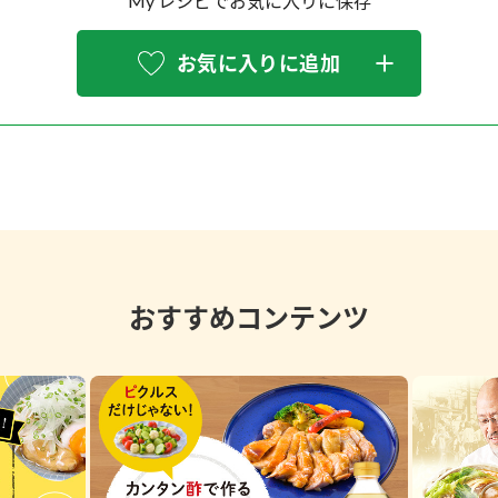
My レシピでお気に入りに保存
お気に入りに追加
おすすめコンテンツ