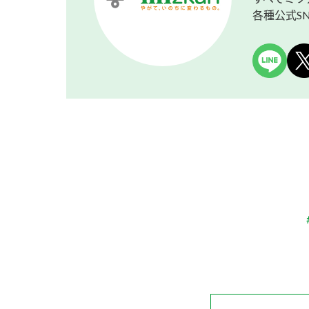
各種公式S