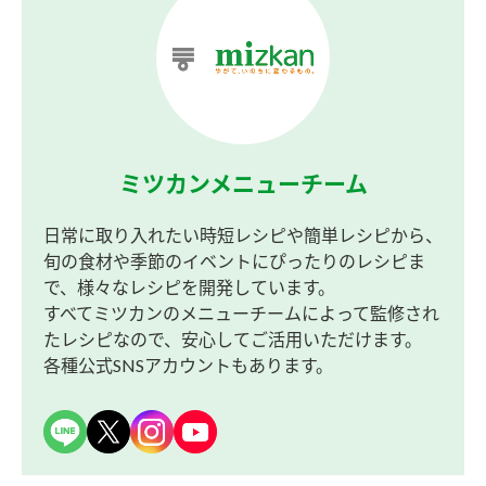
ミツカンメニューチーム
日常に取り入れたい時短レシピや簡単レシピから、
旬の食材や季節のイベントにぴったりのレシピま
で、様々なレシピを開発しています。
すべてミツカンのメニューチームによって監修され
たレシピなので、安心してご活用いただけます。
各種公式SNSアカウントもあります。