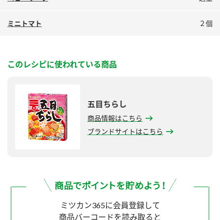
ミニトマト
２個
このレシピに使われている商品
五目ちらし
商品情報はこちら
ブランドサイトはこちら
ミツカン365に会員登録して
商品バーコードを読み取ると