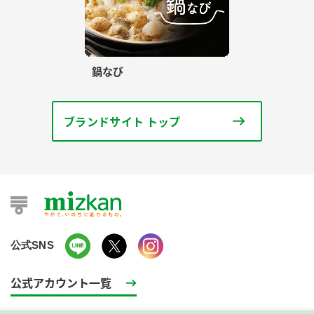
鍋なび
ブランドサイト トップ
公式SNS
公式アカウント一覧