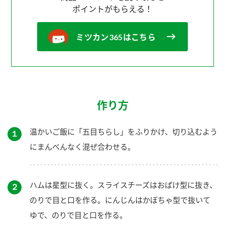
ポイントがもらえる！
ミツカン365はこちら
作り方
温かいご飯に「五目ちらし」をふりかけ、切り込むよう
１
にまんべんなく混ぜ合わせる。
ハムは星型に抜く。スライスチーズはおばけ型に抜き、
２
のりで目と口を作る。にんじんはかぼちゃ型で抜いて
ゆで、のりで目と口を作る。