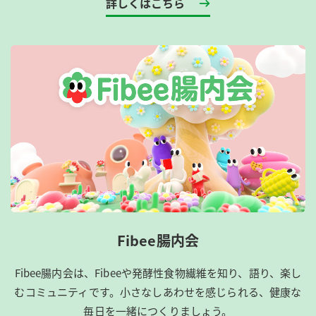
詳しくはこちら
Fibee腸内会
Fibee腸内会は、​Fibeeや発酵性食物繊維を知り、語り、楽し
むコミュニティです。​小さなしあわせを感じられる、健康な
毎日を一緒につくりましょう。