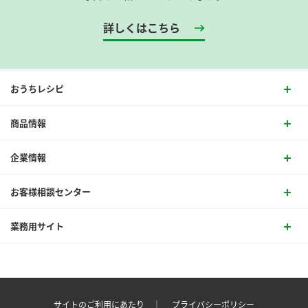
詳しくはこちら
おうちレシピ
商品情報
企業情報
お客様相談センター
業務用サイト
サイトのご利用にあたり ｜
プライバシーポリシー