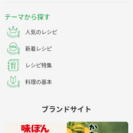
テーマから探す
人気のレシピ
新着レシピ
レシピ特集
料理の基本
ブランドサイト