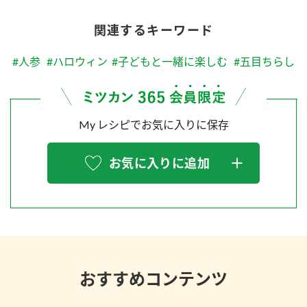
関連するキーワード
#人参
#ハロウィン
#子どもと一緒に楽しむ
#五目ちらし
My レシピでお気に入りに保存
お気に入りに追加
おすすめコンテンツ