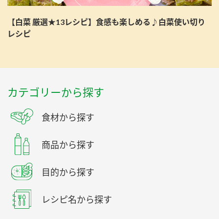
【白菜 厳選★13レシピ】食感も楽しめる♪白菜使い切り
レシピ
カテゴリーから探す
食材から探す
商品から探す
目的から探す
レシピ名から探す