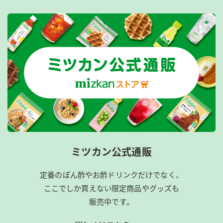
ミツカン公式通販
定番のぽん酢やお酢ドリンクだけでなく、
ここでしか買えない限定商品やグッズも
販売中です。