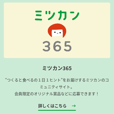
ミツカン365
”つくると食べるの１日１ヒント”をお届けするミツカンのコ
ミュニティサイト。
会員限定のオリジナル賞品などに応募できます！
詳しくはこちら