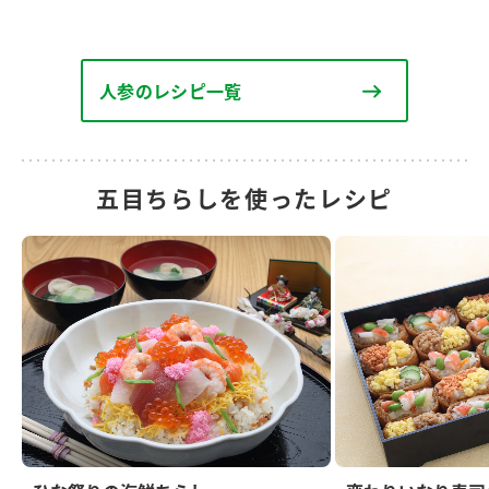
人参のレシピ一覧
五目ちらしを使ったレシピ