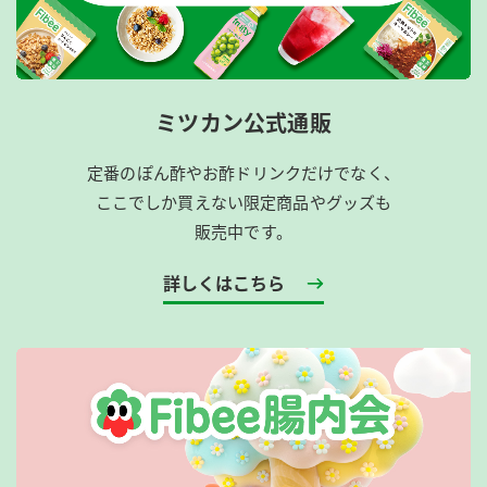
ミツカン公式通販
定番のぽん酢やお酢ドリンクだけでなく、
ここでしか買えない限定商品やグッズも
販売中です。
詳しくはこちら