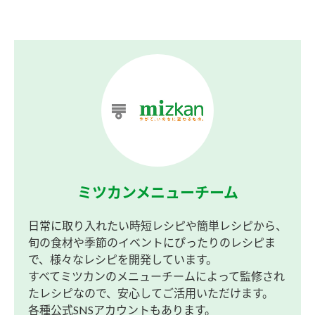
ミツカンメニューチーム
日常に取り入れたい時短レシピや簡単レシピから、
旬の食材や季節のイベントにぴったりのレシピま
で、様々なレシピを開発しています。
すべてミツカンのメニューチームによって監修され
たレシピなので、安心してご活用いただけます。
各種公式SNSアカウントもあります。