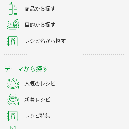
商品から探す
目的から探す
レシピ名から探す
テーマから探す
人気のレシピ
新着レシピ
レシピ特集