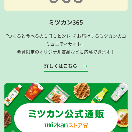
ミツカン365
”つくると食べるの１日１ヒント”をお届けするミツカンのコ
ミュニティサイト。
会員限定のオリジナル賞品などに応募できます！
詳しくはこちら