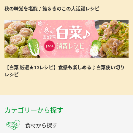
秋の味覚を堪能♪鮭＆きのこの大活躍レシピ
【白菜 厳選★13レシピ】食感も楽しめる♪白菜使い切り
レシピ
カテゴリーから探す
食材から探す