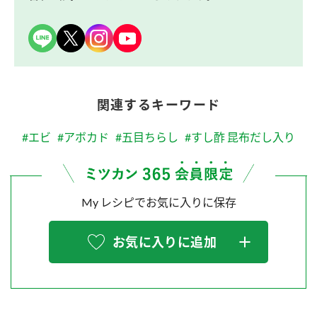
関連するキーワード
#エビ
#アボカド
#五目ちらし
#すし酢 昆布だし入り
My レシピでお気に入りに保存
お気に入りに追加