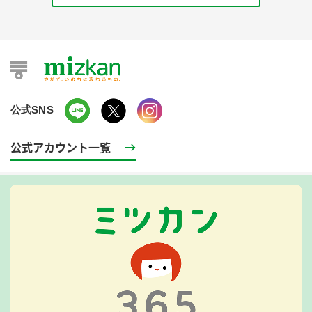
公式SNS
公式アカウント一覧