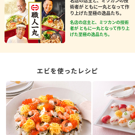
名店の店主と、ミツカンの技
術者が ともに一丸となって作
り上げた至極の逸品たち。
名店の店主と、ミツカンの技術
者が ともに一丸となって作り上
げた至極の逸品たち。
エビを使ったレシピ