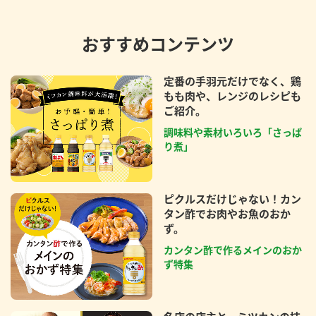
おすすめコンテンツ
定番の手羽元だけでなく、鶏
もも肉や、レンジのレシピも
ご紹介。
調味料や素材いろいろ「さっぱ
り煮」
ピクルスだけじゃない！カン
タン酢でお肉やお魚のおか
ず。
カンタン酢で作るメインのおか
ず特集