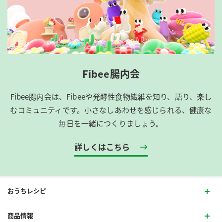
Fibee腸内会
Fibee腸内会は、​Fibeeや発酵性食物繊維を知り、語り、楽し
むコミュニティです。​小さなしあわせを感じられる、健康な
毎日を一緒につくりましょう。
詳しくはこちら
おうちレシピ
商品情報