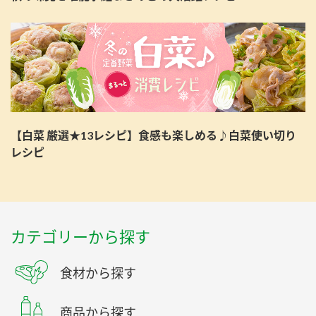
【白菜 厳選★13レシピ】食感も楽しめる♪白菜使い切り
レシピ
カテゴリーから探す
食材から探す
商品から探す