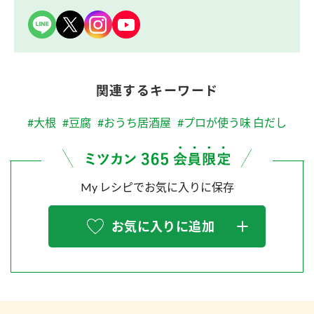
関連するキーワード
#大根
#豆腐
#おうち居酒屋
#プロが使う味 白だし
My レシピでお気に入りに保存
お気に入りに追加