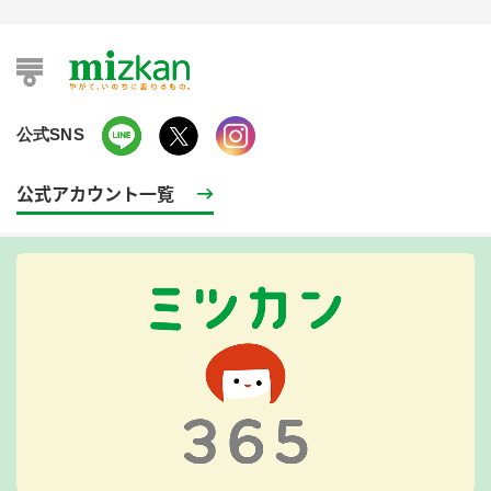
公式SNS
公式アカウント一覧