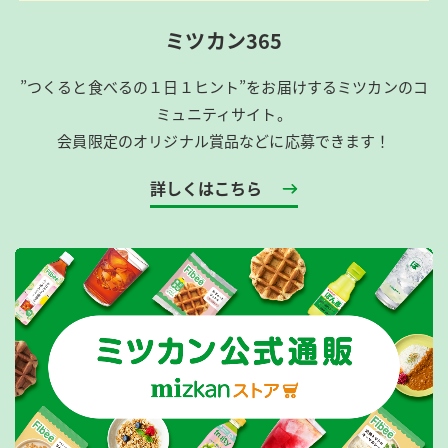
ミツカン365
”つくると食べるの１日１ヒント”をお届けするミツカンのコ
ミュニティサイト。
会員限定のオリジナル賞品などに応募できます！
詳しくはこちら