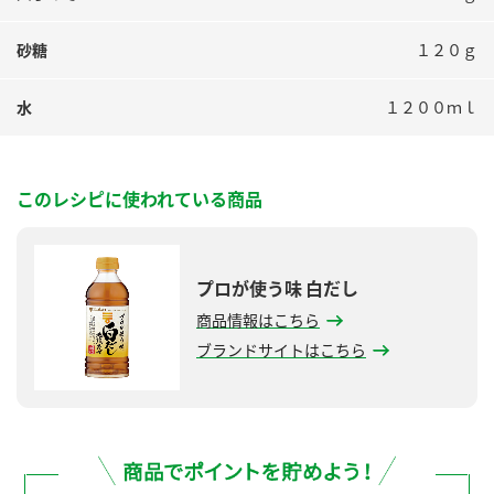
砂糖
１２０ｇ
水
１２００ｍｌ
このレシピに使われている商品
プロが使う味 白だし
商品情報はこちら
ブランドサイトはこちら