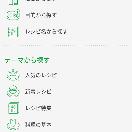
目的から探す
レシピ名から探す
テーマから探す
人気のレシピ
新着レシピ
レシピ特集
料理の基本