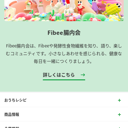
Fibee腸内会
Fibee腸内会は、​Fibeeや発酵性食物繊維を知り、語り、楽し
むコミュニティです。​小さなしあわせを感じられる、健康な
毎日を一緒につくりましょう。
詳しくはこちら
おうちレシピ
商品情報