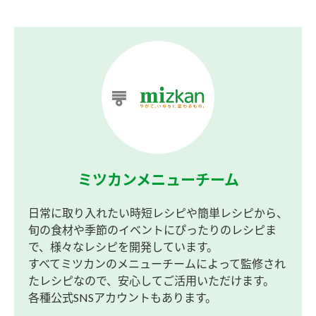
ミツカンメニューチーム
日常に取り入れたい時短レシピや簡単レシピから、
旬の食材や季節のイベントにぴったりのレシピま
で、様々なレシピを開発しています。
すべてミツカンのメニューチームによって監修され
たレシピなので、安心してご活用いただけます。
各種公式SNSアカウントもあります。