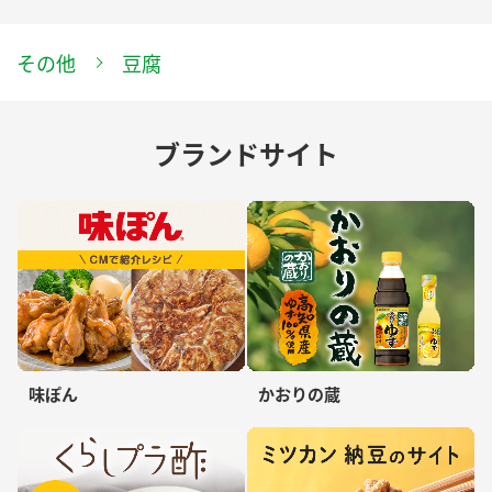
その他
豆腐
ブランドサイト
味ぽん
かおりの蔵