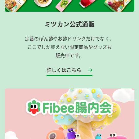
ミツカン公式通販
定番のぽん酢やお酢ドリンクだけでなく、
ここでしか買えない限定商品やグッズも
販売中です。
詳しくはこちら