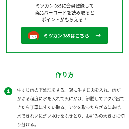
ミツカン365に会員登録して
商品バーコードを読み取ると
ポイントがもらえる！
ミツカン365はこちら
作り方
牛すじ肉の下処理をする。鍋に牛すじ肉を入れ、肉が
１
かぶる程度に水を入れて火にかけ、沸騰してアクが出て
きたら丁寧にすくい取る。アクを取ったらざるにあげ、
水できれいに洗い水けをふきとり、お好みの大きさに切
り分ける。